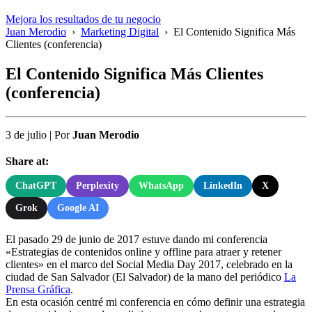
Mejora los resultados de tu negocio
Juan Merodio
›
Marketing Digital
›
El Contenido Significa Más
Clientes (conferencia)
El Contenido Significa Más Clientes
(conferencia)
3 de julio
|
Por
Juan Merodio
Share at:
ChatGPT
Perplexity
WhatsApp
LinkedIn
X
Grok
Google AI
El pasado 29 de junio de 2017 estuve dando mi conferencia
«Estrategias de contenidos online y offline para atraer y retener
clientes» en el marco del Social Media Day 2017, celebrado en la
ciudad de San Salvador (El Salvador) de la mano del periódico
La
Prensa Gráfica
.
En esta ocasión centré mi conferencia en cómo definir una estrategia