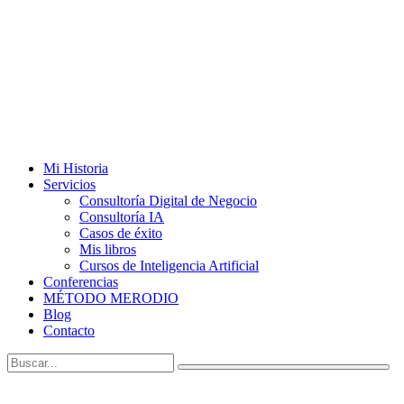
Mi Historia
Servicios
Consultoría Digital de Negocio
Consultoría IA
Casos de éxito
Mis libros
Cursos de Inteligencia Artificial
Conferencias
MÉTODO MERODIO
Blog
Contacto