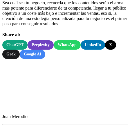
Sea cual sea tu negocio, recuerda que los contenidos serán el arma
más potente para diferenciarte de tu competencia, llegar a tu público
objetivo a un coste más bajo e incrementar las ventas, eso si, la
creación de una estrategia personalizada para tu negocio es el primer
paso para conseguir resultados.
Share at:
ChatGPT
Perplexity
WhatsApp
LinkedIn
X
Grok
Google AI
Juan Merodio