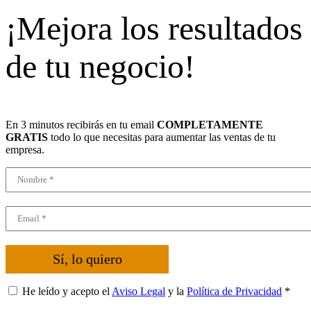
¡Mejora los resultados
de tu negocio!
En 3 minutos recibirás en tu email
COMPLETAMENTE
GRATIS
todo lo que necesitas para aumentar las ventas de tu
empresa.
Sí, lo quiero
He leído y acepto el
Aviso Legal
y la
Política de Privacidad
*