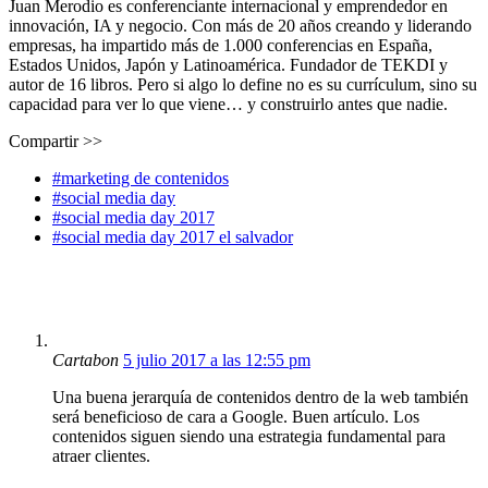
Juan Merodio es conferenciante internacional y emprendedor en
innovación, IA y negocio. Con más de 20 años creando y liderando
empresas, ha impartido más de 1.000 conferencias en España,
Estados Unidos, Japón y Latinoamérica. Fundador de TEKDI y
autor de 16 libros. Pero si algo lo define no es su currículum, sino su
capacidad para ver lo que viene… y construirlo antes que nadie.
Compartir >>
#marketing de contenidos
#social media day
#social media day 2017
#social media day 2017 el salvador
Cartabon
5 julio 2017 a las 12:55 pm
Una buena jerarquía de contenidos dentro de la web también
será beneficioso de cara a Google. Buen artículo. Los
contenidos siguen siendo una estrategia fundamental para
atraer clientes.