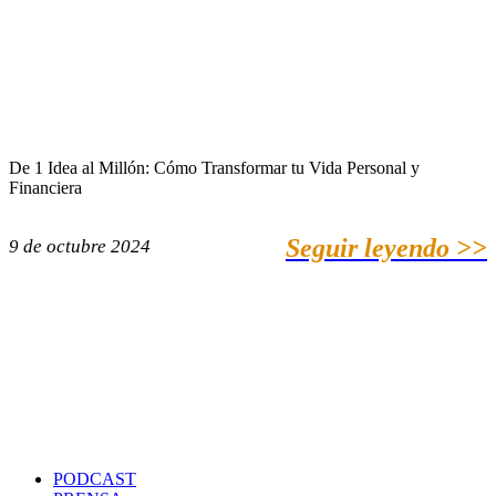
De 1 Idea al Millón: Cómo Transformar tu Vida Personal y
Financiera
Seguir leyendo >>
9 de octubre 2024
PODCAST