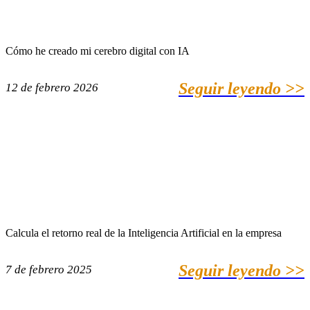
Cómo he creado mi cerebro digital con IA
Seguir leyendo >>
12 de febrero 2026
Calcula el retorno real de la Inteligencia Artificial en la empresa
Seguir leyendo >>
7 de febrero 2025