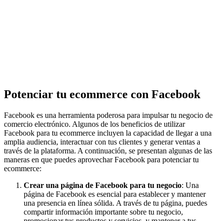
Potenciar tu ecommerce con Facebook
Facebook es una herramienta poderosa para impulsar tu negocio de
comercio electrónico. Algunos de los beneficios de utilizar
Facebook para tu ecommerce incluyen la capacidad de llegar a una
amplia audiencia, interactuar con tus clientes y generar ventas a
través de la plataforma. A continuación, se presentan algunas de las
maneras en que puedes aprovechar Facebook para potenciar tu
ecommerce:
Crear una página de Facebook para tu negocio
: Una
página de Facebook es esencial para establecer y mantener
una presencia en línea sólida. A través de tu página, puedes
compartir información importante sobre tu negocio,
promocionar tus productos y servicios, y mantener a tus