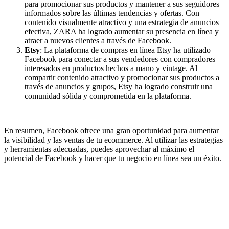
para promocionar sus productos y mantener a sus seguidores
informados sobre las últimas tendencias y ofertas. Con
contenido visualmente atractivo y una estrategia de anuncios
efectiva, ZARA ha logrado aumentar su presencia en línea y
atraer a nuevos clientes a través de Facebook.
Etsy
: La plataforma de compras en línea Etsy ha utilizado
Facebook para conectar a sus vendedores con compradores
interesados en productos hechos a mano y vintage. Al
compartir contenido atractivo y promocionar sus productos a
través de anuncios y grupos, Etsy ha logrado construir una
comunidad sólida y comprometida en la plataforma.
En resumen, Facebook ofrece una gran oportunidad para aumentar
la visibilidad y las ventas de tu ecommerce. Al utilizar las estrategias
y herramientas adecuadas, puedes aprovechar al máximo el
potencial de Facebook y hacer que tu negocio en línea sea un éxito.