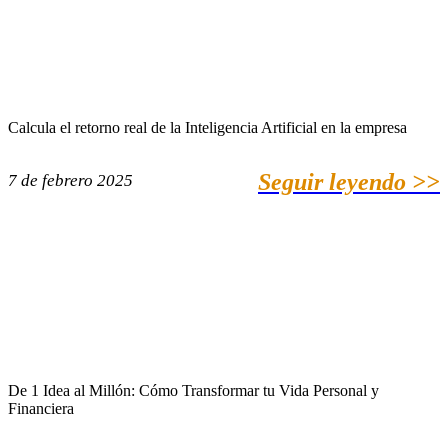
Calcula el retorno real de la Inteligencia Artificial en la empresa
Seguir leyendo >>
7 de febrero 2025
De 1 Idea al Millón: Cómo Transformar tu Vida Personal y
Financiera