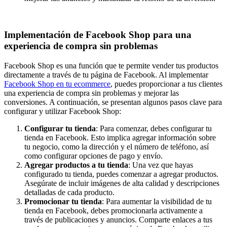
Implementación de Facebook Shop para una
experiencia de compra sin problemas
Facebook Shop es una función que te permite vender tus productos
directamente a través de tu página de Facebook. Al implementar
Facebook Shop en tu ecommerce
, puedes proporcionar a tus clientes
una experiencia de compra sin problemas y mejorar las
conversiones. A continuación, se presentan algunos pasos clave para
configurar y utilizar
Facebook Shop
:
Configurar tu tienda
: Para comenzar, debes configurar tu
tienda en Facebook. Esto implica agregar información sobre
tu negocio, como la dirección y el número de teléfono, así
como configurar opciones de pago y envío.
Agregar productos a tu tienda
: Una vez que hayas
configurado tu tienda, puedes comenzar a agregar productos.
Asegúrate de incluir imágenes de alta calidad y descripciones
detalladas de cada producto.
Promocionar tu tienda
: Para aumentar la visibilidad de tu
tienda en Facebook, debes promocionarla activamente a
través de publicaciones y anuncios. Comparte enlaces a tus