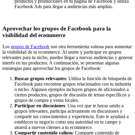
productos y promociones en tu página de Facebook y utiliza
Facebook Ads para llegar a audiencias más amplias.
Aprovechar los grupos de Facebook para la
visibilidad del ecommerce
Los
grupos de Facebook
son otra herramienta valiosa para aumentar
la visibilidad de tu ecommerce. Al unirte y participar en grupos
relevantes para tu nicho, puedes llegar a nuevas audiencias y generar
interés en tus productos. A continuación, se presentan algunas
estrategias para aprovechar los grupos de Facebook:
Buscar grupos relevantes
: Utiliza la función de búsqueda de
Facebook para encontrar grupos relacionados con tu industria
o nicho. Algunos ejemplos incluyen grupos de aficionados a
ciertos productos, grupos de discusión de temas específicos y
grupos de compra y venta locales.
Participar en discusiones
: Una vez que te hayas unido a
grupos relevantes, participa activamente en discusiones y
comparte tus conocimientos y experiencia. Esto te ayudará a
establecer tu negocio como una autoridad en tu campo y
atraerá a nuevos clientes a tu ecommerce.
Compartir contenido valioso
: Comparte contenido de