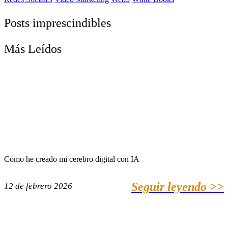
Posts imprescindibles
Más Leídos
Cómo he creado mi cerebro digital con IA
Seguir leyendo >>
12 de febrero 2026