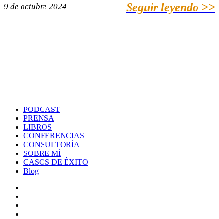
Seguir leyendo >>
9 de octubre 2024
PODCAST
PRENSA
LIBROS
CONFERENCIAS
CONSULTORÍA
SOBRE MÍ
CASOS DE ÉXITO
Blog