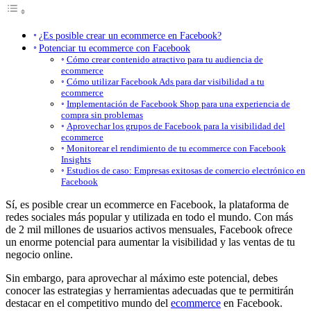
¿Es posible crear un ecommerce en Facebook?
Potenciar tu ecommerce con Facebook
Cómo crear contenido atractivo para tu audiencia de
ecommerce
Cómo utilizar Facebook Ads para dar visibilidad a tu
ecommerce
Implementación de Facebook Shop para una experiencia de
compra sin problemas
Aprovechar los grupos de Facebook para la visibilidad del
ecommerce
Monitorear el rendimiento de tu ecommerce con Facebook
Insights
Estudios de caso: Empresas exitosas de comercio electrónico en
Facebook
Sí, es posible crear un ecommerce en Facebook, la plataforma de
redes sociales más popular y utilizada en todo el mundo. Con más
de 2 mil millones de usuarios activos mensuales, Facebook ofrece
un enorme potencial para aumentar la visibilidad y las ventas de tu
negocio online.
Sin embargo, para aprovechar al máximo este potencial, debes
conocer las estrategias y herramientas adecuadas que te permitirán
destacar en el competitivo mundo del
ecommerce
en Facebook.