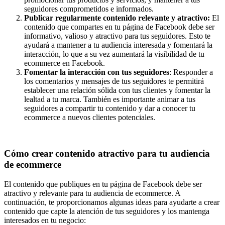
seguidores comprometidos e informados.
Publicar regularmente contenido relevante y atractivo:
El
contenido que compartes en tu página de Facebook debe ser
informativo, valioso y atractivo para tus seguidores. Esto te
ayudará a mantener a tu audiencia interesada y fomentará la
interacción, lo que a su vez aumentará la visibilidad de tu
ecommerce en Facebook.
Fomentar la interacción con tus seguidores
: Responder a
los comentarios y mensajes de tus seguidores te permitirá
establecer una relación sólida con tus clientes y fomentar la
lealtad a tu marca. También es importante animar a tus
seguidores a compartir tu contenido y dar a conocer tu
ecommerce a nuevos clientes potenciales.
Cómo crear contenido atractivo para tu audiencia
de ecommerce
El contenido que publiques en tu página de Facebook debe ser
atractivo y relevante para tu audiencia de ecommerce. A
continuación, te proporcionamos algunas ideas para ayudarte a crear
contenido que capte la atención de tus seguidores y los mantenga
interesados en tu negocio: