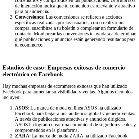
comentarios y compartidos en tus publicaciones. Una alta tasa
de interacción indica que tu contenido es relevante y atractivo
para tu audiencia.
Conversiones
: Las conversiones se refieren a acciones
específicas realizadas por los usuarios, como realizar una
compra, suscribirse a tu boletín o completar un formulario de
contacto. Monitorear las conversiones te ayudará a determinar
qué publicaciones y anuncios están generando resultados para
tu ecommerce.
Estudios de caso: Empresas exitosas de comercio
electrónico en Facebook
Hay muchas empresas de ecommerce exitosas que han utilizado
Facebook para aumentar su visibilidad y ventas. Algunos ejemplos
incluyen:
ASOS
: La marca de moda en línea ASOS ha utilizado
Facebook para llegar a una audiencia global y generar ventas.
A través de publicaciones atractivas y anuncios dirigidos,
ASOS ha logrado crear una comunidad de seguidores leales y
comprometidos en la plataforma.
ZARA
: La marca de moda ZARA ha utilizado Facebook