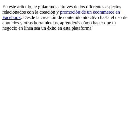
En este artículo, te guiaremos a través de los diferentes aspectos
relacionados con la creación y
promoción de un ecommerce en
Facebook
. Desde la creación de contenido atractivo hasta el uso de
anuncios y otras herramientas, aprenderás cómo hacer que tu
negocio en línea sea un éxito en esta plataforma.