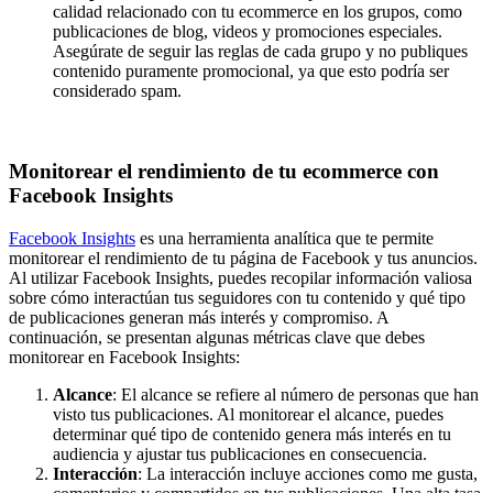
calidad relacionado con tu ecommerce en los grupos, como
publicaciones de blog, videos y promociones especiales.
Asegúrate de seguir las reglas de cada grupo y no publiques
contenido puramente promocional, ya que esto podría ser
considerado spam.
Monitorear el rendimiento de tu ecommerce con
Facebook Insights
Facebook Insights
es una herramienta analítica que te permite
monitorear el rendimiento de tu página de Facebook y tus anuncios.
Al utilizar Facebook Insights, puedes recopilar información valiosa
sobre cómo interactúan tus seguidores con tu contenido y qué tipo
de publicaciones generan más interés y compromiso. A
continuación, se presentan algunas métricas clave que debes
monitorear en Facebook Insights:
Alcance
: El alcance se refiere al número de personas que han
visto tus publicaciones. Al monitorear el alcance, puedes
determinar qué tipo de contenido genera más interés en tu
audiencia y ajustar tus publicaciones en consecuencia.
Interacción
: La interacción incluye acciones como me gusta,