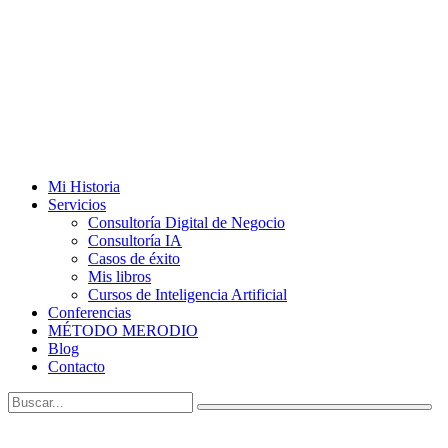
Mi Historia
Servicios
Consultoría Digital de Negocio
Consultoría IA
Casos de éxito
Mis libros
Cursos de Inteligencia Artificial
Conferencias
MÉTODO MERODIO
Blog
Contacto