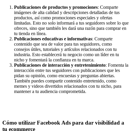
Publicaciones de productos y promociones
: Comparte
imágenes de alta calidad y descripciones detalladas de tus
productos, así como promociones especiales y ofertas
limitadas. Esto no solo informará a tus seguidores sobre lo que
ofreces, sino que también les dará una razón para comprar en
tu tienda en línea.
Publicaciones educativas e informativas
: Comparte
contenido que sea de valor para tus seguidores, como
consejos útiles, tutoriales y artículos relacionados con tu
industria. Esto establecerá tu negocio como un líder en tu
nicho y fomentará la confianza en tu marca.
Publicaciones de interacción y entretenimiento
: Fomenta la
interacción entre tus seguidores con publicaciones que les
pidan su opinión, como encuestas y preguntas abiertas.
También puedes compartir contenido entretenido, como
memes y videos divertidos relacionados con tu nicho, para
mantener a tu audiencia comprometida.
Cómo utilizar Facebook Ads para dar visibilidad a
tu ecommerce