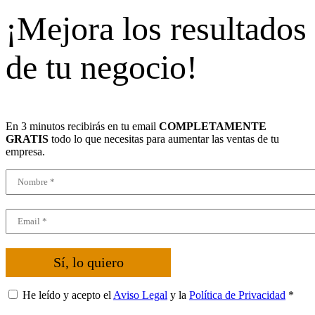
¡Mejora los resultados
de tu negocio!
En 3 minutos recibirás en tu email
COMPLETAMENTE
GRATIS
todo lo que necesitas para aumentar las ventas de tu
empresa.
Sí, lo quiero
He leído y acepto el
Aviso Legal
y la
Política de Privacidad
*