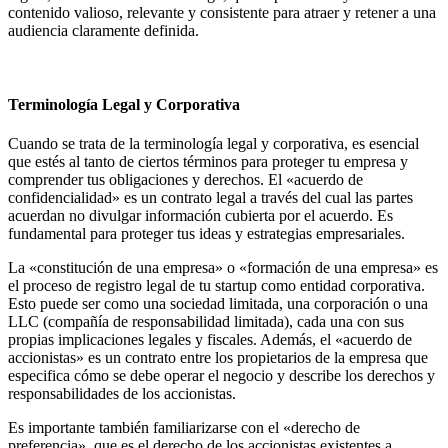
contenido valioso, relevante y consistente para atraer y retener a una
audiencia claramente definida.
Terminología Legal y Corporativa
Cuando se trata de la terminología legal y corporativa, es esencial
que estés al tanto de ciertos términos para proteger tu empresa y
comprender tus obligaciones y derechos. El «acuerdo de
confidencialidad» es un contrato legal a través del cual las partes
acuerdan no divulgar información cubierta por el acuerdo. Es
fundamental para proteger tus ideas y estrategias empresariales.
La «constitución de una empresa» o «formación de una empresa» es
el proceso de registro legal de tu startup como entidad corporativa.
Esto puede ser como una sociedad limitada, una corporación o una
LLC (compañía de responsabilidad limitada), cada una con sus
propias implicaciones legales y fiscales. Además, el «acuerdo de
accionistas» es un contrato entre los propietarios de la empresa que
especifica cómo se debe operar el negocio y describe los derechos y
responsabilidades de los accionistas.
Es importante también familiarizarse con el «derecho de
preferencia», que es el derecho de los accionistas existentes a