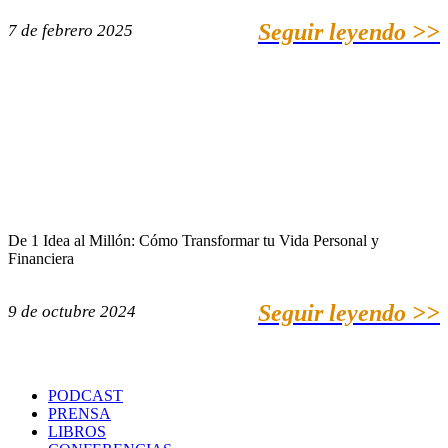
Seguir leyendo >>
7 de febrero 2025
De 1 Idea al Millón: Cómo Transformar tu Vida Personal y
Financiera
Seguir leyendo >>
9 de octubre 2024
PODCAST
PRENSA
LIBROS