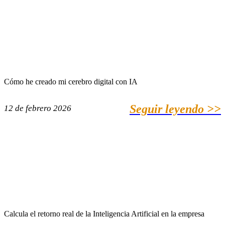
Cómo he creado mi cerebro digital con IA
Seguir leyendo >>
12 de febrero 2026
Calcula el retorno real de la Inteligencia Artificial en la empresa