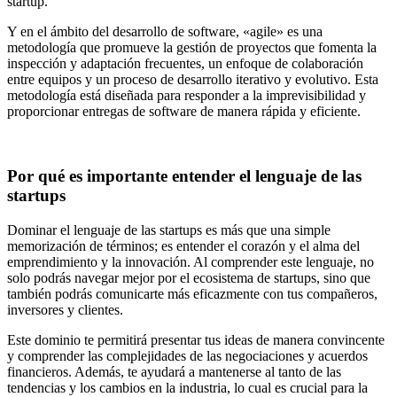
startup.
Y en el ámbito del desarrollo de software, «agile» es una
metodología que promueve la gestión de proyectos que fomenta la
inspección y adaptación frecuentes, un enfoque de colaboración
entre equipos y un proceso de desarrollo iterativo y evolutivo. Esta
metodología está diseñada para responder a la imprevisibilidad y
proporcionar entregas de software de manera rápida y eficiente.
Por qué es importante entender el lenguaje de las
startups
Dominar el lenguaje de las startups es más que una simple
memorización de términos; es entender el corazón y el alma del
emprendimiento y la innovación. Al comprender este lenguaje, no
solo podrás navegar mejor por el ecosistema de startups, sino que
también podrás comunicarte más eficazmente con tus compañeros,
inversores y clientes.
Este dominio te permitirá presentar tus ideas de manera convincente
y comprender las complejidades de las negociaciones y acuerdos
financieros. Además, te ayudará a mantenerse al tanto de las
tendencias y los cambios en la industria, lo cual es crucial para la