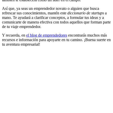
Así que, ya seas un emprendedor novato o alguien que busca
refrescar sus conocimientos, mantén este
diccionario de startups
a
mano. Te ayudará a clarificar conceptos, a formular tus ideas y a
comunicarte de manera efectiva con todos aquellos que forman parte
de tu viaje emprendedor.
Y recuerda, en
el blog de emprendedores
encontrarás muchos más
recursos e información para apoyarte en tu camino. ¡Buena suerte en
tu aventura empresarial!