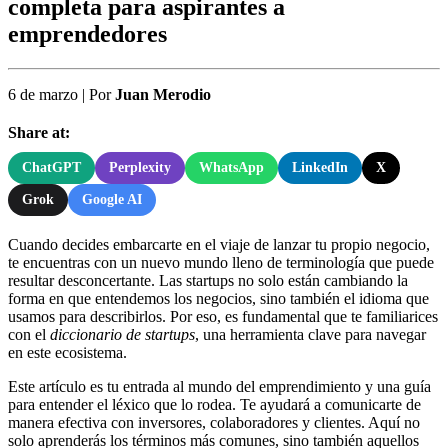
completa para aspirantes a
emprendedores
6 de marzo
|
Por
Juan Merodio
Share at:
ChatGPT
Perplexity
WhatsApp
LinkedIn
X
Grok
Google AI
Cuando decides embarcarte en el viaje de lanzar tu propio negocio,
te encuentras con un nuevo mundo lleno de terminología que puede
resultar desconcertante. Las startups no solo están cambiando la
forma en que entendemos los negocios, sino también el idioma que
usamos para describirlos. Por eso, es fundamental que te familiarices
con el
diccionario de startups
, una herramienta clave para navegar
en este ecosistema.
Este artículo es tu entrada al mundo del emprendimiento y una guía
para entender el léxico que lo rodea. Te ayudará a comunicarte de
manera efectiva con inversores, colaboradores y clientes. Aquí no
solo aprenderás los términos más comunes, sino también aquellos