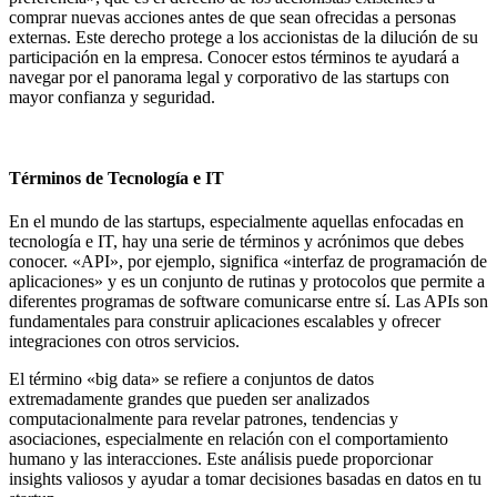
comprar nuevas acciones antes de que sean ofrecidas a personas
externas. Este derecho protege a los accionistas de la dilución de su
participación en la empresa. Conocer estos términos te ayudará a
navegar por el panorama legal y corporativo de las startups con
mayor confianza y seguridad.
Términos de Tecnología e IT
En el mundo de las startups, especialmente aquellas enfocadas en
tecnología e IT, hay una serie de términos y acrónimos que debes
conocer. «API», por ejemplo, significa «interfaz de programación de
aplicaciones» y es un conjunto de rutinas y protocolos que permite a
diferentes programas de software comunicarse entre sí. Las APIs son
fundamentales para construir aplicaciones escalables y ofrecer
integraciones con otros servicios.
El término «big data» se refiere a conjuntos de datos
extremadamente grandes que pueden ser analizados
computacionalmente para revelar patrones, tendencias y
asociaciones, especialmente en relación con el comportamiento
humano y las interacciones. Este análisis puede proporcionar
insights valiosos y ayudar a tomar decisiones basadas en datos en tu