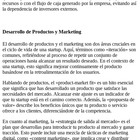
recursos o con el flujo de caja generado por la empresa, evitando así
la dependencia de inversores externos.
Desarrollo de Productos y Marketing
El desarrollo de productos y el marketing son dos áreas cruciales en
el ciclo de vida de una startup. Aquí, términos como «iteración» son
comunes, refiriéndose al proceso de repetir un conjunto de
operaciones hasta alcanzar un resultado deseado. En el contexto de
una startup, esto significa mejorar continuamente el producto
basándose en la retroalimentación de los usuarios.
Hablando de productos, el «product-market fit» es un hito esencial
que significa que has desarrollado un producto que satisface las
necesidades del mercado. Alcanzar este ajuste es un indicador de
que tu startup está en el camino correcto. Además, la «propuesta de
valor» describe los beneficios únicos que tu producto o servicio
ofrece a los clientes, diferenciándote de la competencia.
En cuanto al marketing, la «estrategia de salida al mercado» es el
plan que desarrollas para introducir tu producto al mercado y ganar
tracción. Esto puede incluir una mezcla de tácticas de marketing
digital, como «content marketing», que implica crear y distribuir