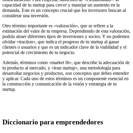
capacidad de tu startup para crecer y manejar un aumento en la
demanda. Este es un concepto crucial que los inversores buscan al
considerar una inversión.
Otro término importante es «valoración», que se refiere a la
estimación del valor de tu empresa. Dependiendo de esta valoración,
podrás atraer diferentes tipos de inversiones y socios. Y no podemos
olvidar «traction», que indica el progreso de tu startup al ganar
clientes o usuarios y que es un indicador clave de la viabilidad y el
potencial de crecimiento de tu negocio.
Además, términos como «market fit», que describe la adecuación de
tu producto al mercado, y «lean startup», una metodología para
desarrollar negocios y productos, son conceptos que debes entender
y aplicar. Cada uno de estos términos es un componente esencial en
la construcción y comunicación de la visión y estrategia de tu
startup.
Diccionario para emprendedores