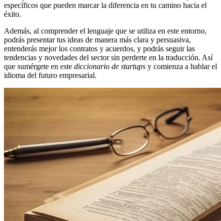
específicos que pueden marcar la diferencia en tu camino hacia el
éxito.
Además, al comprender el lenguaje que se utiliza en este entorno,
podrás presentar tus ideas de manera más clara y persuasiva,
entenderás mejor los contratos y acuerdos, y podrás seguir las
tendencias y novedades del sector sin perderte en la traducción. Así
que sumérgete en este
diccionario de startups
y comienza a hablar el
idioma del futuro empresarial.