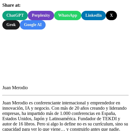
Share at:
ChatGPT
Perplexity
WhatsApp
LinkedIn
X
Grok
Google AI
Juan Merodio
Juan Merodio es conferenciante internacional y emprendedor en
innovación, IA y negocio. Con más de 20 años creando y liderando
empresas, ha impartido más de 1.000 conferencias en España,
Estados Unidos, Japón y Latinoamérica. Fundador de TEKDI y
autor de 16 libros. Pero si algo lo define no es su currículum, sino su
capacidad para ver lo que viene… y construirlo antes que nadie.