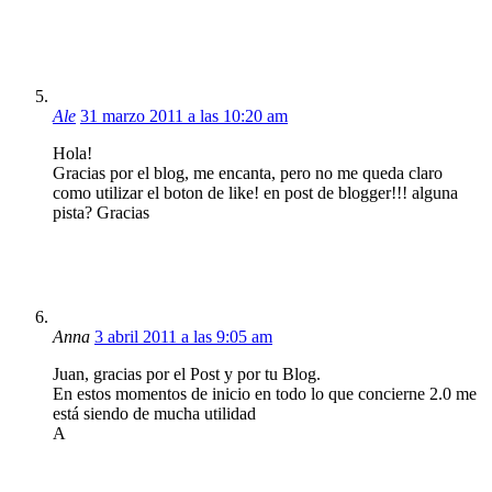
Ale
31 marzo 2011 a las 10:20 am
Hola!
Gracias por el blog, me encanta, pero no me queda claro
como utilizar el boton de like! en post de blogger!!! alguna
pista? Gracias
Anna
3 abril 2011 a las 9:05 am
Juan, gracias por el Post y por tu Blog.
En estos momentos de inicio en todo lo que concierne 2.0 me
está siendo de mucha utilidad
A