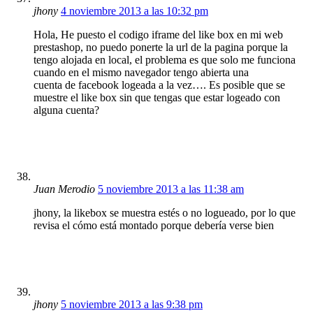
jhony
4 noviembre 2013 a las 10:32 pm
Hola, He puesto el codigo iframe del like box en mi web
prestashop, no puedo ponerte la url de la pagina porque la
tengo alojada en local, el problema es que solo me funciona
cuando en el mismo navegador tengo abierta una
cuenta de facebook logeada a la vez…. Es posible que se
muestre el like box sin que tengas que estar logeado con
alguna cuenta?
Juan Merodio
5 noviembre 2013 a las 11:38 am
jhony, la likebox se muestra estés o no logueado, por lo que
revisa el cómo está montado porque debería verse bien
jhony
5 noviembre 2013 a las 9:38 pm