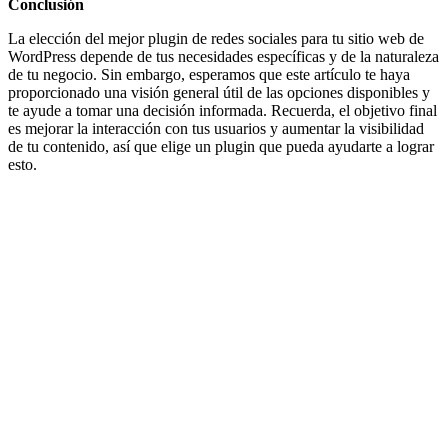
Conclusión
La elección del mejor plugin de redes sociales para tu sitio web de
WordPress depende de tus necesidades específicas y de la naturaleza
de tu negocio. Sin embargo, esperamos que este artículo te haya
proporcionado una visión general útil de las opciones disponibles y
te ayude a tomar una decisión informada. Recuerda, el objetivo final
es mejorar la interacción con tus usuarios y aumentar la visibilidad
de tu contenido, así que elige un plugin que pueda ayudarte a lograr
esto.