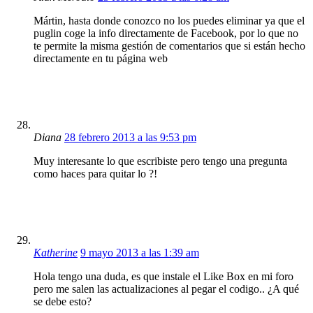
Mártin, hasta donde conozco no los puedes eliminar ya que el
puglin coge la info directamente de Facebook, por lo que no
te permite la misma gestión de comentarios que si están hecho
directamente en tu página web
Diana
28 febrero 2013 a las 9:53 pm
Muy interesante lo que escribiste pero tengo una pregunta
como haces para quitar lo ?!
Katherine
9 mayo 2013 a las 1:39 am
Hola tengo una duda, es que instale el Like Box en mi foro
pero me salen las actualizaciones al pegar el codigo.. ¿A qué
se debe esto?