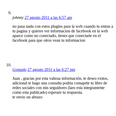
johnny
27 agosto 2011 a las 6:57 am
no pasa nada con estos plugins para la web cuando tu entras a
tu pagina y quieres ver informacion de facebook en la web
aparce como no conectado, tienes que conectarte en el
facebook para que otros vean tu informacion
Gonzalo
27 agosto 2011 a las 6:27 pm
Juan , gracias por esta valiosa información, te deseo exitos,
adicional te hago una consulta podria comaprtir tu libro de
redes sociales con mis seguidores (laro esta integramente
como esta publicado) esperare tu respuesta.
te envio un abrazo