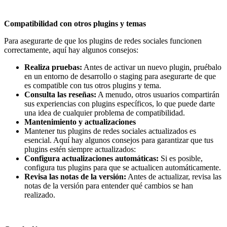
Compatibilidad con otros plugins y temas
Para asegurarte de que los plugins de redes sociales funcionen
correctamente, aquí hay algunos consejos:
Realiza pruebas:
Antes de activar un nuevo plugin, pruébalo
en un entorno de desarrollo o staging para asegurarte de que
es compatible con tus otros plugins y tema.
Consulta las reseñas:
A menudo, otros usuarios compartirán
sus experiencias con plugins específicos, lo que puede darte
una idea de cualquier problema de compatibilidad.
Mantenimiento y actualizaciones
Mantener tus plugins de redes sociales actualizados es
esencial. Aquí hay algunos consejos para garantizar que tus
plugins estén siempre actualizados:
Configura actualizaciones automáticas:
Si es posible,
configura tus plugins para que se actualicen automáticamente.
Revisa las notas de la versión:
Antes de actualizar, revisa las
notas de la versión para entender qué cambios se han
realizado.