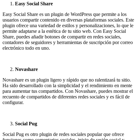
Easy Social Share
Easy Social Share es un plugin de WordPress que permite a los
usuarios compartir contenido en diversas plataformas sociales. Este
plugin ofrece una variedad de estilos y personalizaciones, lo que le
permite adaptarse a la estética de tu sitio web. Con Easy Social
Share, puedes añadir botones de compartir en redes sociales,
contadores de seguidores y herramientas de suscripción por correo
electrónico todo en uno.
Novashare
Novashare es un plugin ligero y rápido que no ralentizará tu sitio.
Ha sido desarrollado con la simplicidad y el rendimiento en mente
para aumentar tus compartidos. Con Novashare, puedes mostrar el
recuento de compartidos de diferentes redes sociales y es fácil de
configurar.
Social Pug
Social Pug es otro plugin de redes sociales popular que ofrece
funciones como comentarios sociales, inicio de sesión social y