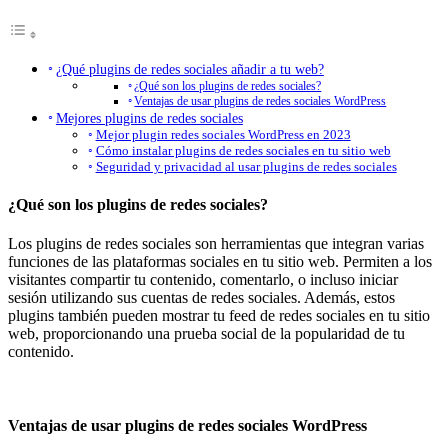
¿Qué plugins de redes sociales añadir a tu web?
¿Qué son los plugins de redes sociales?
Ventajas de usar plugins de redes sociales WordPress
Mejores plugins de redes sociales
Mejor plugin redes sociales WordPress en 2023
Cómo instalar plugins de redes sociales en tu sitio web
Seguridad y privacidad al usar plugins de redes sociales
¿Qué son los plugins de redes sociales?
Los plugins de redes sociales son herramientas que integran varias
funciones de las plataformas sociales en tu sitio web. Permiten a los
visitantes compartir tu contenido, comentarlo, o incluso iniciar
sesión utilizando sus cuentas de redes sociales. Además, estos
plugins también pueden mostrar tu feed de redes sociales en tu sitio
web, proporcionando una prueba social de la popularidad de tu
contenido.
Ventajas de usar plugins de redes sociales WordPress