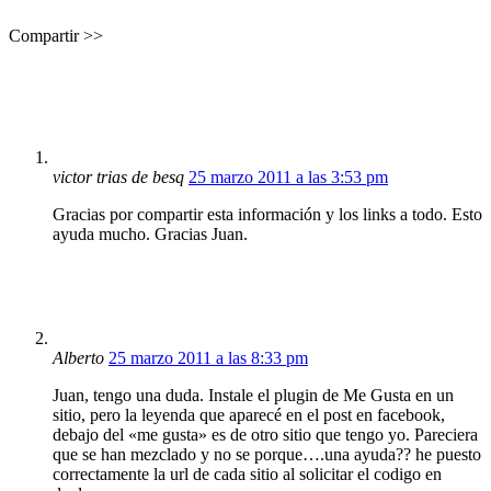
Compartir >>
victor trias de besq
25 marzo 2011 a las 3:53 pm
Gracias por compartir esta información y los links a todo. Esto
ayuda mucho. Gracias Juan.
Alberto
25 marzo 2011 a las 8:33 pm
Juan, tengo una duda. Instale el plugin de Me Gusta en un
sitio, pero la leyenda que aparecé en el post en facebook,
debajo del «me gusta» es de otro sitio que tengo yo. Pareciera
que se han mezclado y no se porque….una ayuda?? he puesto
correctamente la url de cada sitio al solicitar el codigo en