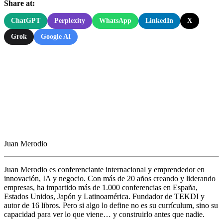
Share at:
ChatGPT
Perplexity
WhatsApp
LinkedIn
X
Grok
Google AI
Juan Merodio
Juan Merodio es conferenciante internacional y emprendedor en
innovación, IA y negocio. Con más de 20 años creando y liderando
empresas, ha impartido más de 1.000 conferencias en España,
Estados Unidos, Japón y Latinoamérica. Fundador de TEKDI y
autor de 16 libros. Pero si algo lo define no es su currículum, sino su
capacidad para ver lo que viene… y construirlo antes que nadie.