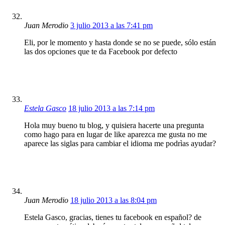
Juan Merodio
3 julio 2013 a las 7:41 pm
Eli, por le momento y hasta donde se no se puede, sólo están
las dos opciones que te da Facebook por defecto
Estela Gasco
18 julio 2013 a las 7:14 pm
Hola muy bueno tu blog, y quisiera hacerte una pregunta
como hago para en lugar de like aparezca me gusta no me
aparece las siglas para cambiar el idioma me podrìas ayudar?
Juan Merodio
18 julio 2013 a las 8:04 pm
Estela Gasco, gracias, tienes tu facebook en español? de