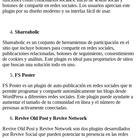
botones de compartir en redes sociales. Los usuarios aprecian este
plugin por su diseño moderno y su interfaz fácil de usar.
Shareaholic
Shareaholic es un conjunto de herramientas de participación en el
sitio que incluye botones para compartir en redes sociales,
publicaciones relacionadas, botones de seguimiento, consentimiento
de cookies y análisis. Este plugin es ideal para propietarios de sitios
que buscan una solución todo en uno.
FS Poster
FS Poster es un plugin de auto-publicación en redes sociales que te
permite programar y compartir automáticamente tus blogs desde
WordPress a diferentes redes sociales. Este plugin puede ayudarte a
aumentar el tamaño de tu comunidad en línea y el número de
personas activamente conectadas.
Revive Old Post y Revive Network
Revive Old Post y Revive Network son dos plugins desarrollados
por Revive Social que pueden potenciar tu presencia en las redes