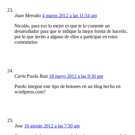
Juan Merodio
4 marzo 2012 a las 11:54 am
Nicolás, para eso lo mejor es que te lo comente un
desarrollador para que te indique la mejor forma de hacerlo,
por lo que invito a alguno de ellos a participar en estos
comentarios
Carla Paola Ruiz
18 mayo 2012 a las 9:36 pm
Puedo integrar este tipo de botones en un blog hecho en
wordpress.com?
Jose
16 agosto 2012 a las 7:50 am