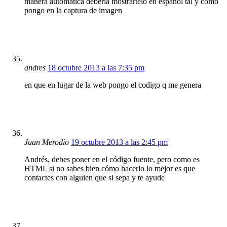
manera automática debería mostrartelo en español tal y como
pongo en la captura de imagen
andres
18 octubre 2013 a las 7:35 pm
en que en lugar de la web pongo el codigo q me genera
Juan Merodio
19 octubre 2013 a las 2:45 pm
Andrés, debes poner en el código fuente, pero como es
HTML si no sabes bien cómo hacerlo lo mejor es que
contactes con alguien que si sepa y te ayude