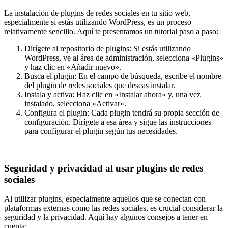
La instalación de plugins de redes sociales en tu sitio web,
especialmente si estás utilizando WordPress, es un proceso
relativamente sencillo. Aquí te presentamos un tutorial paso a paso:
Dirígete al repositorio de plugins: Si estás utilizando
WordPress, ve al área de administración, selecciona «Plugins»
y haz clic en «Añadir nuevo».
Busca el plugin: En el campo de búsqueda, escribe el nombre
del plugin de redes sociales que deseas instalar.
Instala y activa: Haz clic en «Instalar ahora» y, una vez
instalado, selecciona «Activar».
Configura el plugin: Cada plugin tendrá su propia sección de
configuración. Dirígete a esa área y sigue las instrucciones
para configurar el plugin según tus necesidades.
Seguridad y privacidad al usar plugins de redes
sociales
Al utilizar plugins, especialmente aquellos que se conectan con
plataformas externas como las redes sociales, es crucial considerar la
seguridad y la privacidad. Aquí hay algunos consejos a tener en
cuenta: