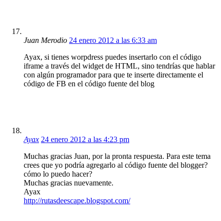
Juan Merodio
24 enero 2012 a las 6:33 am
Ayax, si tienes worpdress puedes insertarlo con el código
iframe a través del widget de HTML, sino tendrías que hablar
con algún programador para que te inserte directamente el
código de FB en el código fuente del blog
Ayax
24 enero 2012 a las 4:23 pm
Muchas gracias Juan, por la pronta respuesta. Para este tema
crees que yo podría agregarlo al código fuente del blogger?
cómo lo puedo hacer?
Muchas gracias nuevamente.
Ayax
http://rutasdeescape.blogspot.com/