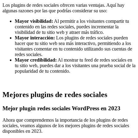
Los plugins de redes sociales ofrecen varias ventajas. Aquí hay
algunas razones por las que podrías considerar su uso:
Mayor visibilidad:
Al permitir a los visitantes compartir tu
contenido en las redes sociales, puedes incrementar la
visibilidad de tu sitio web y atraer más tráfico.
Mayor interacción:
Los plugins de redes sociales pueden
hacer que tu sitio web sea más interactivo, permitiendo a los
visitantes comentar en tu contenido utilizando sus cuentas de
redes sociales.
Mayor credibilidad:
Al mostrar tu feed de redes sociales en
tu sitio web, puedes dar a los visitantes una prueba social de la
popularidad de tu contenido.
Mejores plugins de redes sociales
Mejor plugin redes sociales WordPress en 2023
Ahora que comprendemos la importancia de los plugins de redes
sociales, veamos algunos de los mejores plugins de redes sociales
disponibles en 2023.