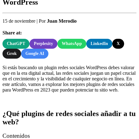
WordPress
15 de noviembre
|
Por
Juan Merodio
Share at:
ChatGPT
Perplexity
WhatsApp
LinkedIn
X
Grok
Google AI
Si estás buscando un plugin
redes sociales
WordPress debes valorar
que en la era digital actual, las redes sociales juegan un papel crucial
en el crecimiento y la visibilidad de cualquier negocio en línea. En
este artículo, vamos a explorar los mejores plugins de redes sociales
para WordPress en 2023 que pueden potenciar tu sitio web.
¿Qué plugins de redes sociales añadir a tu
web?
Contenidos