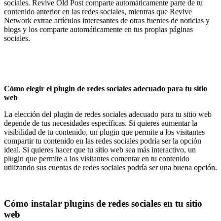
sociales. Revive Old Post comparte automáticamente parte de tu
contenido anterior en las redes sociales, mientras que Revive
Network extrae artículos interesantes de otras fuentes de noticias y
blogs y los comparte automáticamente en tus propias páginas
sociales.
Cómo elegir el plugin de redes sociales adecuado para tu sitio
web
La elección del plugin de redes sociales adecuado para tu sitio web
depende de tus necesidades específicas. Si quieres aumentar la
visibilidad de tu contenido, un plugin que permite a los visitantes
compartir tu contenido en las redes sociales podría ser la opción
ideal. Si quieres hacer que tu sitio web sea más interactivo, un
plugin que permite a los visitantes comentar en tu contenido
utilizando sus cuentas de redes sociales podría ser una buena opción.
Cómo instalar plugins de redes sociales en tu sitio
web