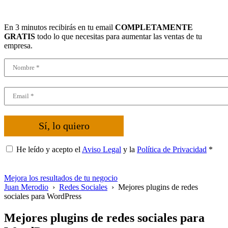
En 3 minutos recibirás en tu email
COMPLETAMENTE
GRATIS
todo lo que necesitas para aumentar las ventas de tu
empresa.
Sí, lo quiero
He leído y acepto el
Aviso Legal
y la
Política de Privacidad
*
Mejora los resultados de tu negocio
Juan Merodio
›
Redes Sociales
›
Mejores plugins de redes
sociales para WordPress
Mejores plugins de redes sociales para