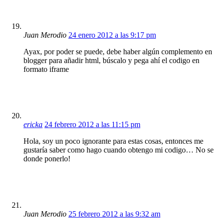
Juan Merodio
24 enero 2012 a las 9:17 pm
Ayax, por poder se puede, debe haber algún complemento en
blogger para añadir html, búscalo y pega ahí el codigo en
formato iframe
ericka
24 febrero 2012 a las 11:15 pm
Hola, soy un poco ignorante para estas cosas, entonces me
gustaría saber como hago cuando obtengo mi codigo… No se
donde ponerlo!
Juan Merodio
25 febrero 2012 a las 9:32 am