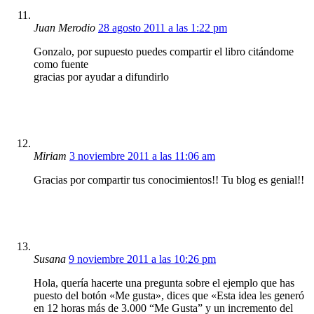
Juan Merodio
28 agosto 2011 a las 1:22 pm
Gonzalo, por supuesto puedes compartir el libro citándome
como fuente
gracias por ayudar a difundirlo
Miriam
3 noviembre 2011 a las 11:06 am
Gracias por compartir tus conocimientos!! Tu blog es genial!!
Susana
9 noviembre 2011 a las 10:26 pm
Hola, quería hacerte una pregunta sobre el ejemplo que has
puesto del botón «Me gusta», dices que «Esta idea les generó
en 12 horas más de 3.000 “Me Gusta” y un incremento del