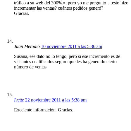
tráfico a su web del 300%.», pero yo me pregunto….esto hizo
incrementar las ventas? cuántos pedidos generó?
Gracias.
Juan Merodio
10 noviembre 2011 a las 5:36 am
Susana, ese dato no lo tengo, pero si ese incremento es de
visitantes cualificados seguro que les ha generado cierto
número de ventas
Ivette
22 noviembre 2011 a las 5:38 pm
Excelente información. Gracias.