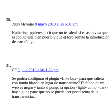
Juan Merodio
9 mayo 2013 a las 6:31 am
Katherine, ¿quieres decir que no te salen? si es así revisa que
el código está bien puesto y que el foro admite la introducción
de este código
Eli
3 julio 2013 a las 1:28 pm
Se podría configurar el plugin «Like box» para que saliera
con fondo blanco en lugar de transparente? El fondo de mi
web es negro y tanto si pongo la opción «light» como «dark»
hay alguna parte que no se puede leer por el tema de la
transparencia…