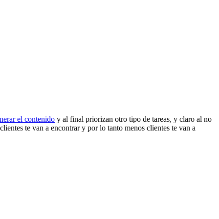
nerar el contenido
y al final priorizan otro tipo de tareas, y claro al no
clientes te van a encontrar y por lo tanto menos clientes te van a