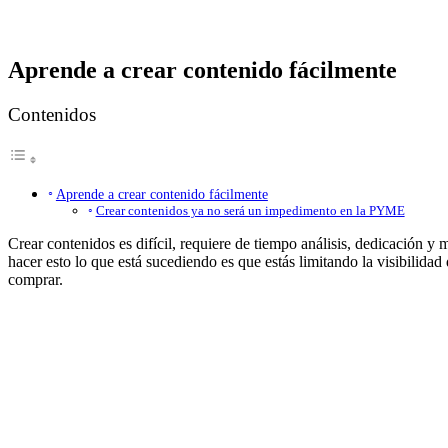
Aprende a crear contenido fácilmente
Contenidos
Aprende a crear contenido fácilmente
Crear contenidos ya no será un impedimento en la PYME
Crear contenidos es difícil, requiere de tiempo análisis, dedicación 
hacer esto lo que está sucediendo es que estás limitando la visibilidad 
comprar.