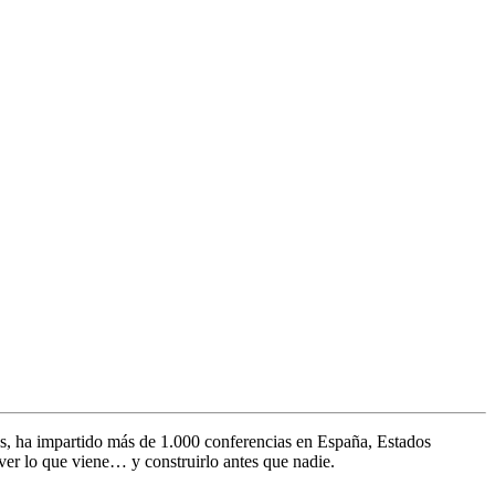
s, ha impartido más de 1.000 conferencias en España, Estados
ver lo que viene… y construirlo antes que nadie.