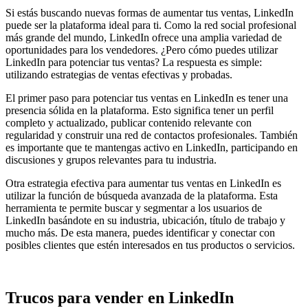
Si estás buscando nuevas formas de aumentar tus ventas, LinkedIn
puede ser la plataforma ideal para ti. Como la red social profesional
más grande del mundo, LinkedIn ofrece una amplia variedad de
oportunidades para los vendedores. ¿Pero cómo puedes utilizar
LinkedIn para potenciar tus ventas? La respuesta es simple:
utilizando estrategias de ventas efectivas y probadas.
El primer paso para potenciar tus ventas en
LinkedIn
es tener una
presencia sólida en la plataforma. Esto significa tener un perfil
completo y actualizado, publicar contenido relevante con
regularidad y construir una red de contactos profesionales. También
es importante que te mantengas activo en LinkedIn, participando en
discusiones y grupos relevantes para tu industria.
Otra estrategia efectiva para aumentar tus ventas en LinkedIn es
utilizar la función de búsqueda avanzada de la plataforma. Esta
herramienta te permite buscar y segmentar a los usuarios de
LinkedIn basándote en su industria, ubicación, título de trabajo y
mucho más. De esta manera, puedes identificar y conectar con
posibles clientes que estén interesados en tus productos o servicios.
Trucos para vender en LinkedIn