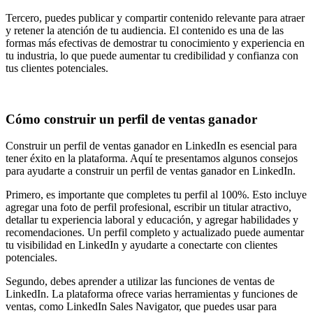
Tercero, puedes publicar y compartir contenido relevante para atraer
y retener la atención de tu audiencia. El contenido es una de las
formas más efectivas de demostrar tu conocimiento y experiencia en
tu industria, lo que puede aumentar tu credibilidad y confianza con
tus clientes potenciales.
Cómo construir un perfil de ventas ganador
Construir un perfil de ventas ganador en LinkedIn es esencial para
tener éxito en la plataforma. Aquí te presentamos algunos consejos
para ayudarte a construir un perfil de ventas ganador en LinkedIn.
Primero, es importante que completes tu perfil al 100%. Esto incluye
agregar una foto de perfil profesional, escribir un titular atractivo,
detallar tu experiencia laboral y educación, y agregar habilidades y
recomendaciones. Un perfil completo y actualizado puede aumentar
tu visibilidad en LinkedIn y ayudarte a conectarte con clientes
potenciales.
Segundo, debes aprender a utilizar las funciones de ventas de
LinkedIn. La plataforma ofrece varias herramientas y funciones de
ventas, como LinkedIn Sales Navigator, que puedes usar para