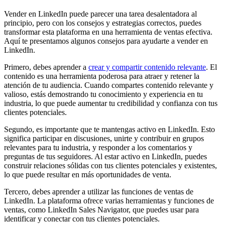
Vender en LinkedIn puede parecer una tarea desalentadora al
principio, pero con los consejos y estrategias correctos, puedes
transformar esta plataforma en una herramienta de ventas efectiva.
Aquí te presentamos algunos consejos para ayudarte a vender en
LinkedIn.
Primero, debes aprender a
crear y compartir contenido relevante
. El
contenido es una herramienta poderosa para atraer y retener la
atención de tu audiencia. Cuando compartes contenido relevante y
valioso, estás demostrando tu conocimiento y experiencia en tu
industria, lo que puede aumentar tu credibilidad y confianza con tus
clientes potenciales.
Segundo, es importante que te mantengas activo en LinkedIn. Esto
significa participar en discusiones, unirte y contribuir en grupos
relevantes para tu industria, y responder a los comentarios y
preguntas de tus seguidores. Al estar activo en LinkedIn, puedes
construir relaciones sólidas con tus clientes potenciales y existentes,
lo que puede resultar en más oportunidades de venta.
Tercero, debes aprender a utilizar las funciones de ventas de
LinkedIn. La plataforma ofrece varias herramientas y funciones de
ventas, como LinkedIn Sales Navigator, que puedes usar para
identificar y conectar con tus clientes potenciales.