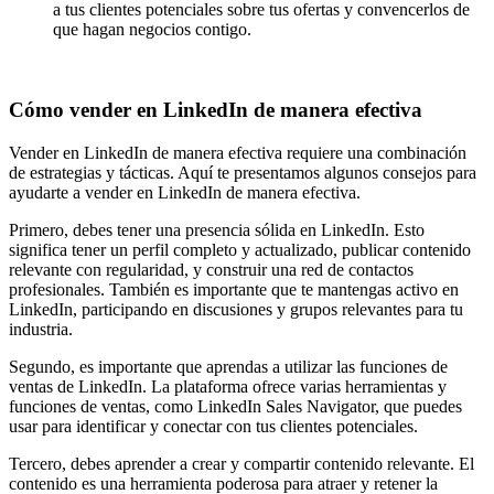
a tus clientes potenciales sobre tus ofertas y convencerlos de
que hagan negocios contigo.
Cómo vender en LinkedIn de manera efectiva
Vender en LinkedIn de manera efectiva requiere una combinación
de estrategias y tácticas. Aquí te presentamos algunos consejos para
ayudarte a vender en LinkedIn de manera efectiva.
Primero, debes tener una presencia sólida en LinkedIn. Esto
significa tener un perfil completo y actualizado, publicar contenido
relevante con regularidad, y construir una red de contactos
profesionales. También es importante que te mantengas activo en
LinkedIn, participando en discusiones y grupos relevantes para tu
industria.
Segundo, es importante que aprendas a utilizar las funciones de
ventas de LinkedIn. La plataforma ofrece varias herramientas y
funciones de ventas, como LinkedIn Sales Navigator, que puedes
usar para identificar y conectar con tus clientes potenciales.
Tercero, debes aprender a crear y compartir contenido relevante. El
contenido es una herramienta poderosa para atraer y retener la