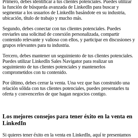
Primero, debes identificar a tus clientes potenciales. Puedes utilizar
la función de búsqueda avanzada de LinkedIn para buscar y
segmentar a los usuarios de LinkedIn basándote en su industria,
ubicación, título de trabajo y mucho más.
Segundo, debes conectar con tus clientes potenciales. Puedes
enviarles una solicitud de conexión personalizada, compartir
contenido relevante y valioso con ellos, y participar en discusiones y
grupos relevantes para tu industria.
Tercero, debes mantener un seguimiento de tus clientes potenciales.
Puedes utilizar LinkedIn Sales Navigator para realizar un
seguimiento de tus clientes potenciales y mantenerlos
comprometidos con tu contenido.
Por último, debes cerrar la venta. Una vez que has construido una
relación sólida con tus clientes potenciales, puedes presentarles tu
oferta y convencerlos de que hagan negocios contigo.
Los mejores consejos para tener éxito en la venta en
LinkedIn
Si quieres tener éxito en la venta en LinkedIn, aquí te presentamos