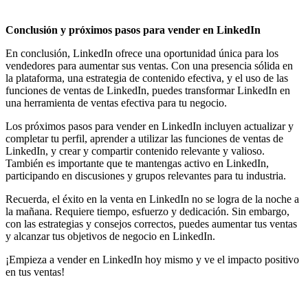
Conclusión y próximos pasos para vender en LinkedIn
En conclusión, LinkedIn ofrece una oportunidad única para los
vendedores para aumentar sus ventas. Con una presencia sólida en
la plataforma, una estrategia de contenido efectiva, y el uso de las
funciones de ventas de LinkedIn, puedes transformar LinkedIn en
una herramienta de ventas efectiva para tu negocio.
Los próximos pasos para vender en LinkedIn incluyen actualizar y
completar tu perfil, aprender a utilizar las funciones de ventas de
LinkedIn, y crear y compartir contenido relevante y valioso.
También es importante que te mantengas activo en LinkedIn,
participando en discusiones y grupos relevantes para tu industria.
Recuerda, el éxito en la venta en LinkedIn no se logra de la noche a
la mañana. Requiere tiempo, esfuerzo y dedicación. Sin embargo,
con las estrategias y consejos correctos, puedes aumentar tus ventas
y alcanzar tus objetivos de negocio en LinkedIn.
¡Empieza a vender en LinkedIn hoy mismo y ve el impacto positivo
en tus ventas!