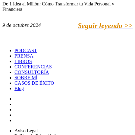
De 1 Idea al Millón: Cómo Transformar tu Vida Personal y
Financiera
Seguir leyendo >>
9 de octubre 2024
PODCAST
PRENSA
LIBROS
CONFERENCIAS
CONSULTORÍA
SOBRE MÍ
CASOS DE ÉXITO
Blog
Aviso Legal