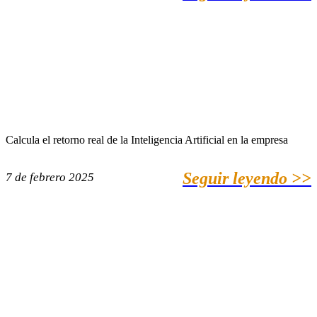
Calcula el retorno real de la Inteligencia Artificial en la empresa
Seguir leyendo >>
7 de febrero 2025