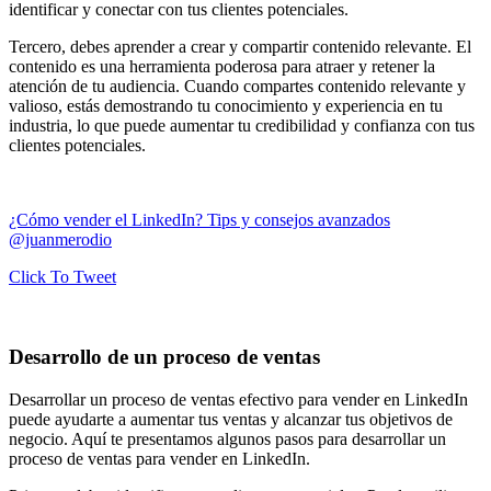
identificar y conectar con tus clientes potenciales.
Tercero, debes aprender a crear y compartir contenido relevante. El
contenido es una herramienta poderosa para atraer y retener la
atención de tu audiencia. Cuando compartes contenido relevante y
valioso, estás demostrando tu conocimiento y experiencia en tu
industria, lo que puede aumentar tu credibilidad y confianza con tus
clientes potenciales.
¿Cómo vender el LinkedIn? Tips y consejos avanzados
@juanmerodio
Click To Tweet
Desarrollo de un proceso de ventas
Desarrollar un proceso de ventas efectivo para vender en LinkedIn
puede ayudarte a aumentar tus ventas y alcanzar tus objetivos de
negocio. Aquí te presentamos algunos pasos para desarrollar un
proceso de ventas para vender en LinkedIn.