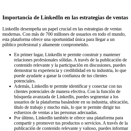
Importancia de LinkedIn en las estrategias de ventas
LinkedIn desempeña un papel crucial en las estrategias de ventas
modernas. Con más de 700 millones de usuarios en todo el mundo,
esta plataforma ofrece una oportunidad única para llegar a un
público profesional y altamente comprometido.
En primer lugar, LinkedIn te permite construir y mantener
relaciones profesionales sólidas. A través de la publicación de
contenido relevante y la participación en discusiones, puedes
demostrar tu experiencia y credibilidad en tu industria, lo que
puede ayudarte a ganar la confianza de tus clientes
potenciales.
Además, LinkedIn te permite identificar y conectar con tus
clientes potenciales de manera efectiva. Con la función de
búsqueda avanzada de LinkedIn, puedes segmentar a los
usuarios de la plataforma basándote en su industria, ubicación,
título de trabajo y mucho más, lo que te permite dirigir tus
esfuerzos de ventas a las personas adecuadas.
Por último, LinkedIn también te ofrece una plataforma para
compartir y promover tus productos o servicios. A través de la
publicación de contenido relevante y valioso, puedes informar