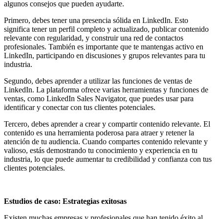
algunos consejos que pueden ayudarte.
Primero, debes tener una presencia sólida en LinkedIn. Esto
significa tener un perfil completo y actualizado, publicar contenido
relevante con regularidad, y construir una red de contactos
profesionales. También es importante que te mantengas activo en
LinkedIn, participando en discusiones y grupos relevantes para tu
industria.
Segundo, debes aprender a utilizar las funciones de ventas de
LinkedIn. La plataforma ofrece varias herramientas y funciones de
ventas, como LinkedIn Sales Navigator, que puedes usar para
identificar y conectar con tus clientes potenciales.
Tercero, debes aprender a crear y compartir contenido relevante. El
contenido es una herramienta poderosa para atraer y retener la
atención de tu audiencia. Cuando compartes contenido relevante y
valioso, estás demostrando tu conocimiento y experiencia en tu
industria, lo que puede aumentar tu credibilidad y confianza con tus
clientes potenciales.
Estudios de caso: Estrategias exitosas
Existen muchas empresas y profesionales que han tenido éxito al