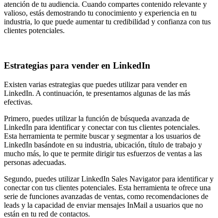
atención de tu audiencia. Cuando compartes contenido relevante y
valioso, estás demostrando tu conocimiento y experiencia en tu
industria, lo que puede aumentar tu credibilidad y confianza con tus
clientes potenciales.
Estrategias para vender en LinkedIn
Existen varias estrategias que puedes utilizar para vender en
LinkedIn. A continuación, te presentamos algunas de las más
efectivas.
Primero, puedes utilizar la función de búsqueda avanzada de
LinkedIn para identificar y conectar con tus clientes potenciales.
Esta herramienta te permite buscar y segmentar a los usuarios de
LinkedIn basándote en su industria, ubicación, título de trabajo y
mucho más, lo que te permite dirigir tus esfuerzos de ventas a las
personas adecuadas.
Segundo, puedes utilizar LinkedIn Sales Navigator para identificar y
conectar con tus clientes potenciales. Esta herramienta te ofrece una
serie de funciones avanzadas de ventas, como recomendaciones de
leads y la capacidad de enviar mensajes InMail a usuarios que no
están en tu red de contactos.