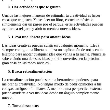
Haz actividades que te gusten
Una de las mejores maneras de estimular tu creatividad es hacer
cosas que te gusten. Ya sea leer un libro, escuchar música o
simplemente dar un paseo por el parque, estas actividades pueden
ayudarte a relajarte y abrir tu mente a nuevas ideas.
Lleva una libreta para anotar ideas
Las ideas creativas pueden surgir en cualquier momento. Lleva
siempre contigo una libreta o utiliza una aplicación de notas en tu
teléfono para anotar cualquier idea que venga a tu mente. Nunca se
sabe cuándo una de estas ideas podría convertirse en la próxima
gran cosa en las redes sociales.
Busca retroalimentación
La retroalimentación puede ser una herramienta poderosa para
mejorar tu creatividad. No tengas miedo de pedir opiniones a tus
colegas, amigos o familiares. A menudo, una perspectiva externa
puede ayudarte a ver tus ideas desde un ángulo completamente
nuevo.
Toma descansos