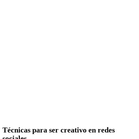
Técnicas para ser creativo en redes
sociales