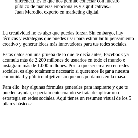
diferencia. Es lo que nos permite conectar con nuestro
público de maneras emocionales y significativas.» –
Juan Merodio, experto en marketing digital.
La creatividad no es algo que puedas forzar. Sin embargo, hay
técnicas y estrategias que puedes usar para estimular tu pensamiento
creativo y generar ideas más innovadoras para tus redes sociales.
Estos datos son una prueba de lo que te decía antes; Facebook ya
acumula más de 2.200 millones de usuarios en todo el mundo e
instagram más de 1.000 millones. Por lo que ser creativo en redes
sociales, es algo totalmente necesario si queremos llegar a nuestra
comunidad y público objetivo sin que nos perdamos en la masa.
Para ello, hay algunas fórmulas generales para inspirarte y que te
pueden ayudar, especialmente cuando se trata de aplicar una
estrategia en redes sociales. Aquí tienes un resumen visual de los 5
pilares básicos: