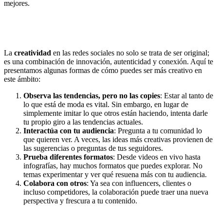
mejores.
La
creatividad
en las redes sociales no solo se trata de ser original;
es una combinación de innovación, autenticidad y conexión. Aquí te
presentamos algunas formas de cómo puedes ser más creativo en
este ámbito:
Observa las tendencias, pero no las copies
: Estar al tanto de
lo que está de moda es vital. Sin embargo, en lugar de
simplemente imitar lo que otros están haciendo, intenta darle
tu propio giro a las tendencias actuales.
Interactúa con tu audiencia
: Pregunta a tu comunidad lo
que quieren ver. A veces, las ideas más creativas provienen de
las sugerencias o preguntas de tus seguidores.
Prueba diferentes formatos
: Desde videos en vivo hasta
infografías, hay muchos formatos que puedes explorar. No
temas experimentar y ver qué resuena más con tu audiencia.
Colabora con otros
: Ya sea con influencers, clientes o
incluso competidores, la colaboración puede traer una nueva
perspectiva y frescura a tu contenido.