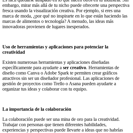
embargo, mirar más allá de tu nicho puede ofrecerte una perspectiva
fresca usando la
visualización creativa
. Por ejemplo, si eres una
marca de moda, ¿por qué no inspirarte en lo que están haciendo las
marcas de alimentos o tecnología? A menudo, las ideas más
innovadoras provienen de lugares inesperados.
Uso de herramientas y aplicaciones para potenciar la
creatividad
Existen numerosas herramientas y aplicaciones diseñadas
específicamente para ayudarte a
ser creativo
. Herramientas de
diseño como Canva o Adobe Spark te permiten crear gráficos
atractivos sin ser un diseñador profesional. Las aplicaciones de
gestión de proyectos como Trello o Asana pueden ayudarte a
organizar tus ideas y colaborar con tu equipo.
La importancia de la colaboración
La colaboración puede ser una mina de oro para la creatividad.
Trabajar con personas que tienen diferentes habilidades,
experiencias y perspectivas puede llevarte a ideas que no habrías