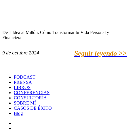
De 1 Idea al Millón: Cómo Transformar tu Vida Personal y
Financiera
Seguir leyendo >>
9 de octubre 2024
PODCAST
PRENSA
LIBROS
CONFERENCIAS
CONSULTORÍA
SOBRE MÍ
CASOS DE ÉXITO
Blog