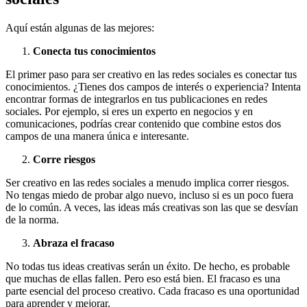
Aquí están algunas de las mejores:
Conecta tus conocimientos
El primer paso para ser creativo en las redes sociales es conectar tus
conocimientos. ¿Tienes dos campos de interés o experiencia? Intenta
encontrar formas de integrarlos en tus publicaciones en redes
sociales. Por ejemplo, si eres un experto en negocios y en
comunicaciones, podrías crear contenido que combine estos dos
campos de una manera única e interesante.
Corre riesgos
Ser creativo en las redes sociales a menudo implica correr riesgos.
No tengas miedo de probar algo nuevo, incluso si es un poco fuera
de lo común. A veces, las ideas más creativas son las que se desvían
de la norma.
Abraza el fracaso
No todas tus ideas creativas serán un éxito. De hecho, es probable
que muchas de ellas fallen. Pero eso está bien. El fracaso es una
parte esencial del proceso creativo. Cada fracaso es una oportunidad
para aprender y mejorar.