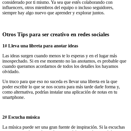
considerado por ti mismo. Ya sea que estés colaborando con
influencers, otros miembros del equipo o incluso seguidores,
siempre hay algo nuevo que aprender y explorar juntos.
Otros Tips para ser creativo en redes sociales
1# Lleva una libreta para anotar ideas
Las ideas surgen cuando menos te lo esperas y en el lugar más
insospechado. Si en ese momento no las anotamos, es probable que
cuando queramos acordarnos de todos los detalles los hayamos
olvidado.
Un truco para que eso no suceda es llevar una libreta en la que
poder escribir lo que se nos ocurra para más tarde darle forma y,
como alternativa, podrías instalar una aplicación de notas en tu
smartphone.
2# Escucha música
La música puede ser una gran fuente de inspiración. Si la escuchas