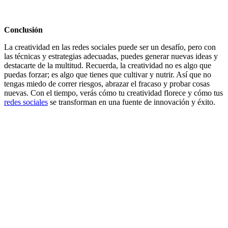
Conclusión
La creatividad en las redes sociales puede ser un desafío, pero con
las técnicas y estrategias adecuadas, puedes generar nuevas ideas y
destacarte de la multitud. Recuerda, la creatividad no es algo que
puedas forzar; es algo que tienes que cultivar y nutrir. Así que no
tengas miedo de correr riesgos, abrazar el fracaso y probar cosas
nuevas. Con el tiempo, verás cómo tu creatividad florece y cómo tus
redes sociales
se transforman en una fuente de innovación y éxito.