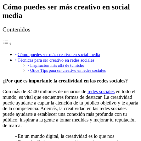
Cómo puedes ser más creativo en social
media
Contenidos
Cómo puedes ser más creativo en social media
Técnicas para ser creativo en redes sociales
Inspiración más allá de tu nicho
Otros Tips para ser creativo en redes sociales
¿Por qué es importante la creatividad en las redes sociales?
Con más de 3.500 millones de usuarios de
redes sociales
en todo el
mundo, es vital que encuentres formas de destacar. La creatividad
puede ayudarte a captar la atención de tu público objetivo y te aparta
de la competencia. Además, la creatividad en las redes sociales
puede ayudarte a establecer una conexión más profunda con tu
público, inspirar a la gente a tomar medidas y mejorar tu reputación
de marca.
«En un mundo digital, la creatividad es lo que nos