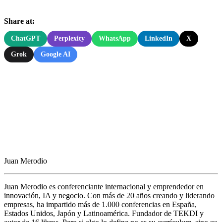
Share at:
ChatGPT
Perplexity
WhatsApp
LinkedIn
X
Grok
Google AI
Juan Merodio
Juan Merodio es conferenciante internacional y emprendedor en
innovación, IA y negocio. Con más de 20 años creando y liderando
empresas, ha impartido más de 1.000 conferencias en España,
Estados Unidos, Japón y Latinoamérica. Fundador de TEKDI y