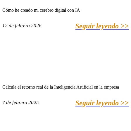
Cómo he creado mi cerebro digital con IA
Seguir leyendo >>
12 de febrero 2026
Calcula el retorno real de la Inteligencia Artificial en la empresa
Seguir leyendo >>
7 de febrero 2025