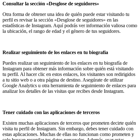
Consultar la sección «Desglose de seguidores»
Otra forma de obtener una idea de quién puede estar visitando tu
perfil es revisar la sección «Desglose de seguidores» en las
estadísticas de Instagram. Aquí podrás ver información valiosa como
la ubicación, el rango de edad y el género de tus seguidores.
Realizar seguimiento de los enlaces en tu biografía
Puedes realizar un seguimiento de los enlaces en tu biografía de
Instagram para obtener más información sobre quién está visitando
tu perfil. Al hacer clic en estos enlaces, los visitantes son redirigidos
a tu sitio web o a otra página de destino. Asegúrate de utilizar
Google Analytics u otra herramienta de seguimiento de enlaces para
analizar los detalles de las visitas que recibes desde Instagram.
Tener cuidado con las aplicaciones de terceros
Existen muchas aplicaciones de terceros que prometen decirte quién
visita tu perfil de Instagram. Sin embargo, debes tener cuidado con
estas aplicaciones. Muchas de ellas no funcionan como prometen y
solo buscan recopilar tus datos personales. Además, usar estas