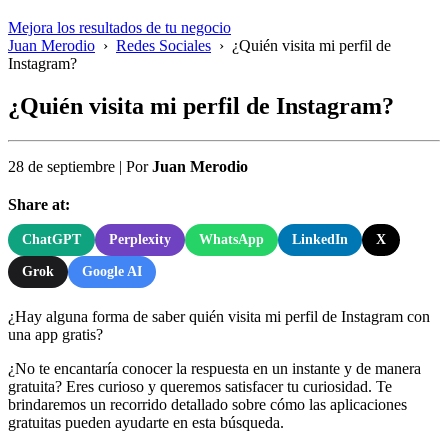
Mejora los resultados de tu negocio
Juan Merodio
›
Redes Sociales
›
¿Quién visita mi perfil de
Instagram?
¿Quién visita mi perfil de Instagram?
28 de septiembre
|
Por
Juan Merodio
Share at:
ChatGPT
Perplexity
WhatsApp
LinkedIn
X
Grok
Google AI
¿Hay alguna forma de saber quién visita mi perfil de Instagram con
una app gratis?
¿No te encantaría conocer la respuesta en un instante y de manera
gratuita? Eres curioso y queremos satisfacer tu curiosidad. Te
brindaremos un recorrido detallado sobre cómo las aplicaciones
gratuitas pueden ayudarte en esta búsqueda.