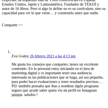
Estados Unidos, Japón y Latinoamérica. Fundador de TEKDI y
autor de 16 libros. Pero si algo lo define no es su currículum, sino su
capacidad para ver lo que viene… y construirlo antes que nadie.
Compartir >>
Eva Godoy
26 febrero 2021 a las 4:13 pm
Me gusta los consejos que compartes, tienes un excelente
contenido. En lo personal estoy iniciando en el área de
marketing digital y es importante tener una audiencia
interesada en las publicaciones que se haga, así sea pequeña,
para poder hacer evaluaciones y tener resultados precisos…
PD: también pensaba que ibas a nombrar algún programa
seguro que ayude saber quien vio mi perfil en Instagram
jajajaja. saludos !