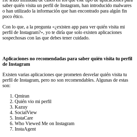
saber quién visita un perfil de Instagram, han introducido malwares
o han utilizado la información que han encontrado para algún fin
poco ético.
Con lo que, a la pregunta «¿existen app para ver quién visita mi
perfil de Instagram?», yo te diría que solo existen aplicaciones
sospechosas con las que debes tener cuidado.
Aplicaciones no recomendadas para saber quién visita tu perfil
de Instagram
Existen varias aplicaciones que prometen desvelar quién visita tu
perfil de Instagram, pero no son recomendables. Algunas de estas
son:
Qmiran
Quién vio mi perfil
Kazuy
SocialView
InstaCare
Who Viewed Me on Instagram
InstaAgent