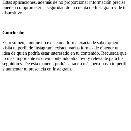
Estas aplicaciones, además de no proporcionar información precisa,
pueden comprometer la seguridad de tu cuenta de Instagram y de tu
dispositivo.
Conclusión
En resumen, aunque no existe una forma exacta de saber quién
visita tu perfil de Instagram, existen varias formas de obtener una
idea de quién podría estar interesado en tu contenido. Recuerda que
lo más importante es crear contenido atractivo y relevante para tus
seguidores. De esta manera, podrás atraer a más personas a tu perfil
y aumentar tu presencia en Instagram.