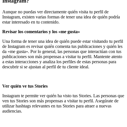
Instagram?
Aunque no puedas ver directamente quién visita tu perfil de
Instagram, existen varias formas de tener una idea de quién podría
estar interesado en tu contenido.
Revisar los comentarios y los «me gusta»
Una forma de tener una idea de quién puede estar visitando tu perfil
de Instagram es revisar quién comenta tus publicaciones y quién les
da «me gusta». Por lo general, las personas que interactúan con tus
publicaciones son más propensas a visitar tu perfil. Mantente atento
a estas interacciones y analiza los perfiles de estas personas para
descubrir si se ajustan al perfil de tu cliente ideal.
Ver quién ve tus Stories
Instagram te permite ver quién ha visto tus Stories. Las personas que
ven tus Stories son más propensas a visitar tu perfil. Asegúrate de
utilizar hashtags relevantes en tus Stories para atraer a nuevas
audiencias.