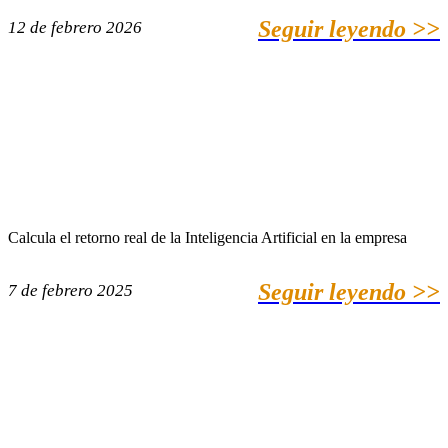
Seguir leyendo >>
12 de febrero 2026
Calcula el retorno real de la Inteligencia Artificial en la empresa
Seguir leyendo >>
7 de febrero 2025