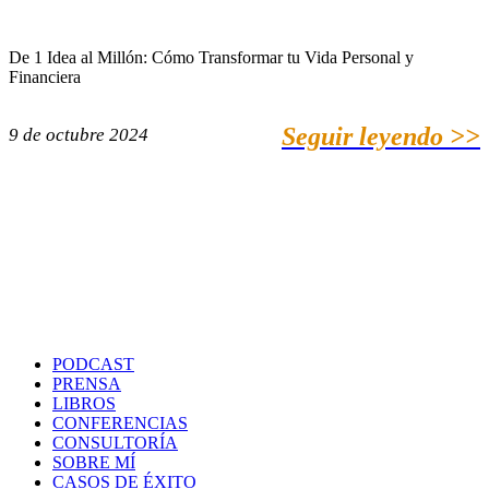
De 1 Idea al Millón: Cómo Transformar tu Vida Personal y
Financiera
Seguir leyendo >>
9 de octubre 2024
PODCAST
PRENSA
LIBROS
CONFERENCIAS
CONSULTORÍA
SOBRE MÍ
CASOS DE ÉXITO