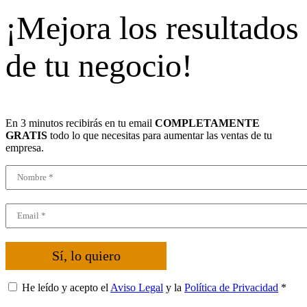
¡Mejora los resultados
de tu negocio!
En 3 minutos recibirás en tu email
COMPLETAMENTE
GRATIS
todo lo que necesitas para aumentar las ventas de tu
empresa.
Sí, lo quiero
He leído y acepto el
Aviso Legal
y la
Política de Privacidad
*