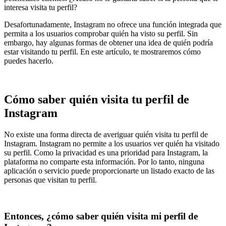
interesa visita tu perfil?
Desafortunadamente, Instagram no ofrece una función integrada que
permita a los usuarios comprobar quién ha visto su perfil. Sin
embargo, hay algunas formas de obtener una idea de quién podría
estar visitando tu perfil. En este artículo, te mostraremos cómo
puedes hacerlo.
Cómo saber quién visita tu perfil de
Instagram
No existe una forma directa de averiguar quién visita tu perfil de
Instagram. Instagram no permite a los usuarios ver quién ha visitado
su perfil. Como la privacidad es una prioridad para Instagram, la
plataforma no comparte esta información. Por lo tanto, ninguna
aplicación o servicio puede proporcionarte un listado exacto de las
personas que visitan tu perfil.
Entonces, ¿cómo saber quién visita mi perfil de