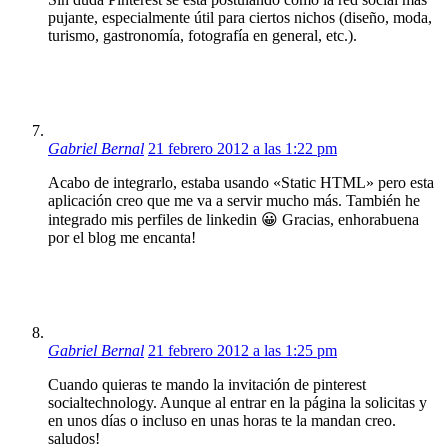
pujante, especialmente útil para ciertos nichos (diseño, moda,
turismo, gastronomía, fotografía en general, etc.).
Gabriel Bernal
21 febrero 2012 a las 1:22 pm
Acabo de integrarlo, estaba usando «Static HTML» pero esta
aplicación creo que me va a servir mucho más. También he
integrado mis perfiles de linkedin 😀 Gracias, enhorabuena
por el blog me encanta!
Gabriel Bernal
21 febrero 2012 a las 1:25 pm
Cuando quieras te mando la invitación de pinterest
socialtechnology. Aunque al entrar en la página la solicitas y
en unos días o incluso en unas horas te la mandan creo.
saludos!