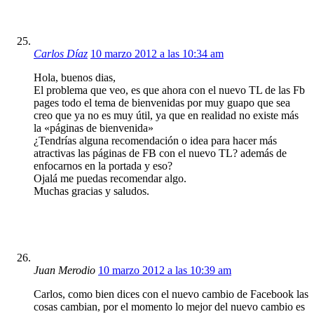
Carlos Díaz
10 marzo 2012 a las 10:34 am
Hola, buenos dias,
El problema que veo, es que ahora con el nuevo TL de las Fb
pages todo el tema de bienvenidas por muy guapo que sea
creo que ya no es muy útil, ya que en realidad no existe más
la «páginas de bienvenida»
¿Tendrías alguna recomendación o idea para hacer más
atractivas las páginas de FB con el nuevo TL? además de
enfocarnos en la portada y eso?
Ojalá me puedas recomendar algo.
Muchas gracias y saludos.
Juan Merodio
10 marzo 2012 a las 10:39 am
Carlos, como bien dices con el nuevo cambio de Facebook las
cosas cambian, por el momento lo mejor del nuevo cambio es