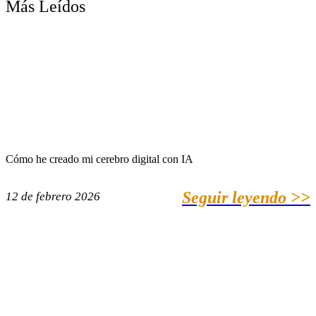
Más Leídos
Cómo he creado mi cerebro digital con IA
Seguir leyendo >>
12 de febrero 2026