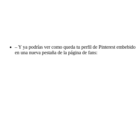
– Y ya podrías ver como queda tu perfil de Pinterest embebido
en una nueva pestaña de la página de fans: