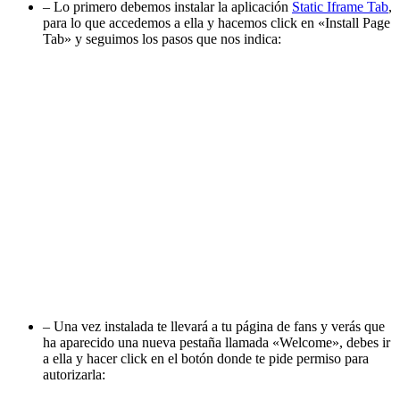
– Lo primero debemos instalar la aplicación
Static Iframe Tab
,
para lo que accedemos a ella y hacemos click en «Install Page
Tab» y seguimos los pasos que nos indica:
– Una vez instalada te llevará a tu página de fans y verás que
ha aparecido una nueva pestaña llamada «Welcome», debes ir
a ella y hacer click en el botón donde te pide permiso para
autorizarla: