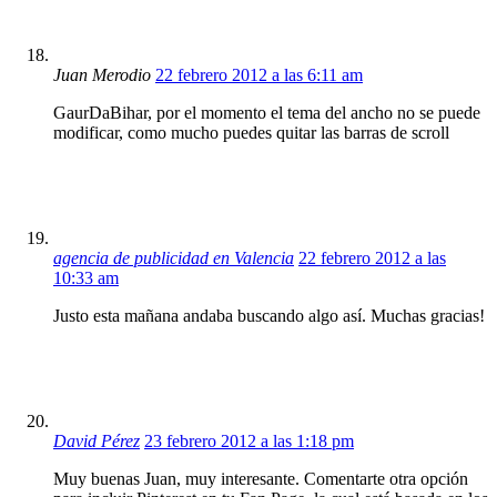
Juan Merodio
22 febrero 2012 a las 6:11 am
GaurDaBihar, por el momento el tema del ancho no se puede
modificar, como mucho puedes quitar las barras de scroll
agencia de publicidad en Valencia
22 febrero 2012 a las
10:33 am
Justo esta mañana andaba buscando algo así. Muchas gracias!
David Pérez
23 febrero 2012 a las 1:18 pm
Muy buenas Juan, muy interesante. Comentarte otra opción