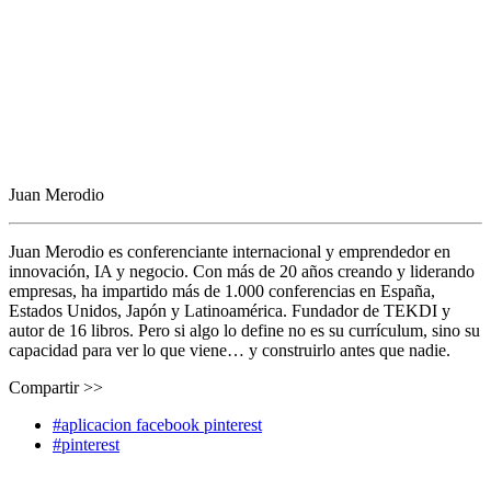
Juan Merodio
Juan Merodio es conferenciante internacional y emprendedor en
innovación, IA y negocio. Con más de 20 años creando y liderando
empresas, ha impartido más de 1.000 conferencias en España,
Estados Unidos, Japón y Latinoamérica. Fundador de TEKDI y
autor de 16 libros. Pero si algo lo define no es su currículum, sino su
capacidad para ver lo que viene… y construirlo antes que nadie.
Compartir >>
#aplicacion facebook pinterest
#pinterest