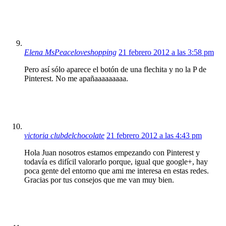
Elena MsPeaceloveshopping
21 febrero 2012 a las 3:58 pm
Pero así sólo aparece el botón de una flechita y no la P de
Pinterest. No me apañaaaaaaaaa.
victoria clubdelchocolate
21 febrero 2012 a las 4:43 pm
Hola Juan nosotros estamos empezando con Pinterest y
todavía es difícil valorarlo porque, igual que google+, hay
poca gente del entorno que ami me interesa en estas redes.
Gracias por tus consejos que me van muy bien.