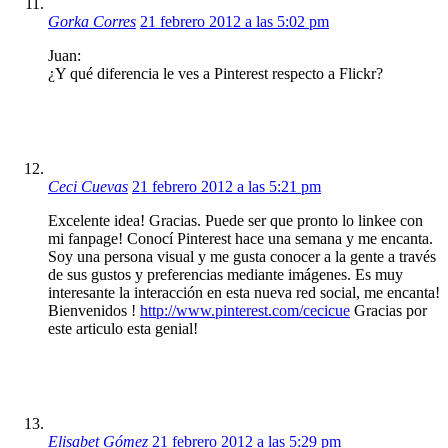
Gorka Corres
21 febrero 2012 a las 5:02 pm
Juan:
¿Y qué diferencia le ves a Pinterest respecto a Flickr?
Ceci Cuevas
21 febrero 2012 a las 5:21 pm
Excelente idea! Gracias. Puede ser que pronto lo linkee con
mi fanpage! Conocí Pinterest hace una semana y me encanta.
Soy una persona visual y me gusta conocer a la gente a través
de sus gustos y preferencias mediante imágenes. Es muy
interesante la interacción en esta nueva red social, me encanta!
Bienvenidos !
http://www.pinterest.com/cecicue
Gracias por
este articulo esta genial!
Elisabet Gómez
21 febrero 2012 a las 5:29 pm