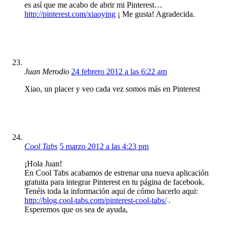
es así que me acabo de abrir mi Pinterest…
http://pinterest.com/xiaoying
¡ Me gusta! Agradecida.
Juan Merodio
24 febrero 2012 a las 6:22 am
Xiao, un placer y veo cada vez somos más en Pinterest
Cool Tabs
5 marzo 2012 a las 4:23 pm
¡Hola Juan!
En Cool Tabs acabamos de estrenar una nueva aplicación
gratuita para integrar Pinterest en tu página de facebook.
Tenéis toda la información aqui de cómo hacerlo aqui:
http://blog.cool-tabs.com/pinterest-cool-tabs/
.
Esperemos que os sea de ayuda,