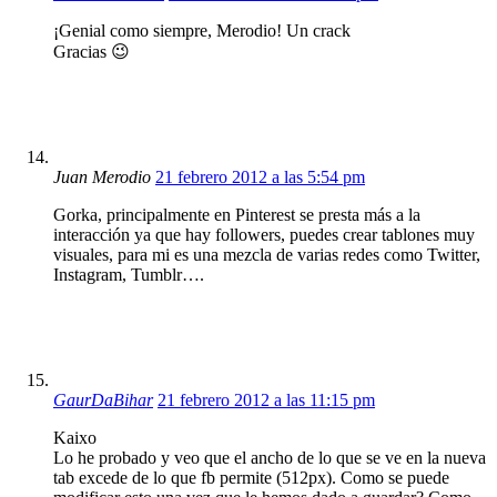
¡Genial como siempre, Merodio! Un crack
Gracias 😉
Juan Merodio
21 febrero 2012 a las 5:54 pm
Gorka, principalmente en Pinterest se presta más a la
interacción ya que hay followers, puedes crear tablones muy
visuales, para mi es una mezcla de varias redes como Twitter,
Instagram, Tumblr….
GaurDaBihar
21 febrero 2012 a las 11:15 pm
Kaixo
Lo he probado y veo que el ancho de lo que se ve en la nueva
tab excede de lo que fb permite (512px). Como se puede