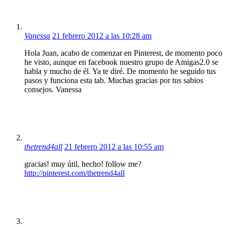
Vanessa
21 febrero 2012 a las 10:28 am
Hola Juan, acabo de comenzar en Pinterest, de momento poco
he visto, aunque en facebook nuestro grupo de Amigas2.0 se
habla y mucho de él. Ya te diré. De momento he seguido tus
pasos y funciona esta tab. Muchas gracias por tus sabios
consejos. Vanessa
thetrend4all
21 febrero 2012 a las 10:55 am
gracias! muy útil, hecho! follow me?
http://pinterest.com/thetrend4all