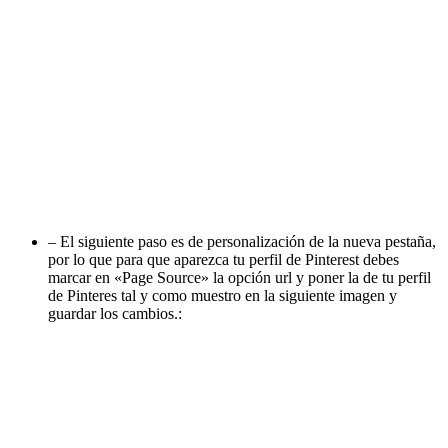
– El siguiente paso es de personalización de la nueva pestaña,
por lo que para que aparezca tu perfil de Pinterest debes
marcar en «Page Source» la opción url y poner la de tu perfil
de Pinteres tal y como muestro en la siguiente imagen y
guardar los cambios.: