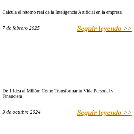
Calcula el retorno real de la Inteligencia Artificial en la empresa
Seguir leyendo >>
7 de febrero 2025
De 1 Idea al Millón: Cómo Transformar tu Vida Personal y
Financiera
Seguir leyendo >>
9 de octubre 2024