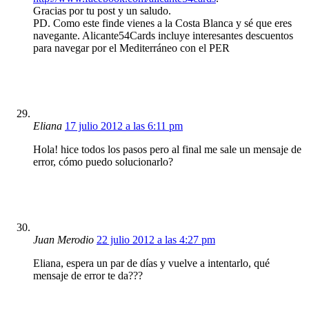
Gracias por tu post y un saludo.
PD. Como este finde vienes a la Costa Blanca y sé que eres
navegante. Alicante54Cards incluye interesantes descuentos
para navegar por el Mediterráneo con el PER
Eliana
17 julio 2012 a las 6:11 pm
Hola! hice todos los pasos pero al final me sale un mensaje de
error, cómo puedo solucionarlo?
Juan Merodio
22 julio 2012 a las 4:27 pm
Eliana, espera un par de días y vuelve a intentarlo, qué
mensaje de error te da???