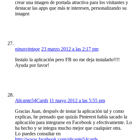
crear una imagen de portada atractiva para los visitantes y
destacar las apps que más te interesen, personalizando su
imagen
ninasvintage
23 marzo 2012 a las 2:17 pm
Instalo la aplicación pero FB no me deja instalarlo!!!!
Ayuda por favor!
Alicante54Cards
11 mayo 2012 a las 5:55 pm
Gracias Juan, después de instar la aplicación tal y como
explicas, he pensado que quizás Pinterest había sacado la
aplicación para integrarse en Facebook y efectivamente. Lo
ha hecho y se integra mucho mejor que cualquier otra.
Lo puedes consultar en
http://www.facebook.com/alicante54cards
.