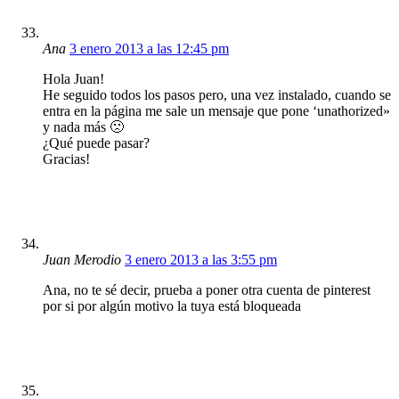
Ana
3 enero 2013 a las 12:45 pm
Hola Juan!
He seguido todos los pasos pero, una vez instalado, cuando se
entra en la página me sale un mensaje que pone ‘unathorized»
y nada más 🙁
¿Qué puede pasar?
Gracias!
Juan Merodio
3 enero 2013 a las 3:55 pm
Ana, no te sé decir, prueba a poner otra cuenta de pinterest
por si por algún motivo la tuya está bloqueada