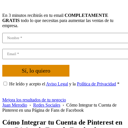
En 3 minutos recibirás en tu email
COMPLETAMENTE
GRATIS
todo lo que necesitas para aumentar las ventas de tu
empresa.
Sí, lo quiero
He leído y acepto el
Aviso Legal
y la
Política de Privacidad
*
Mejora los resultados de tu negocio
Juan Merodio
›
Redes Sociales
›
Cómo Integrar tu Cuenta de
Pinterest en una Página de Fans de Facebook
Cómo Integrar tu Cuenta de Pinterest en