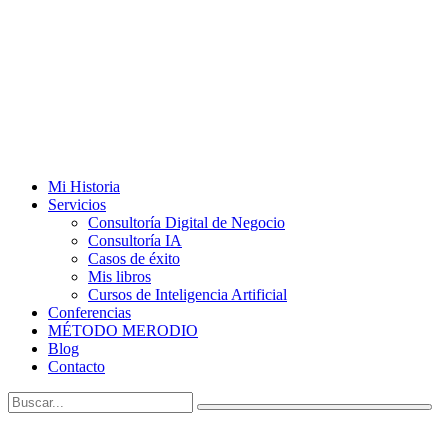
Mi Historia
Servicios
Consultoría Digital de Negocio
Consultoría IA
Casos de éxito
Mis libros
Cursos de Inteligencia Artificial
Conferencias
MÉTODO MERODIO
Blog
Contacto