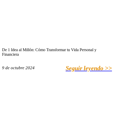
De 1 Idea al Millón: Cómo Transformar tu Vida Personal y
Financiera
Seguir leyendo >>
9 de octubre 2024