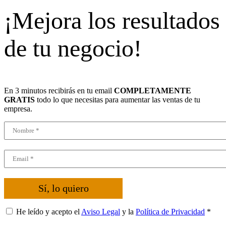
¡Mejora los resultados
de tu negocio!
En 3 minutos recibirás en tu email
COMPLETAMENTE
GRATIS
todo lo que necesitas para aumentar las ventas de tu
empresa.
Sí, lo quiero
He leído y acepto el
Aviso Legal
y la
Política de Privacidad
*