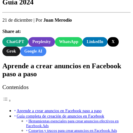
Guía 2024
21 de diciembre
|
Por
Juan Merodio
Share at:
ChatGPT
Perplexity
WhatsApp
LinkedIn
X
Grok
Google AI
Aprende a crear anuncios en Facebook
paso a paso
Contenidos
Aprende a crear anuncios en Facebook paso a paso
Guía completa de creación de anuncios en Facebook
Herramientas esenciales para crear anuncios efectivos en
Facebook Ads
Consejos y trucos para crear anuncios en Facebook Ads