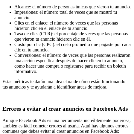
Alcance: el número de personas únicas que vieron tu anuncio.
Impresiones: el número total de veces que se mostró tu
anuncio.
Clics en el enlace: el número de veces que las personas
hicieron clic en el enlace de tu anuncio.
Tasa de clics (CTR): el porcentaje de veces que las personas
que vieron tu anuncio hicieron clic en él.
Costo por clic (CPC): el costo promedio que pagaste por cada
clic en tu anuncio.
Conversiones: el número de veces que las personas realizaron
una acción específica después de hacer clic en tu anuncio,
como hacer una compra o registrarse para recibir un boletín
informativo.
Estas métricas te darán una idea clara de cómo están funcionando
tus anuncios y te ayudarán a identificar áreas de mejora.
Errores a evitar al crear anuncios en Facebook Ads
Aunque Facebook Ads es una herramienta increíblemente poderosa,
también es fácil cometer errores al usarla. Aquí hay algunos errores
comunes que debes evitar al crear anuncios en Facebook Ads: