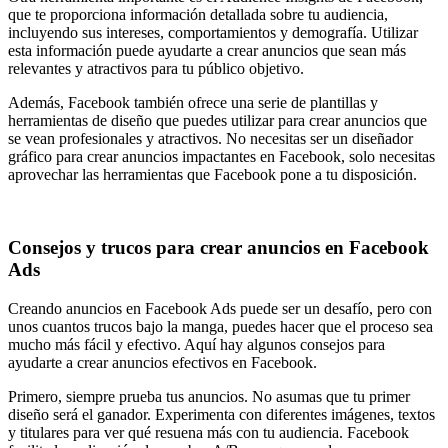
que te proporciona información detallada sobre tu audiencia,
incluyendo sus intereses, comportamientos y demografía. Utilizar
esta información puede ayudarte a crear anuncios que sean más
relevantes y atractivos para tu público objetivo.
Además, Facebook también ofrece una serie de plantillas y
herramientas de diseño que puedes utilizar para crear anuncios que
se vean profesionales y atractivos. No necesitas ser un diseñador
gráfico para crear anuncios impactantes en Facebook, solo necesitas
aprovechar las herramientas que Facebook pone a tu disposición.
Consejos y trucos para crear anuncios en Facebook
Ads
Creando anuncios en Facebook Ads puede ser un desafío, pero con
unos cuantos trucos bajo la manga, puedes hacer que el proceso sea
mucho más fácil y efectivo. Aquí hay algunos consejos para
ayudarte a crear anuncios efectivos en Facebook.
Primero, siempre prueba tus anuncios. No asumas que tu primer
diseño será el ganador. Experimenta con diferentes imágenes, textos
y titulares para ver qué resuena más con tu audiencia. Facebook