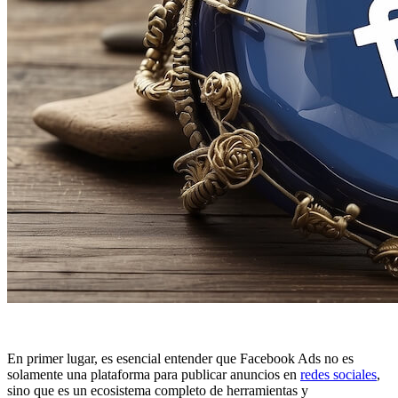
En primer lugar, es esencial entender que Facebook Ads no es
solamente una plataforma para publicar anuncios en
redes sociales
,
sino que es un ecosistema completo de herramientas y