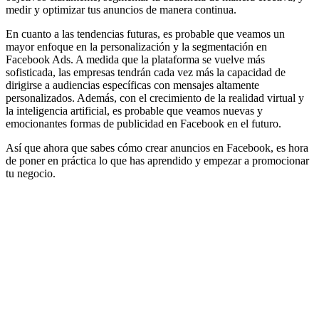
medir y optimizar tus anuncios de manera continua.
En cuanto a las tendencias futuras, es probable que veamos un
mayor enfoque en la personalización y la segmentación en
Facebook Ads. A medida que la plataforma se vuelve más
sofisticada, las empresas tendrán cada vez más la capacidad de
dirigirse a audiencias específicas con mensajes altamente
personalizados. Además, con el crecimiento de la realidad virtual y
la inteligencia artificial, es probable que veamos nuevas y
emocionantes formas de publicidad en Facebook en el futuro.
Así que ahora que sabes cómo crear anuncios en Facebook, es hora
de poner en práctica lo que has aprendido y empezar a promocionar
tu negocio.