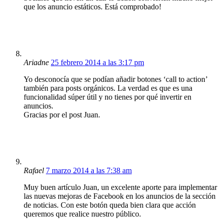
que los anuncio estáticos. Está comprobado!
Ariadne
25 febrero 2014 a las 3:17 pm
Yo desconocía que se podían añadir botones ‘call to action’
también para posts orgánicos. La verdad es que es una
funcionalidad súper útil y no tienes por qué invertir en
anuncios.
Gracias por el post Juan.
Rafael
7 marzo 2014 a las 7:38 am
Muy buen artículo Juan, un excelente aporte para implementar
las nuevas mejoras de Facebook en los anuncios de la sección
de noticias. Con este botón queda bien clara que acción
queremos que realice nuestro público.