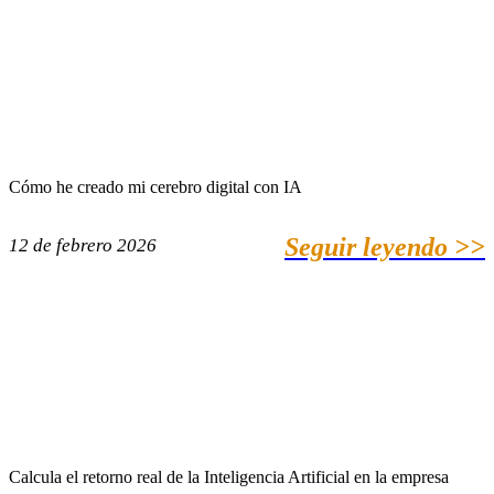
Cómo he creado mi cerebro digital con IA
Seguir leyendo >>
12 de febrero 2026
Calcula el retorno real de la Inteligencia Artificial en la empresa