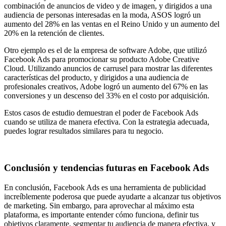
combinación de anuncios de video y de imagen, y dirigidos a una
audiencia de personas interesadas en la moda, ASOS logró un
aumento del 28% en las ventas en el Reino Unido y un aumento del
20% en la retención de clientes.
Otro ejemplo es el de la empresa de software Adobe, que utilizó
Facebook Ads para promocionar su producto Adobe Creative
Cloud. Utilizando anuncios de carrusel para mostrar las diferentes
características del producto, y dirigidos a una audiencia de
profesionales creativos, Adobe logró un aumento del 67% en las
conversiones y un descenso del 33% en el costo por adquisición.
Estos casos de estudio demuestran el poder de Facebook Ads
cuando se utiliza de manera efectiva. Con la estrategia adecuada,
puedes lograr resultados similares para tu negocio.
Conclusión y tendencias futuras en Facebook Ads
En conclusión, Facebook Ads es una herramienta de publicidad
increíblemente poderosa que puede ayudarte a alcanzar tus objetivos
de marketing. Sin embargo, para aprovechar al máximo esta
plataforma, es importante entender cómo funciona, definir tus
objetivos claramente, segmentar tu audiencia de manera efectiva, y