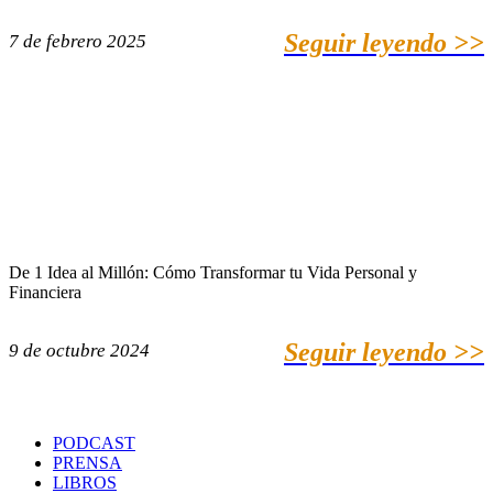
Seguir leyendo >>
7 de febrero 2025
De 1 Idea al Millón: Cómo Transformar tu Vida Personal y
Financiera
Seguir leyendo >>
9 de octubre 2024
PODCAST
PRENSA
LIBROS