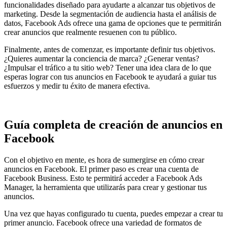
funcionalidades diseñado para ayudarte a alcanzar tus objetivos de
marketing. Desde la segmentación de audiencia hasta el análisis de
datos, Facebook Ads ofrece una gama de opciones que te permitirán
crear anuncios que realmente resuenen con tu público.
Finalmente, antes de comenzar, es importante definir tus objetivos.
¿Quieres aumentar la conciencia de marca? ¿Generar ventas?
¿Impulsar el tráfico a tu sitio web? Tener una idea clara de lo que
esperas lograr con tus anuncios en Facebook te ayudará a guiar tus
esfuerzos y medir tu éxito de manera efectiva.
Guía completa de creación de anuncios en
Facebook
Con el objetivo en mente, es hora de sumergirse en cómo crear
anuncios en Facebook. El primer paso es crear una cuenta de
Facebook Business. Esto te permitirá acceder a Facebook Ads
Manager, la herramienta que utilizarás para crear y gestionar tus
anuncios.
Una vez que hayas configurado tu cuenta, puedes empezar a crear tu
primer anuncio. Facebook ofrece una variedad de formatos de