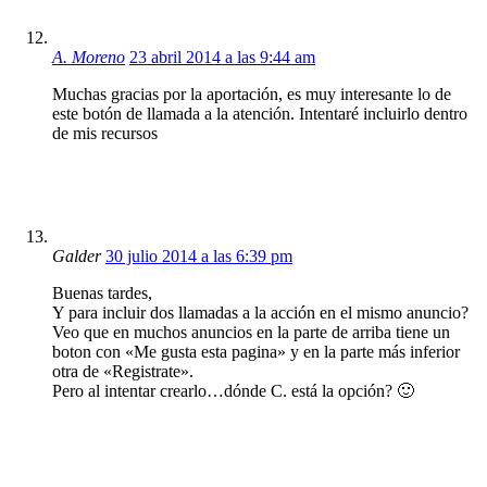
A. Moreno
23 abril 2014 a las 9:44 am
Muchas gracias por la aportación, es muy interesante lo de
este botón de llamada a la atención. Intentaré incluirlo dentro
de mis recursos
Galder
30 julio 2014 a las 6:39 pm
Buenas tardes,
Y para incluir dos llamadas a la acción en el mismo anuncio?
Veo que en muchos anuncios en la parte de arriba tiene un
boton con «Me gusta esta pagina» y en la parte más inferior
otra de «Registrate».
Pero al intentar crearlo…dónde C. está la opción? 🙂