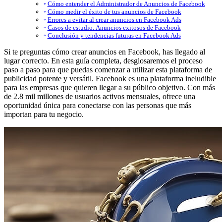
Cómo entender el Administrador de Anuncios de Facebook
Cómo medir el éxito de tus anuncios de Facebook
Errores a evitar al crear anuncios en Facebook Ads
Casos de estudio: Anuncios exitosos de Facebook
Conclusión y tendencias futuras en Facebook Ads
Si te preguntas cómo crear anuncios en Facebook, has llegado al
lugar correcto. En esta guía completa, desglosaremos el proceso
paso a paso para que puedas comenzar a utilizar esta plataforma de
publicidad potente y versátil. Facebook es una plataforma ineludible
para las empresas que quieren llegar a su público objetivo. Con más
de 2.8 mil millones de usuarios activos mensuales, ofrece una
oportunidad única para conectarse con las personas que más
importan para tu negocio.