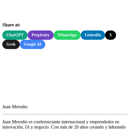
Share at:
ChatGPT
Perplexity
WhatsApp
LinkedIn
X
Grok
Google AI
Juan Merodio
Juan Merodio es conferenciante internacional y emprendedor en
innovación, IA y negocio. Con más de 20 años creando y liderando