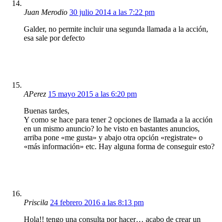
Juan Merodio
30 julio 2014 a las 7:22 pm
Galder, no permite incluir una segunda llamada a la acción,
esa sale por defecto
APerez
15 mayo 2015 a las 6:20 pm
Buenas tardes,
Y como se hace para tener 2 opciones de llamada a la acción
en un mismo anuncio? lo he visto en bastantes anuncios,
arriba pone «me gusta» y abajo otra opción «registrate» o
«más información» etc. Hay alguna forma de conseguir esto?
Priscila
24 febrero 2016 a las 8:13 pm
Hola!! tengo una consulta por hacer… acabo de crear un