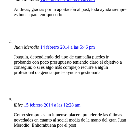
Andreas, gracias por tu aportación al post, toda ayuda siempre
es buena para enriquecerlo
Juan Merodio
14 febrero 2014 a las 5:46 pm
Joaquín, dependiendo del tipo de campaña puedes ir
probando con poco presupuesto teniendo claro el objetivo a
conseguir, o si es algo más complejo recurre a algún
profesional o agencia que te ayude a gestionarla
iLive
15 febrero 2014 a las 12:28 am
Como siempre es un inmenso placer aprender de las últimas
novedades en cuanto al social media de la mano del gran Juan
Merodio. Enhorabuena por el post