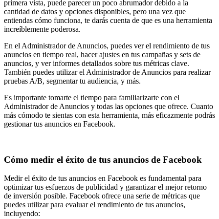
primera vista, puede parecer un poco abrumador debido a la
cantidad de datos y opciones disponibles, pero una vez que
entiendas cómo funciona, te darás cuenta de que es una herramienta
increíblemente poderosa.
En el Administrador de Anuncios, puedes ver el rendimiento de tus
anuncios en tiempo real, hacer ajustes en tus campañas y sets de
anuncios, y ver informes detallados sobre tus métricas clave.
También puedes utilizar el Administrador de Anuncios para realizar
pruebas A/B, segmentar tu audiencia, y más.
Es importante tomarte el tiempo para familiarizarte con el
Administrador de Anuncios y todas las opciones que ofrece. Cuanto
más cómodo te sientas con esta herramienta, más eficazmente podrás
gestionar tus anuncios en Facebook.
Cómo medir el éxito de tus anuncios de Facebook
Medir el éxito de tus anuncios en Facebook es fundamental para
optimizar tus esfuerzos de publicidad y garantizar el mejor retorno
de inversión posible. Facebook ofrece una serie de métricas que
puedes utilizar para evaluar el rendimiento de tus anuncios,
incluyendo: