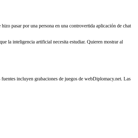
e hizo pasar por una persona en una controvertida aplicación de chat
la inteligencia artificial necesita estudiar. Quieren mostrar al
tas fuentes incluyen grabaciones de juegos de webDiplomacy.net. Las