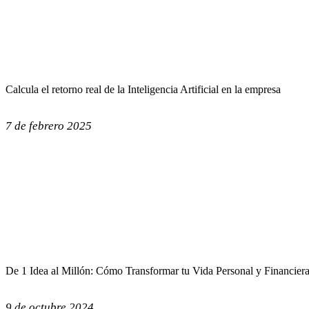
Calcula el retorno real de la Inteligencia Artificial en la empresa
7 de febrero 2025
De 1 Idea al Millón: Cómo Transformar tu Vida Personal y Financier
9 de octubre 2024