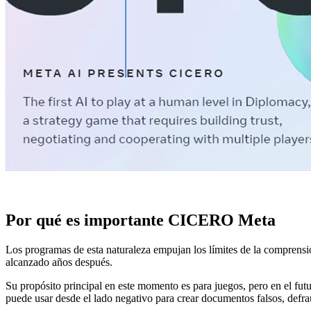
Por qué es importante CICERO Meta
Los programas de esta naturaleza empujan los límites de la comprens
alcanzado años después.
Su propósito principal en este momento es para juegos, pero en el fu
puede usar desde el lado negativo para crear documentos falsos, defraud