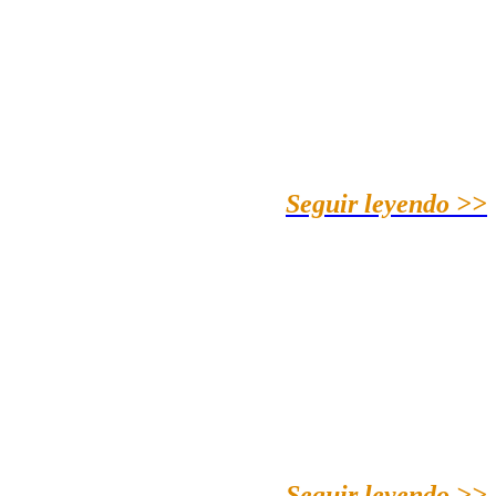
Seguir leyendo >>
Seguir leyendo >>