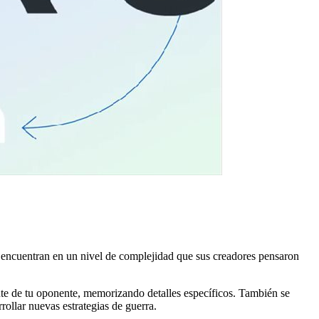
 encuentran en un nivel de complejidad que sus creadores pensaron
nte de tu oponente, memorizando detalles específicos. También se
rollar nuevas estrategias de guerra.