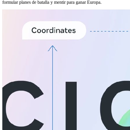
formular planes de batalla y mentir para ganar Europa.