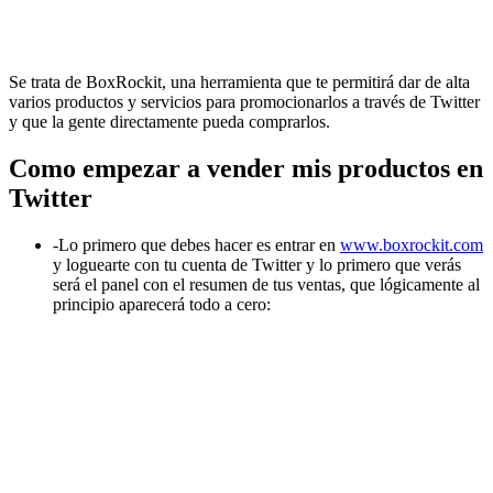
Se trata de BoxRockit, una herramienta que te permitirá dar de alta
varios productos y servicios para promocionarlos a través de Twitter
y que la gente directamente pueda comprarlos.
Como empezar a vender mis productos en
Twitter
-Lo primero que debes hacer es entrar en
www.boxrockit.com
y loguearte con tu cuenta de Twitter y lo primero que verás
será el panel con el resumen de tus ventas, que lógicamente al
principio aparecerá todo a cero: