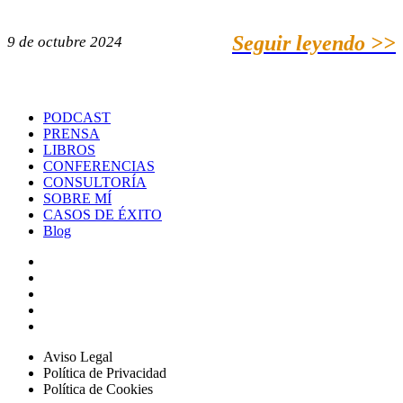
Seguir leyendo >>
9 de octubre 2024
PODCAST
PRENSA
LIBROS
CONFERENCIAS
CONSULTORÍA
SOBRE MÍ
CASOS DE ÉXITO
Blog
Aviso Legal
Política de Privacidad
Política de Cookies