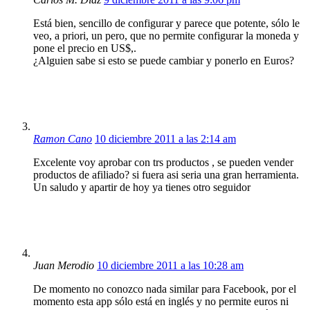
Está bien, sencillo de configurar y parece que potente, sólo le
veo, a priori, un pero, que no permite configurar la moneda y
pone el precio en US$,.
¿Alguien sabe si esto se puede cambiar y ponerlo en Euros?
Ramon Cano
10 diciembre 2011 a las 2:14 am
Excelente voy aprobar con trs productos , se pueden vender
productos de afiliado? si fuera asi seria una gran herramienta.
Un saludo y apartir de hoy ya tienes otro seguidor
Juan Merodio
10 diciembre 2011 a las 10:28 am
De momento no conozco nada similar para Facebook, por el
momento esta app sólo está en inglés y no permite euros ni