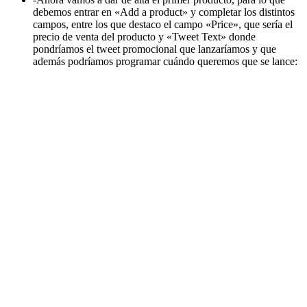
debemos entrar en «Add a product» y completar los distintos
campos, entre los que destaco el campo «Price», que sería el
precio de venta del producto y «Tweet Text» donde
pondríamos el tweet promocional que lanzaríamos y que
además podríamos programar cuándo queremos que se lance: