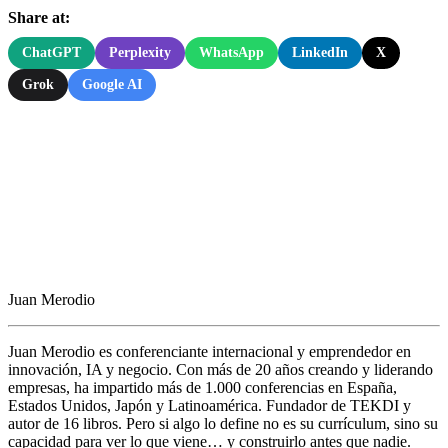
Share at:
ChatGPT
Perplexity
WhatsApp
LinkedIn
X
Grok
Google AI
Juan Merodio
Juan Merodio es conferenciante internacional y emprendedor en
innovación, IA y negocio. Con más de 20 años creando y liderando
empresas, ha impartido más de 1.000 conferencias en España,
Estados Unidos, Japón y Latinoamérica. Fundador de TEKDI y
autor de 16 libros. Pero si algo lo define no es su currículum, sino su
capacidad para ver lo que viene… y construirlo antes que nadie.