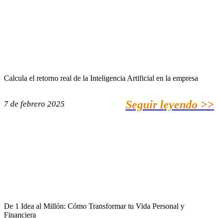
Calcula el retorno real de la Inteligencia Artificial en la empresa
Seguir leyendo >>
7 de febrero 2025
De 1 Idea al Millón: Cómo Transformar tu Vida Personal y
Financiera