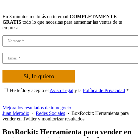
En 3 minutos recibirás en tu email
COMPLETAMENTE
GRATIS
todo lo que necesitas para aumentar las ventas de tu
empresa.
Sí, lo quiero
He leído y acepto el
Aviso Legal
y la
Política de Privacidad
*
Mejora los resultados de tu negocio
Juan Merodio
›
Redes Sociales
›
BoxRockit: Herramienta para
vender en Twitter y monitorizar resultados
BoxRockit: Herramienta para vender en