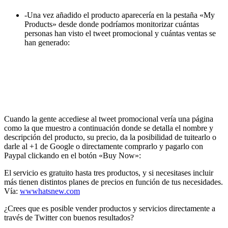
-Una vez añadido el producto aparecería en la pestaña «My
Products» desde donde podríamos monitorizar cuántas
personas han visto el tweet promocional y cuántas ventas se
han generado:
Cuando la gente accediese al tweet promocional vería una página
como la que muestro a continuación donde se detalla el nombre y
descripción del producto, su precio, da la posibilidad de tuitearlo o
darle al +1 de Google o directamente comprarlo y pagarlo con
Paypal clickando en el botón «Buy Now»:
El servicio es gratuito hasta tres productos, y si necesitases incluir
más tienen distintos planes de precios en función de tus necesidades.
Vía:
wwwhatsnew.com
¿Crees que es posible vender productos y servicios directamente a
través de Twitter con buenos resultados?