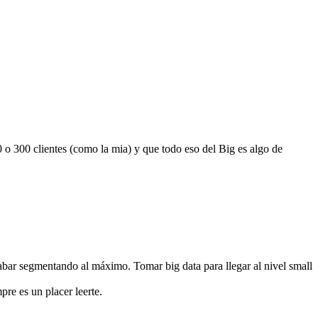
o 300 clientes (como la mia) y que todo eso del Big es algo de
bar segmentando al máximo. Tomar big data para llegar al nivel small
re es un placer leerte.