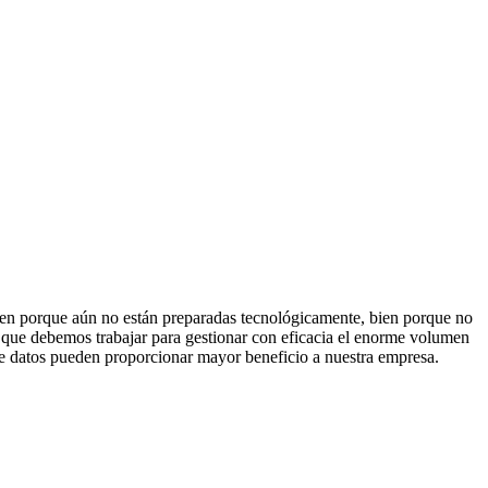
bien porque aún no están preparadas tecnológicamente, bien porque no
 que debemos trabajar para gestionar con eficacia el enorme volumen
 de datos pueden proporcionar mayor beneficio a nuestra empresa.