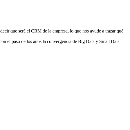
s decir que será el CRM de la empresa, lo que nos ayude a trazar qué
 con el paso de los años la convergencia de Big Data y Small Data