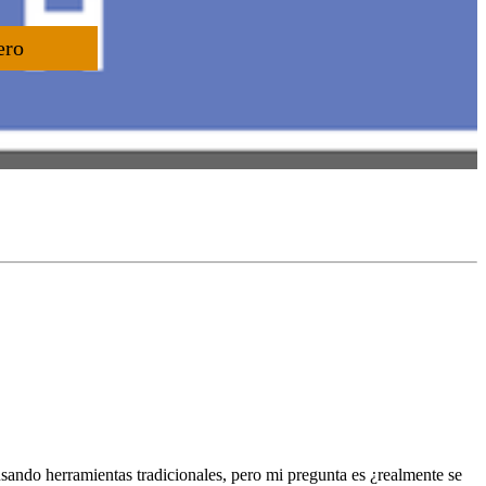
ero
sando herramientas tradicionales, pero mi pregunta es ¿realmente se