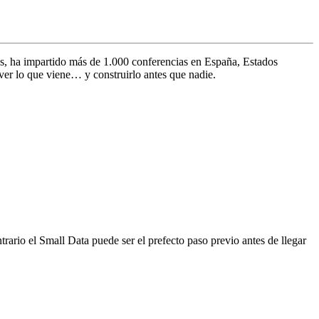
s, ha impartido más de 1.000 conferencias en España, Estados
ver lo que viene… y construirlo antes que nadie.
ario el Small Data puede ser el prefecto paso previo antes de llegar