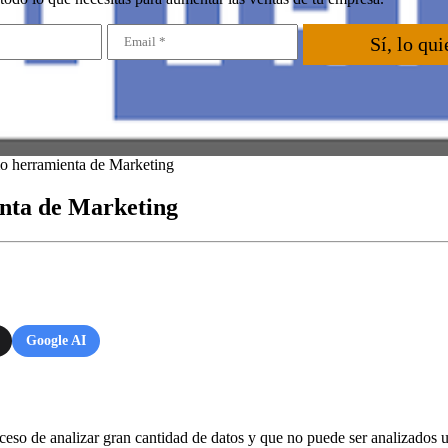
Sí, lo qui
o herramienta de Marketing
enta de Marketing
Google AI
so de analizar gran cantidad de datos y que no puede ser analizados u