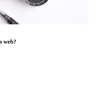
na web?