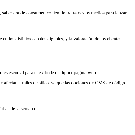
, saber dónde consumen contenido, y usar estos medios para lanzar
e en los distintos canales digitales, y la valoración de los clientes.
o es esencial para el éxito de cualquier página web.
e afectan a miles de sitios, ya que las opciones de CMS de código
7 días de la semana.