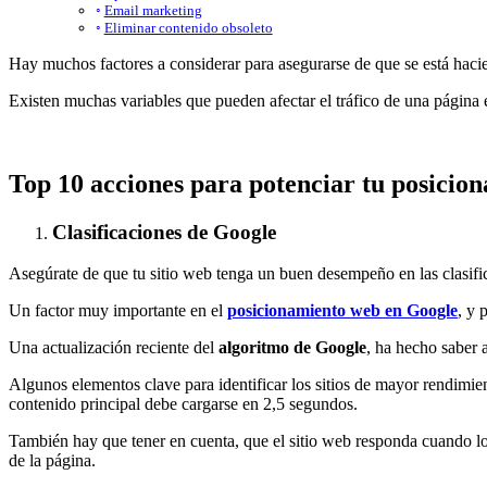
Email marketing
Eliminar contenido obsoleto
Hay muchos factores a considerar para asegurarse de que se está haci
Existen muchas variables que pueden afectar el tráfico de una página e
Top 10 acciones para potenciar tu posicio
Clasificaciones de Google
Asegúrate de que tu sitio web tenga un buen desempeño en las clasif
Un factor muy importante en el
posicionamiento web en Google
, y 
Una actualización reciente del
algoritmo de Google
, ha hecho saber 
Algunos elementos clave para identificar los sitios de mayor rendimie
contenido principal debe cargarse en 2,5 segundos.
También hay que tener en cuenta, que el sitio web responda cuando los
de la página.