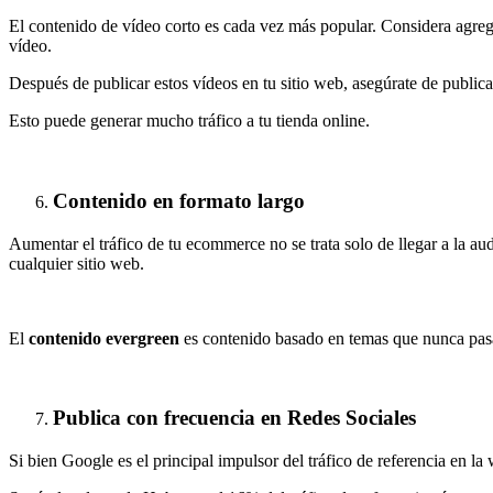
El contenido de vídeo corto es cada vez más popular. Considera agregar
vídeo.
Después de publicar estos vídeos en tu sitio web, asegúrate de public
Esto puede generar mucho tráfico a tu tienda online.
Contenido en formato largo
Aumentar el tráfico de tu ecommerce no se trata solo de llegar a la a
cualquier sitio web.
El
contenido evergreen
es contenido basado en temas que nunca pasa
Publica con frecuencia en Redes Sociales
Si bien Google es el principal impulsor del tráfico de referencia en la