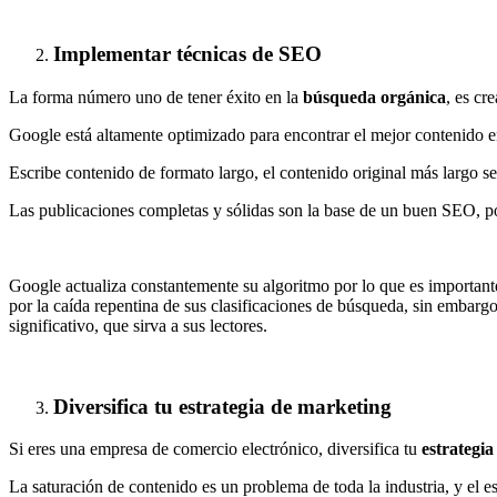
Implementar técnicas de SEO
La forma número uno de tener éxito en la
búsqueda orgánica
, es cr
Google está altamente optimizado para encontrar el mejor contenido e
Escribe contenido de formato largo, el contenido original más largo se
Las publicaciones completas y sólidas son la base de un buen SEO, p
Google actualiza constantemente su algoritmo por lo que es importan
por la caída repentina de sus clasificaciones de búsqueda, sin embarg
significativo, que sirva a sus lectores.
Diversifica tu estrategia de marketing
Si eres una empresa de comercio electrónico, diversifica tu
estrategi
La saturación de contenido es un problema de toda la industria, y el 