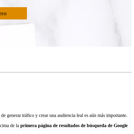
ero
 de generar tráfico y crear una audiencia leal es aún más importante.
a cima de la
primera página de resultados de búsqueda de Google