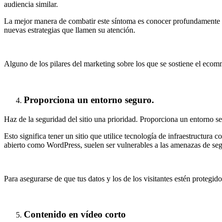
audiencia similar.
La mejor manera de combatir este síntoma es conocer profundamente a
nuevas estrategias que llamen su atención.
Alguno de los pilares del marketing sobre los que se sostiene el ecom
Proporciona un entorno seguro.
Haz de la seguridad del sitio una prioridad. Proporciona un entorno se
Esto significa tener un sitio que utilice tecnología de infraestructur
abierto como WordPress, suelen ser vulnerables a las amenazas de seg
Para asegurarse de que tus datos y los de los visitantes estén protegid
Contenido en vídeo corto