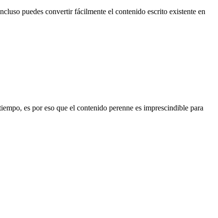
ncluso puedes convertir fácilmente el contenido escrito existente en
 tiempo, es por eso que el contenido perenne es imprescindible para