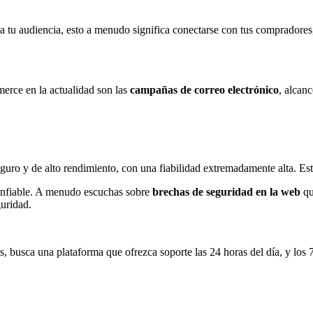
 tu audiencia, esto a menudo significa conectarse con tus compradores
merce en la actualidad son las
campañas de correo electrónico
, alcanc
guro y de alto rendimiento, con una fiabilidad extremadamente alta. Est
a confiable. A menudo escuchas sobre
brechas de seguridad en la web
qu
uridad.
os, busca una plataforma que ofrezca soporte las 24 horas del día, y los 