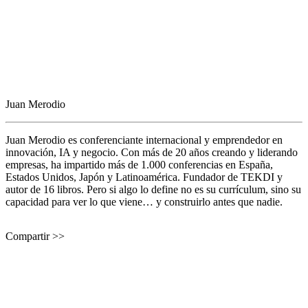
Juan Merodio
Juan Merodio es conferenciante internacional y emprendedor en
innovación, IA y negocio. Con más de 20 años creando y liderando
empresas, ha impartido más de 1.000 conferencias en España,
Estados Unidos, Japón y Latinoamérica. Fundador de TEKDI y
autor de 16 libros. Pero si algo lo define no es su currículum, sino su
capacidad para ver lo que viene… y construirlo antes que nadie.
Compartir >>