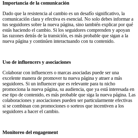
Importancia de la comunicación
Dado que la resistencia al cambio es un desafío significativo, la
comunicación clara y efectiva es esencial. No solo debes informar a
tus seguidores sobre la nueva página, sino también explicar por qué
estás haciendo el cambio. Si los seguidores comprenden y apoyan
las razones detrás de la transición, es más probable que sigan a la
nueva página y continúen interactuando con tu contenido.
Uso de influencers y asociaciones
Colaborar con influencers o marcas asociadas puede ser una
excelente manera de promover tu nueva página y atraer a más
seguidores. Si un influencer que es relevante para tu nicho
promociona la nueva página, su audiencia, que ya está interesada en
ese tipo de contenido, es más probable que siga la nueva página. Las
colaboraciones y asociaciones pueden ser particularmente efectivas
si se combinan con promociones o sorteos que incentiven a los
seguidores a hacer el cambio.
Monitoreo del engagement