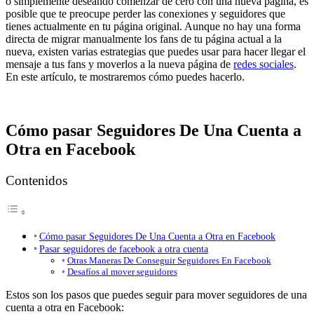
o simplemente deseando comenzar de cero con una nueva página, es
posible que te preocupe perder las conexiones y seguidores que
tienes actualmente en tu página original. Aunque no hay una forma
directa de migrar manualmente los fans de tu página actual a la
nueva, existen varias estrategias que puedes usar para hacer llegar el
mensaje a tus fans y moverlos a la nueva página de
redes sociales
.
En este artículo, te mostraremos cómo puedes hacerlo.
Cómo pasar Seguidores De Una Cuenta a
Otra en Facebook
Contenidos
Cómo pasar Seguidores De Una Cuenta a Otra en Facebook
Pasar seguidores de facebook a otra cuenta
Otras Maneras De Conseguir Seguidores En Facebook
Desafíos al mover seguidores
Estos son los pasos que puedes seguir para mover seguidores de una
cuenta a otra en Facebook: