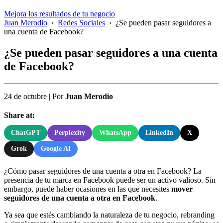
Mejora los resultados de tu negocio
Juan Merodio
›
Redes Sociales
›
¿Se pueden pasar seguidores a
una cuenta de Facebook?
¿Se pueden pasar seguidores a una cuenta
de Facebook?
24 de octubre
|
Por
Juan Merodio
Share at:
ChatGPT
Perplexity
WhatsApp
LinkedIn
X
Grok
Google AI
¿Cómo pasar seguidores de una cuenta a otra en Facebook? La
presencia de tu marca en Facebook puede ser un activo valioso. Sin
embargo, puede haber ocasiones en las que necesites
mover
seguidores de una cuenta a otra en Facebook
.
Ya sea que estés cambiando la naturaleza de tu negocio, rebranding