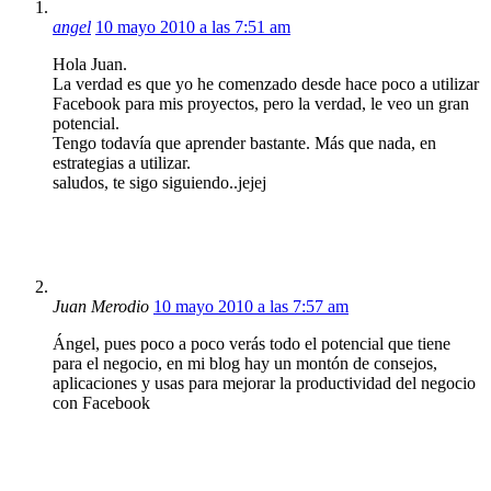
angel
10 mayo 2010 a las 7:51 am
Hola Juan.
La verdad es que yo he comenzado desde hace poco a utilizar
Facebook para mis proyectos, pero la verdad, le veo un gran
potencial.
Tengo todavía que aprender bastante. Más que nada, en
estrategias a utilizar.
saludos, te sigo siguiendo..jejej
Juan Merodio
10 mayo 2010 a las 7:57 am
Ángel, pues poco a poco verás todo el potencial que tiene
para el negocio, en mi blog hay un montón de consejos,
aplicaciones y usas para mejorar la productividad del negocio
con Facebook