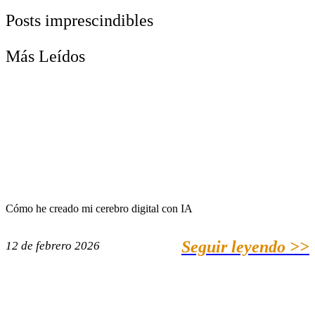
Posts imprescindibles
Más Leídos
Cómo he creado mi cerebro digital con IA
Seguir leyendo >>
12 de febrero 2026