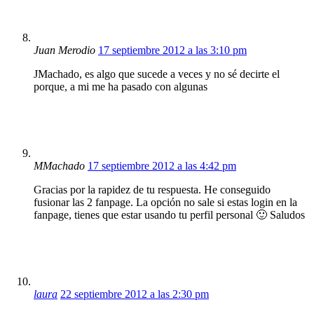
Juan Merodio
17 septiembre 2012 a las 3:10 pm
JMachado, es algo que sucede a veces y no sé decirte el
porque, a mi me ha pasado con algunas
MMachado
17 septiembre 2012 a las 4:42 pm
Gracias por la rapidez de tu respuesta. He conseguido
fusionar las 2 fanpage. La opción no sale si estas login en la
fanpage, tienes que estar usando tu perfil personal 🙂 Saludos
laura
22 septiembre 2012 a las 2:30 pm