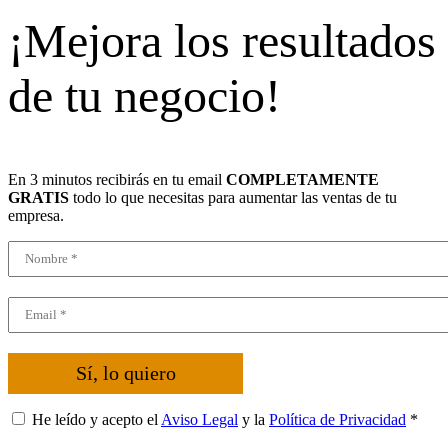
¡Mejora los resultados
de tu negocio!
En 3 minutos recibirás en tu email
COMPLETAMENTE
GRATIS
todo lo que necesitas para aumentar las ventas de tu
empresa.
Sí, lo quiero
He leído y acepto el
Aviso Legal
y la
Política de Privacidad
*