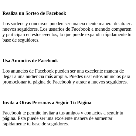
Realiza un Sorteo de Facebook
Los sorteos y concursos pueden ser una excelente manera de atraer a
nuevos seguidores. Los usuarios de Facebook a menudo comparten
y participan en estos eventos, lo que puede expandir rápidamente tu
base de seguidores.
Usa Anuncios de Facebook
Los anuncios de Facebook pueden ser una excelente manera de
llegar a una audiencia más amplia. Puedes usar estos anuncios para
promocionar tu página de Facebook y atraer a nuevos seguidores.
Invita a Otras Personas a Seguir Tu Página
Facebook te permite invitar a tus amigos y contactos a seguir tu
página. Esta puede ser una excelente manera de aumentar
rápidamente tu base de seguidores.