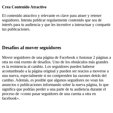
Crea Contenido Atractivo
El contenido atractivo y relevante es clave para atraer y retener
seguidores. Intenta publicar regularmente contenido que sea de
interés para tu audiencia y que les incentive a interactuar y compartir
tus publicaciones.
Desafíos al mover seguidores
Mover seguidores de una página de Facebook o
fusionar 2 páginas
a
otra no está exento de desafíos. Uno de los obstáculos más grandes
es la resistencia al cambio. Los seguidores pueden haberse
acostumbrado a la página original y pueden ser reacios a moverse a
una nueva, especialmente si no comprenden las razones detrás del
cambio. Además, es posible que algunos seguidores no vean los
anuncios o publicaciones informando sobre la nueva página, lo que
significa que podrías perder a una parte de tu audiencia durante el
proceso de «como pasar seguidores de una cuenta a otra en
facebook».