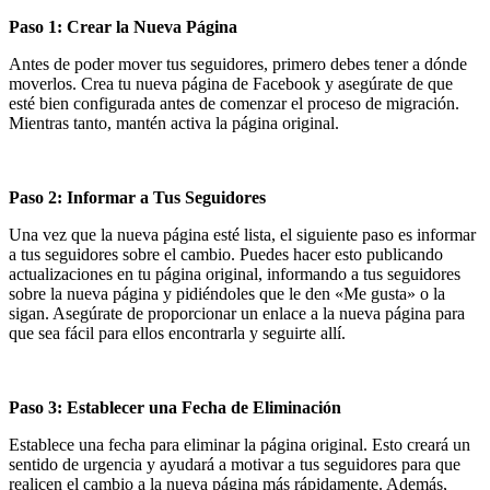
Paso 1: Crear la Nueva Página
Antes de poder mover tus seguidores, primero debes tener a dónde
moverlos. Crea tu nueva página de Facebook y asegúrate de que
esté bien configurada antes de comenzar el proceso de migración.
Mientras tanto, mantén activa la página original.
Paso 2: Informar a Tus Seguidores
Una vez que la nueva página esté lista, el siguiente paso es informar
a tus seguidores sobre el cambio. Puedes hacer esto publicando
actualizaciones en tu página original, informando a tus seguidores
sobre la nueva página y pidiéndoles que le den «Me gusta» o la
sigan. Asegúrate de proporcionar un enlace a la nueva página para
que sea fácil para ellos encontrarla y seguirte allí.
Paso 3: Establecer una Fecha de Eliminación
Establece una fecha para eliminar la página original. Esto creará un
sentido de urgencia y ayudará a motivar a tus seguidores para que
realicen el cambio a la nueva página más rápidamente. Además,