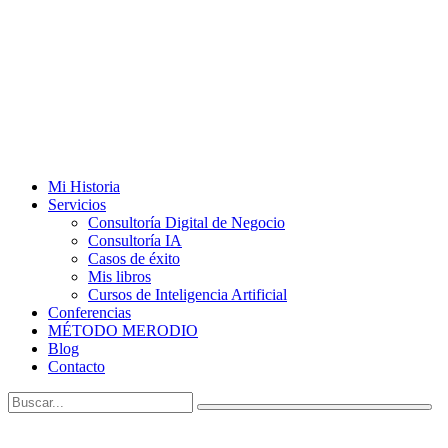
Mi Historia
Servicios
Consultoría Digital de Negocio
Consultoría IA
Casos de éxito
Mis libros
Cursos de Inteligencia Artificial
Conferencias
MÉTODO MERODIO
Blog
Contacto