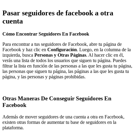
Pasar seguidores de facebook a otra
cuenta
Cómo Encontrar Seguidores En Facebook
Para encontrar a tus seguidores de Facebook, abre tu página de
Facebook y haz clic en
Configuración
. Luego, en la columna de la
izquierda, busca
Personas y Otras Páginas
. Al hacer clic en él,
verás una lista de todos los usuarios que siguen tu página. Puedes
filtrar la lista en función de las personas a las que les gusta tu página,
las personas que siguen tu página, las páginas a las que les gusta tu
página, y las personas y páginas prohibidas.
Otras Maneras De Conseguir Seguidores En
Facebook
Además de mover seguidores de una cuenta a otra en Facebook,
existen otras formas de aumentar tu base de seguidores en la
plataforma.