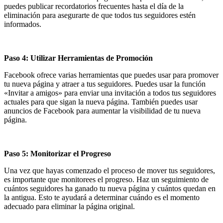
puedes publicar recordatorios frecuentes hasta el día de la
eliminación para asegurarte de que todos tus seguidores estén
informados.
Paso 4: Utilizar Herramientas de Promoción
Facebook ofrece varias herramientas que puedes usar para promover
tu nueva página y atraer a tus seguidores. Puedes usar la función
«Invitar a amigos» para enviar una invitación a todos tus seguidores
actuales para que sigan la nueva página. También puedes usar
anuncios de Facebook para aumentar la visibilidad de tu nueva
página.
Paso 5: Monitorizar el Progreso
Una vez que hayas comenzado el proceso de mover tus seguidores,
es importante que monitorees el progreso. Haz un seguimiento de
cuántos seguidores ha ganado tu nueva página y cuántos quedan en
la antigua. Esto te ayudará a determinar cuándo es el momento
adecuado para eliminar la página original.