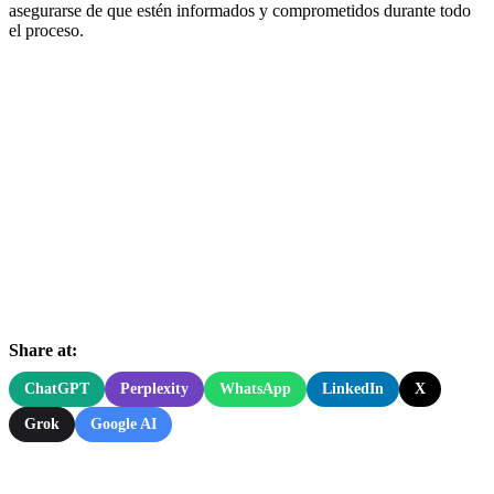
asegurarse de que estén informados y comprometidos durante todo
el proceso.
Share at:
ChatGPT
Perplexity
WhatsApp
LinkedIn
X
Grok
Google AI