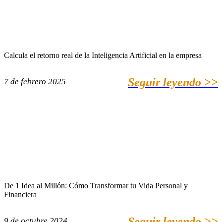
Calcula el retorno real de la Inteligencia Artificial en la empresa
Seguir leyendo >>
7 de febrero 2025
De 1 Idea al Millón: Cómo Transformar tu Vida Personal y
Financiera
Seguir leyendo >>
9 de octubre 2024