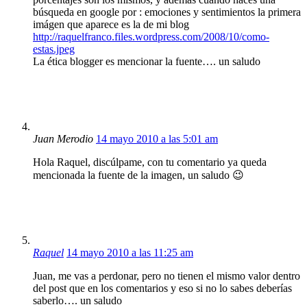
búsqueda en google por : emociones y sentimientos la primera
imágen que aparece es la de mi blog
http://raquelfranco.files.wordpress.com/2008/10/como-
estas.jpeg
La ética blogger es mencionar la fuente…. un saludo
Juan Merodio
14 mayo 2010 a las 5:01 am
Hola Raquel, discúlpame, con tu comentario ya queda
mencionada la fuente de la imagen, un saludo 😉
Raquel
14 mayo 2010 a las 11:25 am
Juan, me vas a perdonar, pero no tienen el mismo valor dentro
del post que en los comentarios y eso si no lo sabes deberías
saberlo…. un saludo