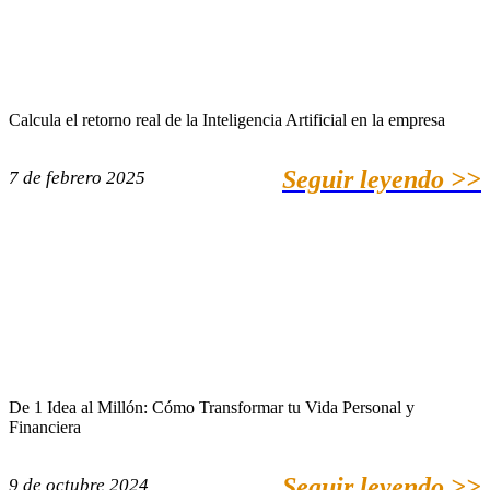
Calcula el retorno real de la Inteligencia Artificial en la empresa
Seguir leyendo >>
7 de febrero 2025
De 1 Idea al Millón: Cómo Transformar tu Vida Personal y
Financiera
Seguir leyendo >>
9 de octubre 2024