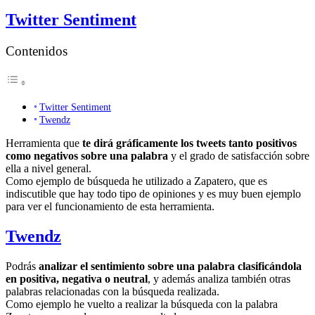
Twitter Sentiment
Contenidos
Twitter Sentiment
Twendz
Herramienta que
te dirá gráficamente los tweets tanto positivos
como negativos sobre una palabra
y el grado de satisfacción sobre
ella a nivel general.
Como ejemplo de búsqueda he utilizado a Zapatero, que es
indiscutible que hay todo tipo de opiniones y es muy buen ejemplo
para ver el funcionamiento de esta herramienta.
Twendz
Podrás
analizar el sentimiento sobre una palabra clasificándola
en positiva, negativa o neutral
, y además analiza también otras
palabras relacionadas con la búsqueda realizada.
Como ejemplo he vuelto a realizar la búsqueda con la palabra