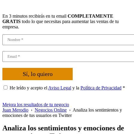
En 3 minutos recibirás en tu email
COMPLETAMENTE
GRATIS
todo lo que necesitas para aumentar las ventas de tu
empresa.
Sí, lo quiero
He leído y acepto el
Aviso Legal
y la
Política de Privacidad
*
Mejora los resultados de tu negocio
Juan Merodio
›
Negocios Online
›
Analiza los sentimientos y
emociones de tus usuarios en Twitter
Analiza los sentimientos y emociones de