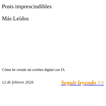
Posts imprescindibles
Más Leídos
Cómo he creado mi cerebro digital con IA
Seguir leyendo >>
12 de febrero 2026