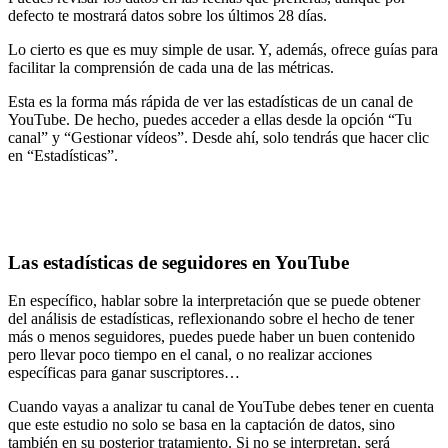
defecto te mostrará datos sobre los últimos 28 días.
Lo cierto es que es muy simple de usar. Y, además, ofrece guías para
facilitar la comprensión de cada una de las métricas.
Esta es la forma más rápida de ver las estadísticas de un canal de
YouTube. De hecho, puedes acceder a ellas desde la opción “Tu
canal” y “Gestionar vídeos”. Desde ahí, solo tendrás que hacer clic
en “Estadísticas”.
Las estadísticas de seguidores en YouTube
En específico, hablar sobre la interpretación que se puede obtener
del análisis de estadísticas, reflexionando sobre el hecho de tener
más o menos seguidores, puedes puede haber un buen contenido
pero llevar poco tiempo en el canal, o no realizar acciones
específicas para ganar suscriptores…
Cuando vayas a analizar tu canal de YouTube debes tener en cuenta
que este estudio no solo se basa en la captación de datos, sino
también en su posterior tratamiento. Si no se interpretan, será