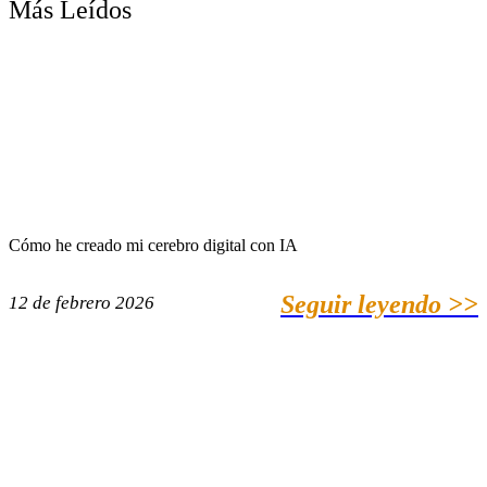
Más Leídos
Cómo he creado mi cerebro digital con IA
Seguir leyendo >>
12 de febrero 2026