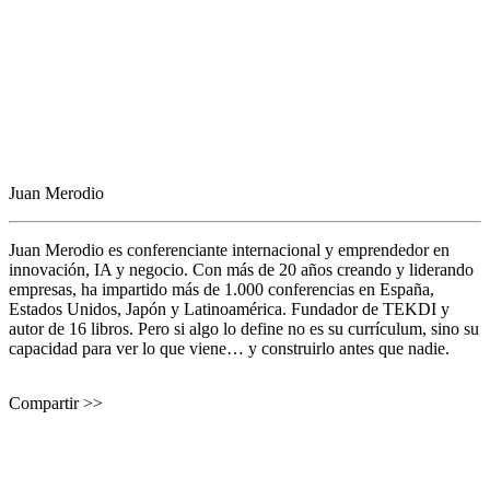
Juan Merodio
Juan Merodio es conferenciante internacional y emprendedor en
innovación, IA y negocio. Con más de 20 años creando y liderando
empresas, ha impartido más de 1.000 conferencias en España,
Estados Unidos, Japón y Latinoamérica. Fundador de TEKDI y
autor de 16 libros. Pero si algo lo define no es su currículum, sino su
capacidad para ver lo que viene… y construirlo antes que nadie.
Compartir >>