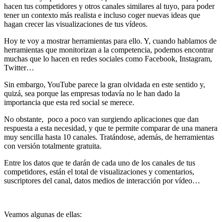
hacen tus competidores y otros canales similares al tuyo, para poder
tener un contexto más realista e incluso coger nuevas ideas que
hagan crecer las visualizaciones de tus vídeos.
Hoy te voy a mostrar herramientas para ello. Y, cuando hablamos de
herramientas que monitorizan a la competencia, podemos encontrar
muchas que lo hacen en redes sociales como Facebook, Instagram,
Twitter…
Sin embargo, YouTube parece la gran olvidada en este sentido y,
quizá, sea porque las empresas todavía no le han dado la
importancia que esta red social se merece.
No obstante,
poco a poco van surgiendo aplicaciones que dan
respuesta a esta necesidad, y
que te permite comparar de una manera
muy sencilla hasta 10 canales. Tratándose, además, de herramientas
con versión totalmente gratuita.
Entre los datos que te darán de cada uno de los canales de tus
competidores, están el total de visualizaciones y comentarios,
suscriptores del canal, datos medios de interacción por vídeo…
Veamos algunas de ellas: