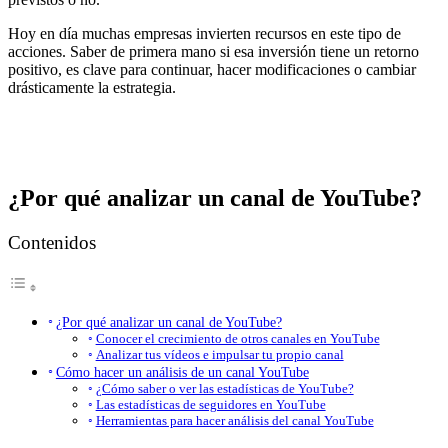
Hoy en día muchas empresas invierten recursos en este tipo de
acciones. Saber de primera mano si esa inversión tiene un retorno
positivo, es clave para continuar, hacer modificaciones o cambiar
drásticamente la estrategia.
¿Por qué analizar un canal de YouTube?
Contenidos
¿Por qué analizar un canal de YouTube?
Conocer el crecimiento de otros canales en YouTube
Analizar tus vídeos e impulsar tu propio canal
Cómo hacer un análisis de un canal YouTube
¿Cómo saber o ver las estadísticas de YouTube?
Las estadísticas de seguidores en YouTube
Herramientas para hacer análisis del canal YouTube