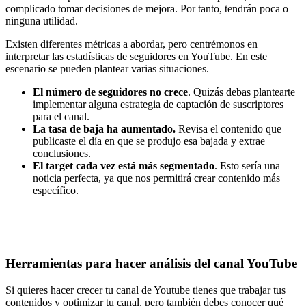
complicado tomar decisiones de mejora. Por tanto, tendrán poca o
ninguna utilidad.
Existen diferentes métricas a abordar, pero centrémonos en
interpretar las estadísticas de seguidores en YouTube. En este
escenario se pueden plantear varias situaciones.
El número de seguidores no crece
. Quizás debas plantearte
implementar alguna estrategia de captación de suscriptores
para el canal.
La tasa de baja ha aumentado.
Revisa el contenido que
publicaste el día en que se produjo esa bajada y extrae
conclusiones.
El target cada vez está más segmentado
. Esto sería una
noticia perfecta, ya que nos permitirá crear contenido más
específico.
Herramientas para hacer análisis del canal YouTube
Si quieres hacer crecer tu canal de Youtube tienes que trabajar tus
contenidos y optimizar tu canal, pero también debes conocer qué