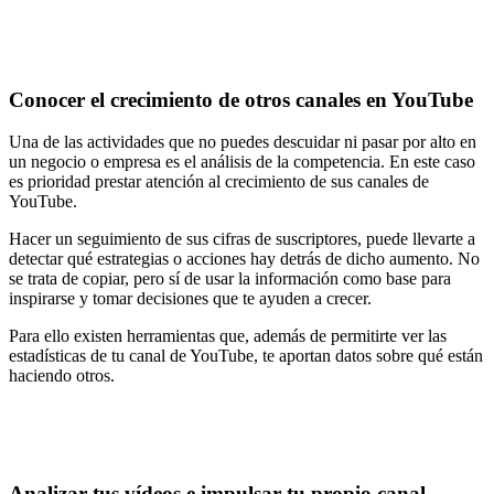
Conocer el crecimiento de otros canales en YouTube
Una de las actividades que no puedes descuidar ni pasar por alto en
un negocio o empresa es el análisis de la competencia. En este caso
es prioridad prestar atención al crecimiento de sus canales de
YouTube.
Hacer un seguimiento de sus cifras de suscriptores, puede llevarte a
detectar qué estrategias o acciones hay detrás de dicho aumento. No
se trata de copiar, pero sí de usar la información como base para
inspirarse y tomar decisiones que te ayuden a crecer.
Para ello existen herramientas que, además de permitirte ver las
estadísticas de tu canal de YouTube, te aportan datos sobre qué están
haciendo otros.
Analizar tus vídeos e impulsar tu propio canal