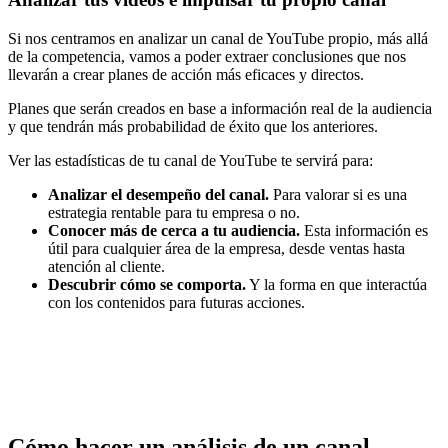
Si nos centramos en analizar un canal de YouTube propio, más allá
de la competencia, vamos a poder extraer conclusiones que nos
llevarán a crear planes de acción más eficaces y directos.
Planes que serán creados en base a información real de la audiencia
y que tendrán más probabilidad de éxito que los anteriores.
Ver las estadísticas de tu canal de YouTube te servirá para:
Analizar el desempeño del canal.
Para valorar si es una
estrategia rentable para tu empresa o no.
Conocer más de cerca a tu audiencia.
Esta información es
útil para cualquier área de la empresa, desde ventas hasta
atención al cliente.
Descubrir cómo se comporta.
Y la forma en que interactúa
con los contenidos para futuras acciones.
Cómo hacer un análisis de un canal