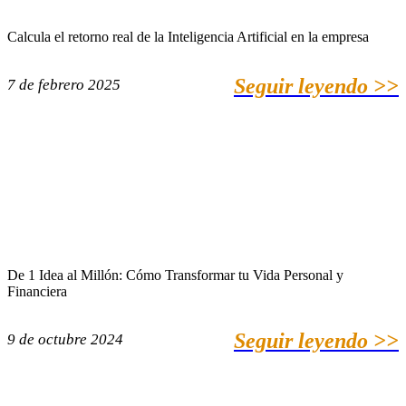
Calcula el retorno real de la Inteligencia Artificial en la empresa
Seguir leyendo >>
7 de febrero 2025
De 1 Idea al Millón: Cómo Transformar tu Vida Personal y
Financiera
Seguir leyendo >>
9 de octubre 2024