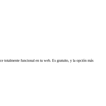
e totalmente funcional en tu web. Es gratuito, y la opción más