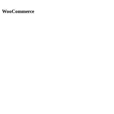
WooCommerce