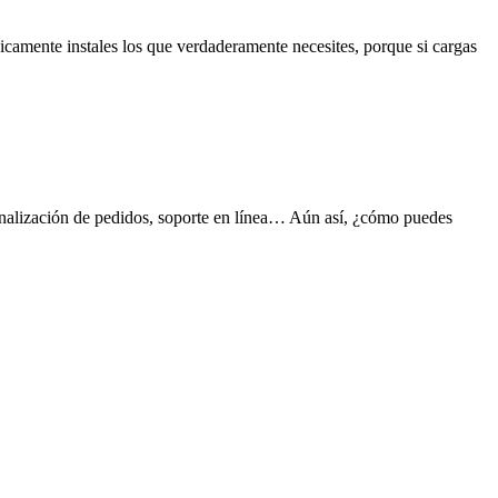
nicamente instales los que verdaderamente necesites, porque si cargas
sonalización de pedidos, soporte en línea… Aún así, ¿cómo puedes