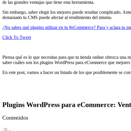
de las grandes ventajas que tiene esta herramienta.
Sin embargo, saber elegir los mejores puede resultar complicado. Ante 
demasiado tu CMS puede afectar al rendimiento del mismo.
¿No sabes qué plugins utilizar en tu #eCommerce? Para y aclara tu 
Click To Tweet
Piensa qué es lo que necesitas para que tu tienda online ofrezca una
saber cuáles son los plugins WordPress para eCommerce que mejores p
En este post, vamos a hacer un listado de los que posiblemente se conv
Plugins WordPress para eCommerce: Vent
Contenidos