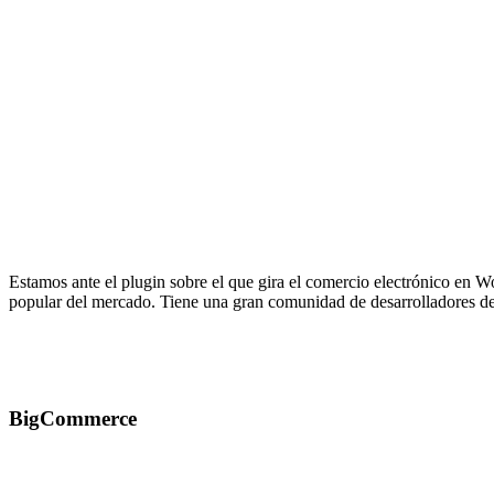
Estamos ante el plugin sobre el que gira el comercio electrónico en 
popular del mercado. Tiene una gran comunidad de desarrolladores detr
BigCommerce