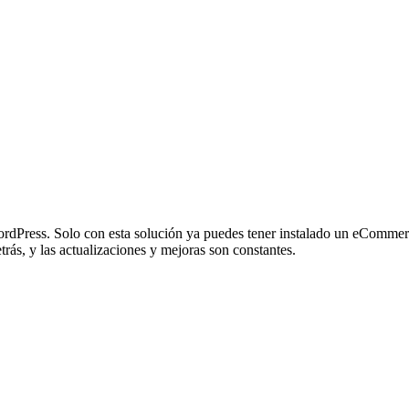
WordPress. Solo con esta solución ya puedes tener instalado un eCommerc
ás, y las actualizaciones y mejoras son constantes.