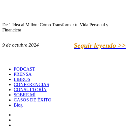
De 1 Idea al Millón: Cómo Transformar tu Vida Personal y
Financiera
Seguir leyendo >>
9 de octubre 2024
PODCAST
PRENSA
LIBROS
CONFERENCIAS
CONSULTORÍA
SOBRE MÍ
CASOS DE ÉXITO
Blog