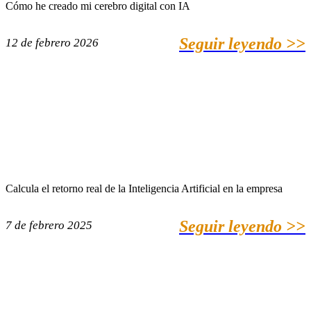
Cómo he creado mi cerebro digital con IA
Seguir leyendo >>
12 de febrero 2026
Calcula el retorno real de la Inteligencia Artificial en la empresa
Seguir leyendo >>
7 de febrero 2025