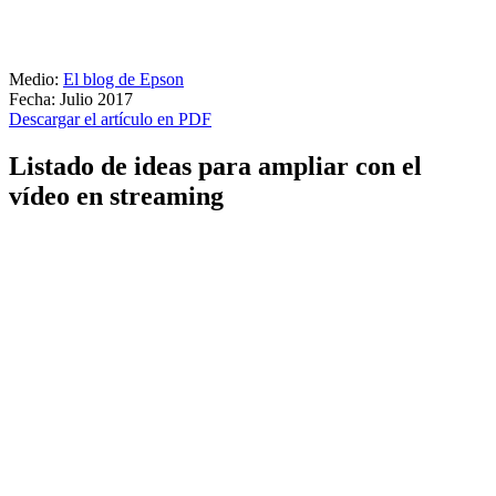
Medio:
El blog de Epson
Fecha: Julio 2017
Descargar el artículo en PDF
Listado de ideas para ampliar con el
vídeo en streaming