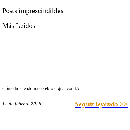
Posts imprescindibles
Más Leídos
Cómo he creado mi cerebro digital con IA
Seguir leyendo >>
12 de febrero 2026