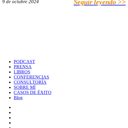
Seguir leyendo >>
9 de octubre 2024
PODCAST
PRENSA
LIBROS
CONFERENCIAS
CONSULTORÍA
SOBRE MÍ
CASOS DE ÉXITO
Blog