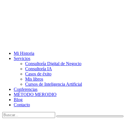
Mi Historia
Servicios
Consultoría Digital de Negocio
Consultoría IA
Casos de éxito
Mis libros
Cursos de Inteligencia Artificial
Conferencias
MÉTODO MERODIO
Blog
Contacto