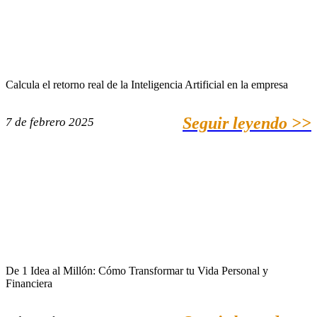
Calcula el retorno real de la Inteligencia Artificial en la empresa
Seguir leyendo >>
7 de febrero 2025
De 1 Idea al Millón: Cómo Transformar tu Vida Personal y
Financiera