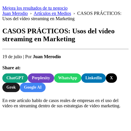
Mejora los resultados de tu negocio
Juan Merodio
›
Artículos en Medios
›
CASOS PRÁCTICOS:
Usos del vídeo streaming en Marketing
CASOS PRÁCTICOS: Usos del vídeo
streaming en Marketing
19 de julio
|
Por
Juan Merodio
Share at:
ChatGPT
Perplexity
WhatsApp
LinkedIn
X
Grok
Google AI
En este artículo hablo de casos reales de empresas en el uso del
video en streaming dentro de sus estrategias de video marketing.