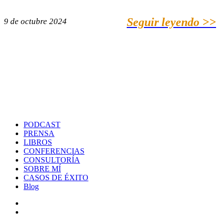
Seguir leyendo >>
9 de octubre 2024
PODCAST
PRENSA
LIBROS
CONFERENCIAS
CONSULTORÍA
SOBRE MÍ
CASOS DE ÉXITO
Blog