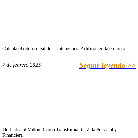
Calcula el retorno real de la Inteligencia Artificial en la empresa
Seguir leyendo >>
7 de febrero 2025
De 1 Idea al Millón: Cómo Transformar tu Vida Personal y
Financiera