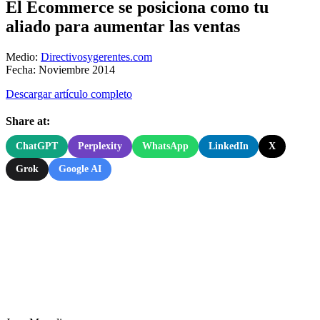
El Ecommerce se posiciona como tu
aliado para aumentar las ventas
Medio:
Directivosygerentes.com
Fecha: Noviembre 2014
Descargar artículo completo
Share at:
ChatGPT
Perplexity
WhatsApp
LinkedIn
X
Grok
Google AI