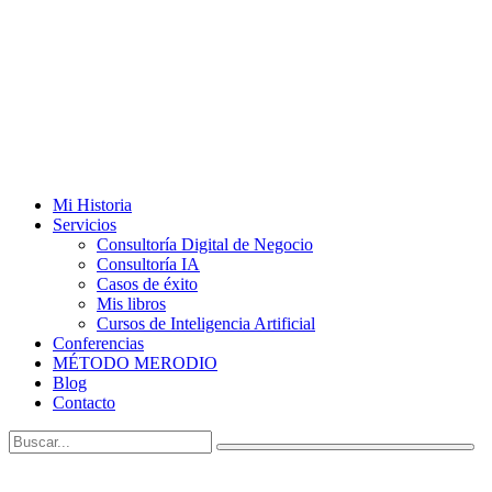
Mi Historia
Servicios
Consultoría Digital de Negocio
Consultoría IA
Casos de éxito
Mis libros
Cursos de Inteligencia Artificial
Conferencias
MÉTODO MERODIO
Blog
Contacto