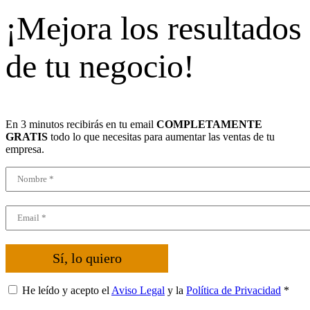
¡Mejora los resultados
de tu negocio!
En 3 minutos recibirás en tu email
COMPLETAMENTE
GRATIS
todo lo que necesitas para aumentar las ventas de tu
empresa.
Sí, lo quiero
He leído y acepto el
Aviso Legal
y la
Política de Privacidad
*