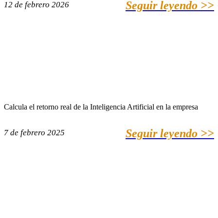
Seguir leyendo >>
12 de febrero 2026
Calcula el retorno real de la Inteligencia Artificial en la empresa
Seguir leyendo >>
7 de febrero 2025