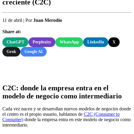
creciente (C2C)
11 de abril
|
Por
Juan Merodio
Share at:
ChatGPT
Perplexity
WhatsApp
LinkedIn
X
Grok
Google AI
C2C: donde la empresa entra en el
modelo de negocio como intermediario
Cada vez nacen y se desarrollan nuevos modelos de negocios donde
el centro es el propio usuario, hablamos de
C2C (Consumer to
Consumer)
donde la empresa entra en este modelo de negocio como
intermediario.