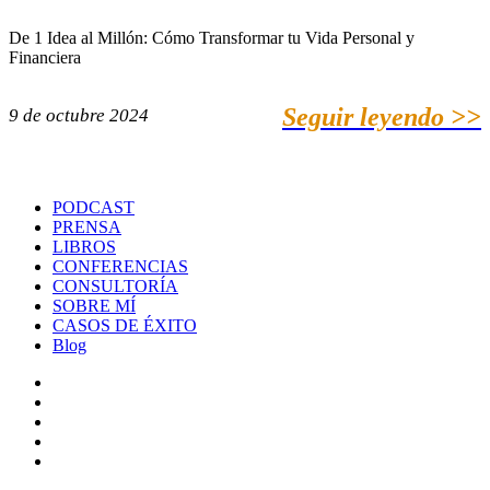
De 1 Idea al Millón: Cómo Transformar tu Vida Personal y
Financiera
Seguir leyendo >>
9 de octubre 2024
PODCAST
PRENSA
LIBROS
CONFERENCIAS
CONSULTORÍA
SOBRE MÍ
CASOS DE ÉXITO
Blog