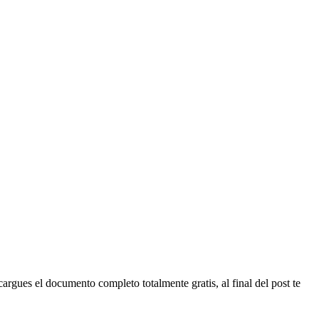
rgues el documento completo totalmente gratis, al final del post te