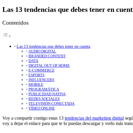
Las 13 tendencias que debes tener en cuen
Contenidos
Las 13 tendencias que debes tener en cuenta
AUDIO DIGITAL
BRANDED CONTENT
DATA
DIGITAL OUT OF HOME
E-COMMERCE
ESPORTS
INFLUENCERS
MOBILE
PROGRAMÁTICA
PUBLICIDAD NATIVA
REDES SOCIALES
TELEVISIÓN CONECTADA
VÍDEO ONLINE
Voy a compartir contigo estas 13
tendencias del marketing digital
segú
voy a dejar el enlace para que te lo puedas descargar y verlo más tran