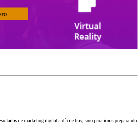
ero
sultados de marketing digital a día de hoy, sino para irnos preparando