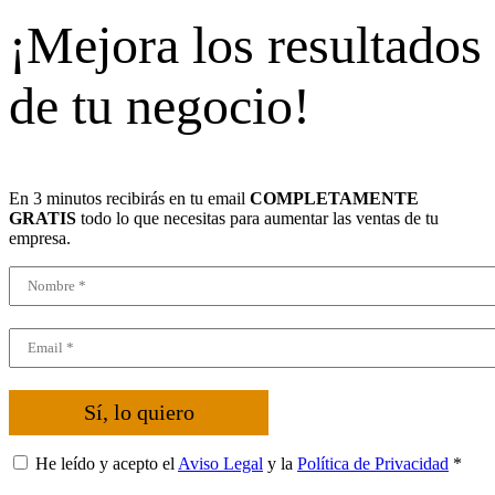
¡Mejora los resultados
de tu negocio!
En 3 minutos recibirás en tu email
COMPLETAMENTE
GRATIS
todo lo que necesitas para aumentar las ventas de tu
empresa.
Sí, lo quiero
He leído y acepto el
Aviso Legal
y la
Política de Privacidad
*