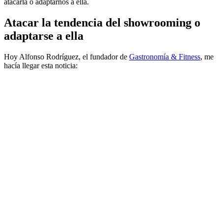
atacarla o adaptarnos a ella.
Atacar la tendencia del showrooming o
adaptarse a ella
Hoy Alfonso Rodríguez, el fundador de
Gastronomía & Fitness
, me
hacía llegar esta noticia: