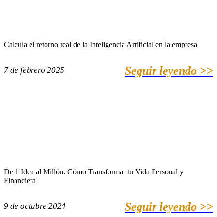
Calcula el retorno real de la Inteligencia Artificial en la empresa
Seguir leyendo >>
7 de febrero 2025
De 1 Idea al Millón: Cómo Transformar tu Vida Personal y
Financiera
Seguir leyendo >>
9 de octubre 2024