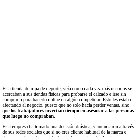
Esta tienda de ropa de deporte, veía como cada vez más usuarios se
acercaban a sus tiendas físicas para probarse el calzado e irse sin
comprarlo para hacerlo online en algún competidor. Esto les estaba
afectando al negocio, puesto que no solo hacía perder ventas, sino
que
los trabajadores invertían tiempo en asesorar a las personas
que luego no compraban
.
Esta empresa ha tomado una decisión drástica, y anunciaron a través
de sus redes sociales que si no eres cliente habitual de la marca e