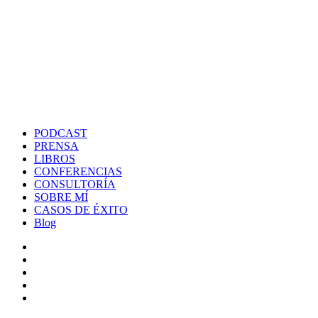
PODCAST
PRENSA
LIBROS
CONFERENCIAS
CONSULTORÍA
SOBRE MÍ
CASOS DE ÉXITO
Blog