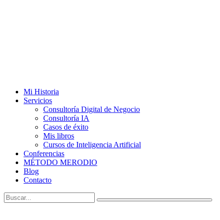
Mi Historia
Servicios
Consultoría Digital de Negocio
Consultoría IA
Casos de éxito
Mis libros
Cursos de Inteligencia Artificial
Conferencias
MÉTODO MERODIO
Blog
Contacto