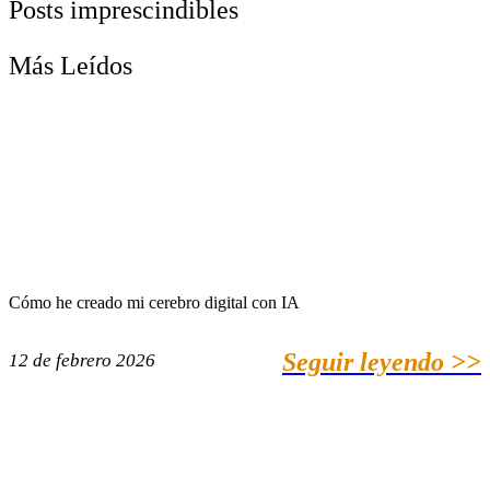
Posts imprescindibles
Más Leídos
Cómo he creado mi cerebro digital con IA
Seguir leyendo >>
12 de febrero 2026