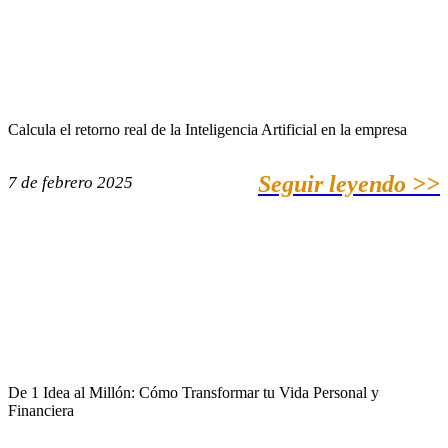
Calcula el retorno real de la Inteligencia Artificial en la empresa
Seguir leyendo >>
7 de febrero 2025
De 1 Idea al Millón: Cómo Transformar tu Vida Personal y
Financiera