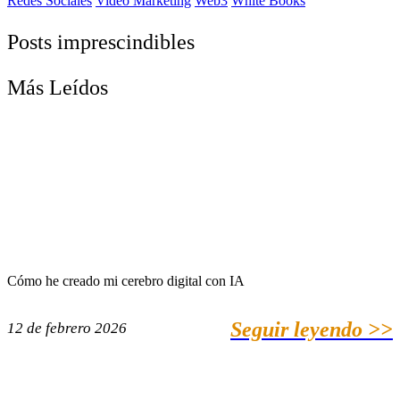
Redes Sociales
Video Marketing
Web3
White Books
Posts imprescindibles
Más Leídos
Cómo he creado mi cerebro digital con IA
Seguir leyendo >>
12 de febrero 2026