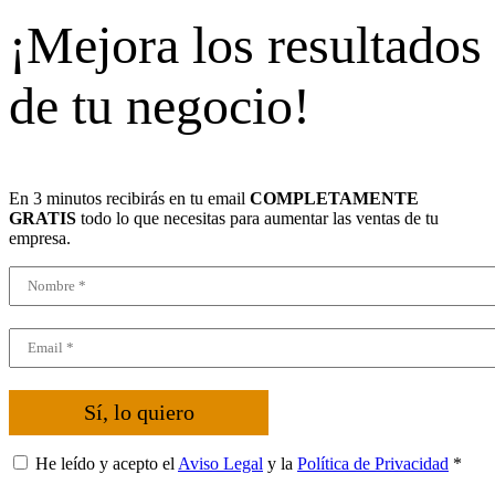
¡Mejora los resultados
de tu negocio!
En 3 minutos recibirás en tu email
COMPLETAMENTE
GRATIS
todo lo que necesitas para aumentar las ventas de tu
empresa.
Sí, lo quiero
He leído y acepto el
Aviso Legal
y la
Política de Privacidad
*