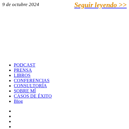
Seguir leyendo >>
9 de octubre 2024
PODCAST
PRENSA
LIBROS
CONFERENCIAS
CONSULTORÍA
SOBRE MÍ
CASOS DE ÉXITO
Blog