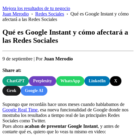
Mejora los resultados de tu negocio
Juan Merodio
›
Redes Sociales
›
Qué es Google Instant y cómo
afectará a las Redes Sociales
Qué es Google Instant y cómo afectará a
las Redes Sociales
9 de septiembre
|
Por
Juan Merodio
Share at:
ChatGPT
Perplexity
WhatsApp
LinkedIn
X
Grok
Google AI
Supongo que recordáis hace unos meses cuando hablabamos de
Google Real Time
, esa nueva funcionalidad de Google donde nos
mostraba los resultados a tiempo real de las principales Redes
Sociales como Twitter.
Pues ahora
acaban de presentar Google Instant
, y antes de
contarte qué es, quiero que lo veas tu mismo en video: