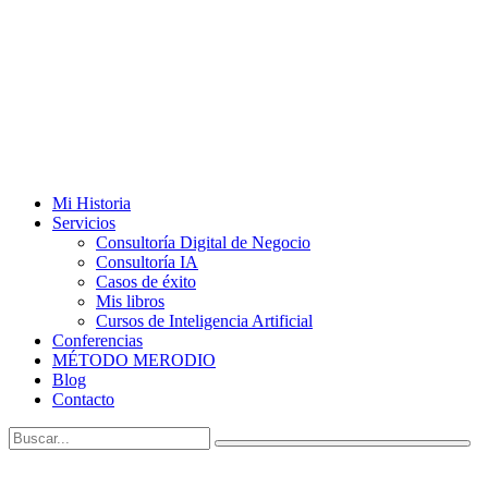
Mi Historia
Servicios
Consultoría Digital de Negocio
Consultoría IA
Casos de éxito
Mis libros
Cursos de Inteligencia Artificial
Conferencias
MÉTODO MERODIO
Blog
Contacto