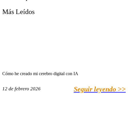
Más Leídos
Cómo he creado mi cerebro digital con IA
Seguir leyendo >>
12 de febrero 2026