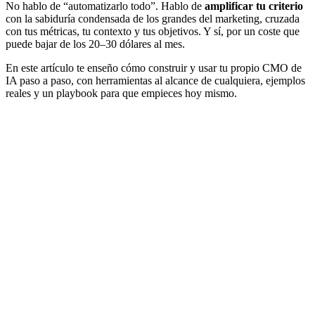
No hablo de “automatizarlo todo”. Hablo de
amplificar tu criterio
con la sabiduría condensada de los grandes del marketing, cruzada
con tus métricas, tu contexto y tus objetivos. Y sí, por un coste que
puede bajar de los 20–30 dólares al mes.
En este artículo te enseño cómo construir y usar tu propio CMO de
IA paso a paso, con herramientas al alcance de cualquiera, ejemplos
reales y un playbook para que empieces hoy mismo.