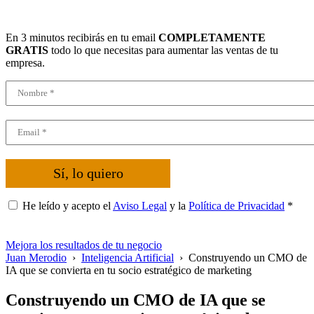
En 3 minutos recibirás en tu email
COMPLETAMENTE
GRATIS
todo lo que necesitas para aumentar las ventas de tu
empresa.
Sí, lo quiero
He leído y acepto el
Aviso Legal
y la
Política de Privacidad
*
Mejora los resultados de tu negocio
Juan Merodio
›
Inteligencia Artificial
›
Construyendo un CMO de
IA que se convierta en tu socio estratégico de marketing
Construyendo un CMO de IA que se