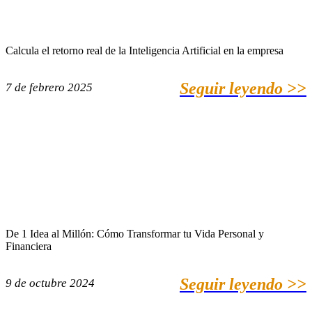
Calcula el retorno real de la Inteligencia Artificial en la empresa
Seguir leyendo >>
7 de febrero 2025
De 1 Idea al Millón: Cómo Transformar tu Vida Personal y
Financiera
Seguir leyendo >>
9 de octubre 2024