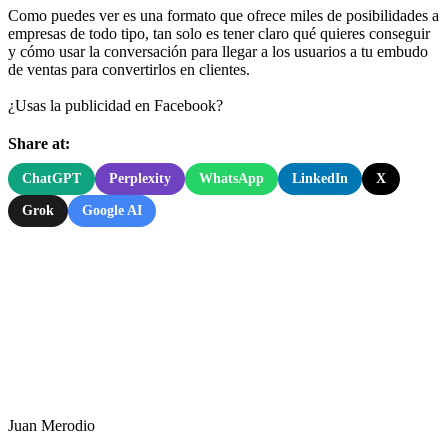
Como puedes ver es una formato que ofrece miles de posibilidades a
empresas de todo tipo, tan solo es tener claro qué quieres conseguir
y cómo usar la conversación para llegar a los usuarios a tu embudo
de ventas para convertirlos en clientes.
¿Usas la publicidad en Facebook?
Share at:
ChatGPT
Perplexity
WhatsApp
LinkedIn
X
Grok
Google AI
Juan Merodio