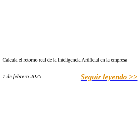
Calcula el retorno real de la Inteligencia Artificial en la empresa
Seguir leyendo >>
7 de febrero 2025