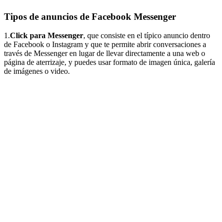
Tipos de anuncios de Facebook Messenger
1.
Click para Messenger
, que consiste en el típico anuncio dentro
de Facebook o Instagram y que te permite abrir conversaciones a
través de Messenger en lugar de llevar directamente a una web o
página de aterrizaje, y puedes usar formato de imagen única, galería
de imágenes o video.