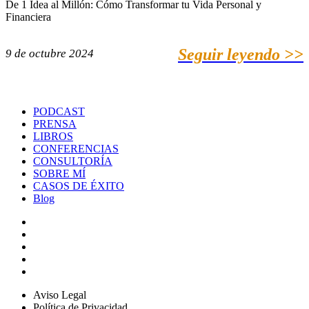
De 1 Idea al Millón: Cómo Transformar tu Vida Personal y
Financiera
Seguir leyendo >>
9 de octubre 2024
PODCAST
PRENSA
LIBROS
CONFERENCIAS
CONSULTORÍA
SOBRE MÍ
CASOS DE ÉXITO
Blog
Aviso Legal
Política de Privacidad