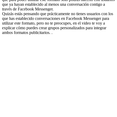
que ya hayan establecido al menos una conversación contigo a
través de Facebook Messenger.
Quizás estás pensando que prácticamente no tienes usuarios con los
que has establecido conversaciones en Facebook Messenger para
utilizar este formato, pero no te preocupes, en el video te voy a
explicar cómo puedes crear grupos personalizados para integrar
ambos formatos publicitarios. .