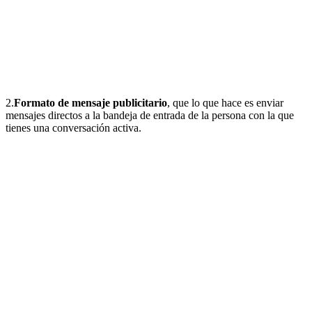
2.
Formato de mensaje publicitario
, que lo que hace es enviar
mensajes directos a la bandeja de entrada de la persona con la que
tienes una conversación activa.