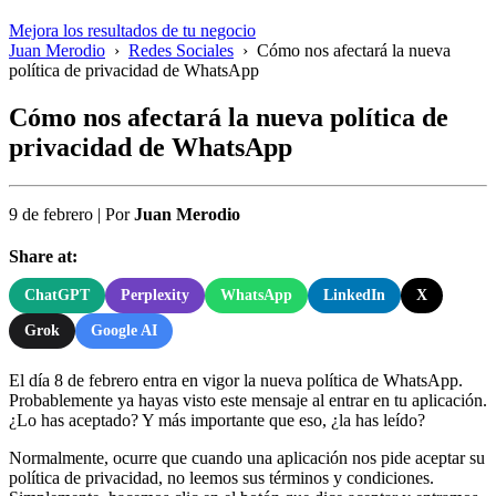
Mejora los resultados de tu negocio
Juan Merodio
›
Redes Sociales
›
Cómo nos afectará la nueva
política de privacidad de WhatsApp
Cómo nos afectará la nueva política de
privacidad de WhatsApp
9 de febrero
|
Por
Juan Merodio
Share at:
ChatGPT
Perplexity
WhatsApp
LinkedIn
X
Grok
Google AI
El día 8 de febrero entra en vigor la nueva política de WhatsApp.
Probablemente ya hayas visto este mensaje al entrar en tu aplicación.
¿Lo has aceptado? Y más importante que eso, ¿la has leído?
Normalmente, ocurre que cuando una aplicación nos pide aceptar su
política de privacidad, no leemos sus términos y condiciones.