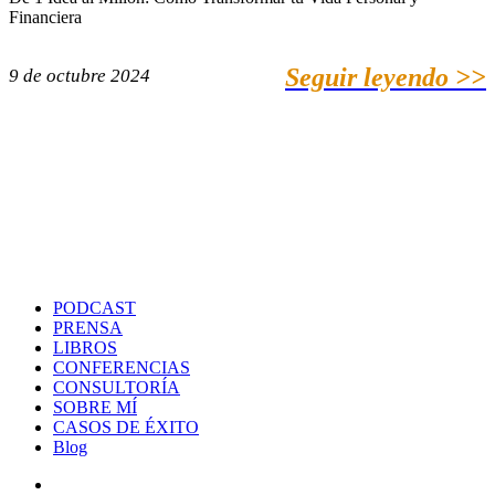
Financiera
Seguir leyendo >>
9 de octubre 2024
PODCAST
PRENSA
LIBROS
CONFERENCIAS
CONSULTORÍA
SOBRE MÍ
CASOS DE ÉXITO
Blog