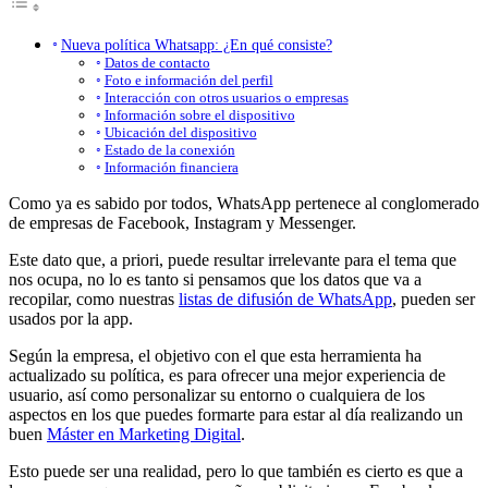
Nueva política Whatsapp: ¿En qué consiste?
Datos de contacto
Foto e información del perfil
Interacción con otros usuarios o empresas
Información sobre el dispositivo
Ubicación del dispositivo
Estado de la conexión
Información financiera
Como ya es sabido por todos, WhatsApp pertenece al conglomerado
de empresas de Facebook, Instagram y Messenger.
Este dato que, a priori, puede resultar irrelevante para el tema que
nos ocupa, no lo es tanto si pensamos que los datos que va a
recopilar, como nuestras
listas de difusión de WhatsApp
, pueden ser
usados por la app.
Según la empresa, el objetivo con el que esta herramienta ha
actualizado su política, es para ofrecer una mejor experiencia de
usuario, así como personalizar su entorno o cualquiera de los
aspectos en los que puedes formarte para estar al día realizando un
buen
Máster en Marketing Digital
.
Esto puede ser una realidad, pero lo que también es cierto es que a