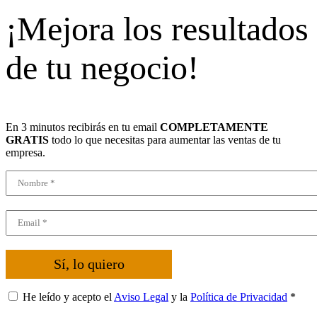
¡Mejora los resultados
de tu negocio!
En 3 minutos recibirás en tu email
COMPLETAMENTE
GRATIS
todo lo que necesitas para aumentar las ventas de tu
empresa.
Sí, lo quiero
He leído y acepto el
Aviso Legal
y la
Política de Privacidad
*