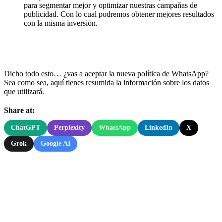
para segmentar mejor y optimizar nuestras campañas de
publicidad. Con lo cual podremos obtener mejores resultados
con la misma inversión.
Dicho todo esto… ¿vas a aceptar la nueva política de WhatsApp?
Sea como sea, aquí tienes resumida la información sobre los datos
que utilizará.
Share at:
ChatGPT
Perplexity
WhatsApp
LinkedIn
X
Grok
Google AI