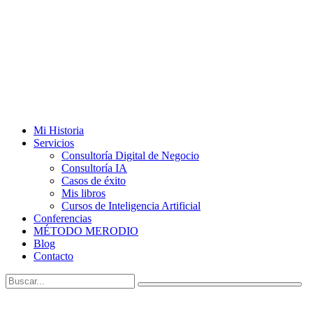
Mi Historia
Servicios
Consultoría Digital de Negocio
Consultoría IA
Casos de éxito
Mis libros
Cursos de Inteligencia Artificial
Conferencias
MÉTODO MERODIO
Blog
Contacto