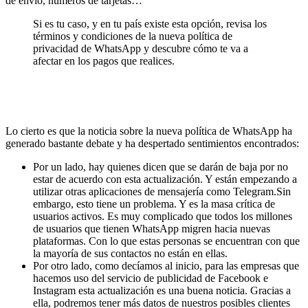
de envío, números de tarjetas…
Si es tu caso, y en tu país existe esta opción, revisa los
términos y condiciones de la nueva política de
privacidad de WhatsApp y descubre cómo te va a
afectar en los pagos que realices.
Lo cierto es que la noticia sobre la nueva política de WhatsApp ha
generado bastante debate y ha despertado sentimientos encontrados:
Por un lado, hay quienes dicen que se darán de baja por no
estar de acuerdo con esta actualización. Y están empezando a
utilizar otras aplicaciones de mensajería como Telegram.Sin
embargo, esto tiene un problema. Y es la masa crítica de
usuarios activos. Es muy complicado que todos los millones
de usuarios que tienen WhatsApp migren hacia nuevas
plataformas. Con lo que estas personas se encuentran con que
la mayoría de sus contactos no están en ellas.
Por otro lado, como decíamos al inicio, para las empresas que
hacemos uso del servicio de publicidad de Facebook e
Instagram esta actualización es una buena noticia. Gracias a
ella, podremos tener más datos de nuestros posibles clientes