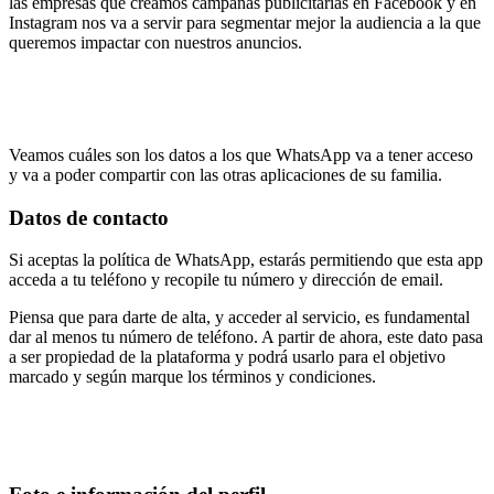
las empresas que creamos campañas publicitarias en Facebook y en
Instagram nos va a servir para segmentar mejor la audiencia a la que
queremos impactar con nuestros anuncios.
Veamos cuáles son los datos a los que WhatsApp va a tener acceso
y va a poder compartir con las otras aplicaciones de su familia.
Datos de contacto
Si aceptas la política de WhatsApp, estarás permitiendo que esta app
acceda a tu teléfono y recopile tu número y dirección de email.
Piensa que para darte de alta, y acceder al servicio, es fundamental
dar al menos tu número de teléfono. A partir de ahora, este dato pasa
a ser propiedad de la plataforma y podrá usarlo para el objetivo
marcado y según marque los términos y condiciones.