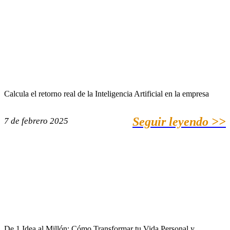
Calcula el retorno real de la Inteligencia Artificial en la empresa
Seguir leyendo >>
7 de febrero 2025
De 1 Idea al Millón: Cómo Transformar tu Vida Personal y