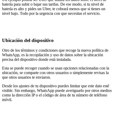
batería para subir o bajar sus tarifas. De ese modo, si tu nivel de
batería es alto y pides un Uber, te cobrará menos que si tienes un
nivel bajo. Todo por la urgencia con que necesitas el servicio.
Ubicación del dispositivo
Otro de los términos y condiciones que recoge la nueva política de
WhatsApp, es la recopilación y uso de datos sobre la ubicación
precisa del dispositivo donde está instalada.
Esta se puede recoger cuando se usan opciones relacionadas con la
ubicación, se comparte con otros usuarios o simplemente revisas la
que otros usuarios te enviaron.
Desde los ajustes de tu dispositivo puedes limitar que este dato esté
visible. Sin embargo, WhatsApp puede averiguarlo por otros medios
como la dirección IP o el código de área de tu número de teléfono
móvil.