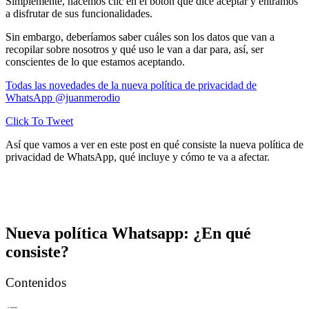
Simplemente, hacemos clic en el botón que dice aceptar y entramos
a disfrutar de sus funcionalidades.
Sin embargo, deberíamos saber cuáles son los datos que van a
recopilar sobre nosotros y qué uso le van a dar para, así, ser
conscientes de lo que estamos aceptando.
Todas las novedades de la nueva política de privacidad de
WhatsApp @juanmerodio
Click To Tweet
Así que vamos a ver en este post en qué consiste la nueva política de
privacidad de WhatsApp, qué incluye y cómo te va a afectar.
Nueva política Whatsapp: ¿En qué
consiste?
Contenidos