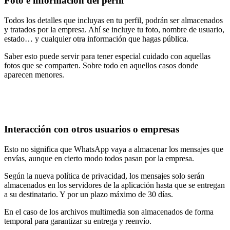
Foto e información del perfil
Todos los detalles que incluyas en tu perfil, podrán ser almacenados
y tratados por la empresa. Ahí se incluye tu foto, nombre de usuario,
estado… y cualquier otra información que hagas pública.
Saber esto puede servir para tener especial cuidado con aquellas
fotos que se comparten. Sobre todo en aquellos casos donde
aparecen menores.
Interacción con otros usuarios o empresas
Esto no significa que WhatsApp vaya a almacenar los mensajes que
envías, aunque en cierto modo todos pasan por la empresa.
Según la nueva política de privacidad, los mensajes solo serán
almacenados en los servidores de la aplicación hasta que se entregan
a su destinatario. Y por un plazo máximo de 30 días.
En el caso de los archivos multimedia son almacenados de forma
temporal para garantizar su entrega y reenvío.