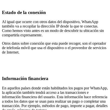
Estado de la conexión
Al igual que ocurre con otros datos del dispositivo, WhatsApp
también va a recopilar la dirección IP desde la que te conectas.
Como hemos visto antes es un modo de descubrir tu ubicación sin
compartirla expresamente.
Otros datos sobre conexión que esta puede recoger, son el operador
de telefonía móvil que usa el dispositivo o el proveedor de servicios
de Internet.
Información financiera
En aquellos países donde están habilitados los pagos por WhatsApp,
la aplicación también tendrá acceso a las transacciones e
información financiera del usuario. Esta información hace referencia
a todos los datos que se usan para realizar un pago o completar una
transacción. Por ejemplo, métodos de pago, importe a pagar, detalles