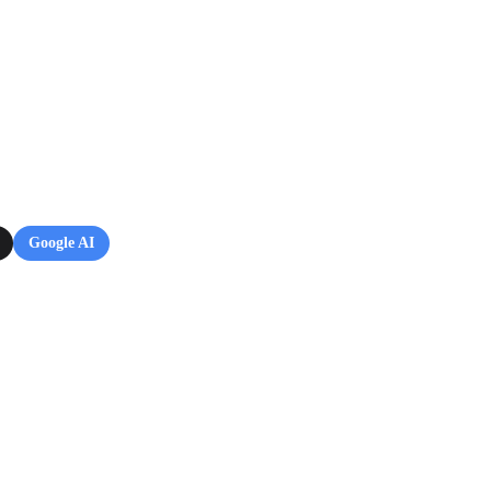
Google AI