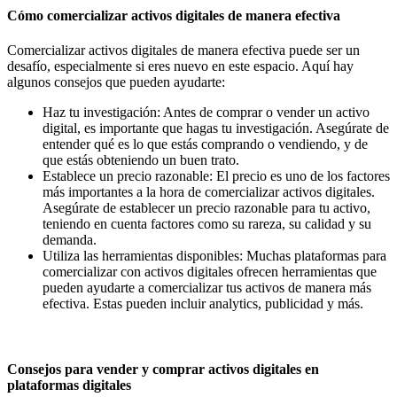
Cómo comercializar activos digitales de manera efectiva
Comercializar activos digitales de manera efectiva puede ser un
desafío, especialmente si eres nuevo en este espacio. Aquí hay
algunos consejos que pueden ayudarte:
Haz tu investigación: Antes de comprar o vender un activo
digital, es importante que hagas tu investigación. Asegúrate de
entender qué es lo que estás comprando o vendiendo, y de
que estás obteniendo un buen trato.
Establece un precio razonable: El precio es uno de los factores
más importantes a la hora de comercializar activos digitales.
Asegúrate de establecer un precio razonable para tu activo,
teniendo en cuenta factores como su rareza, su calidad y su
demanda.
Utiliza las herramientas disponibles: Muchas plataformas para
comercializar con activos digitales ofrecen herramientas que
pueden ayudarte a comercializar tus activos de manera más
efectiva. Estas pueden incluir analytics, publicidad y más.
Consejos para vender y comprar activos digitales en
plataformas digitales