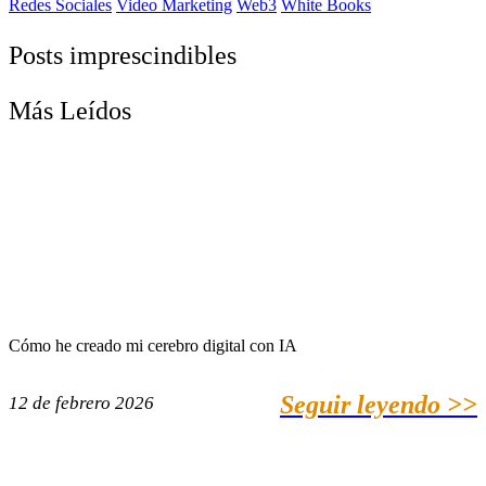
Redes Sociales
Video Marketing
Web3
White Books
Posts imprescindibles
Más Leídos
Cómo he creado mi cerebro digital con IA
Seguir leyendo >>
12 de febrero 2026