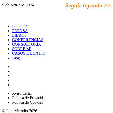
Seguir leyendo >>
9 de octubre 2024
PODCAST
PRENSA
LIBROS
CONFERENCIAS
CONSULTORÍA
SOBRE MÍ
CASOS DE ÉXITO
Blog
Aviso Legal
Política de Privacidad
Política de Cookies
© Juan Merodio 2026