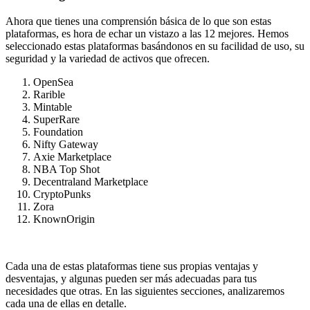
Ahora que tienes una comprensión básica de lo que son estas
plataformas, es hora de echar un vistazo a las 12 mejores. Hemos
seleccionado estas plataformas basándonos en su facilidad de uso, su
seguridad y la variedad de activos que ofrecen.
OpenSea
Rarible
Mintable
SuperRare
Foundation
Nifty Gateway
Axie Marketplace
NBA Top Shot
Decentraland Marketplace
CryptoPunks
Zora
KnownOrigin
Cada una de estas plataformas tiene sus propias ventajas y
desventajas, y algunas pueden ser más adecuadas para tus
necesidades que otras. En las siguientes secciones, analizaremos
cada una de ellas en detalle.