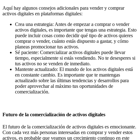
Aquí hay algunos consejos adicionales para vender y comprar
activos digitales en plataformas digitales:
Crea una estrategia: Antes de empezar a comprar o vender
activos digitales, es importante que tengas una estrategia. Esto
puede incluir cosas como decidir qué tipo de activos quieres
comprar o vender, cuánto estás dispuesto a gastar, y cómo
planeas promocionar tus activos.
Sé paciente: Comercializar activos digitales puede llevar
tiempo, especialmente si estás vendiendo. No te desesperes si
tus activos no se venden de inmediato.
Mantente actualizado: El mundo de los activos digitales está
en constante cambio. Es importante que te mantengas
actualizado sobre las últimas tendencias y desarrollos para
poder aprovechar al máximo tus oportunidades de
comercialización.
Futuro de la comercialización de activos digitales
El futuro de la comercialización de activos digitales es emocionante.
Con cada vez más personas interesadas en comprar y vender estos
activos, es probable que veamos un crecimiento continuo en este