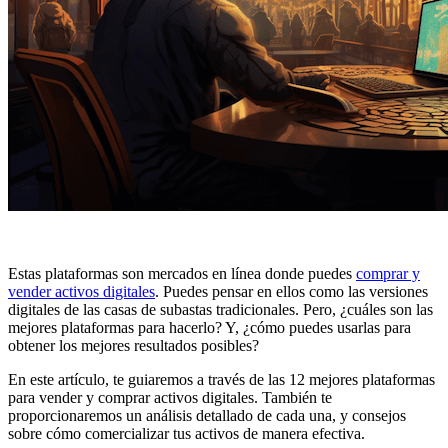
Estas plataformas son mercados en línea donde puedes
comprar y
vender activos digitales
. Puedes pensar en ellos como las versiones
digitales de las casas de subastas tradicionales. Pero, ¿cuáles son las
mejores plataformas para hacerlo? Y, ¿cómo puedes usarlas para
obtener los mejores resultados posibles?
En este artículo, te guiaremos a través de las 12 mejores plataformas
para vender y comprar activos digitales. También te
proporcionaremos un análisis detallado de cada una, y consejos
sobre cómo comercializar tus activos de manera efectiva.