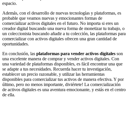
espacio.
Además, con el desarrollo de nuevas tecnologías y plataformas, es
probable que veamos nuevas y emocionantes formas de
comercializar activos digitales en el futuro. No importa si eres un
creador digital buscando una nueva forma de monetizar tu trabajo, o
un coleccionista buscando añadir a tu colección, las plataformas para
comercializar con activos digitales ofrecen una gran cantidad de
oportunidades.
En conclusión, las
plataformas para vender activos digitales
son
una excelente manera de comprar y vender activos digitales. Con
una variedad de plataformas disponibles, es fácil encontrar una que
se adapte a tus necesidades. Recuerda hacer tu investigación,
establecer un precio razonable, y utilizar las herramientas
disponibles para comercializar tus activos de manera efectiva. Y por
último, pero no menos importante, diviértete! La comercialización
de activos digitales es una aventura emocionante, y estás en el centro
de ella.