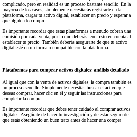
complicado, pero en realidad es un proceso bastante sencillo. En la
mayoría de los casos, simplemente necesitarás registrarte en la
plataforma, cargar tu activo digital, establecer un precio y esperar a
que alguien lo compre.
Es importante recordar que estas plataformas a menudo cobran una
comisión por cada venta, por lo que deberás tener esto en cuenta al
establecer tu precio. También deberás asegurarte de que tu activo
digital esté en un formato compatible con la plataforma.
Plataformas para comprar activos digitales: análisis detallado
Al igual que con la venta de activos digitales, la compra también es
un proceso sencillo. Simplemente necesitas buscar el activo que
deseas comprar, hacer clic en él y seguir las instrucciones para
completar la compra.
Es importante recordar que debes tener cuidado al comprar activos
digitales. Asegúrate de hacer tu investigación y de estar seguro de
que estás obteniendo un buen trato antes de hacer una compra.