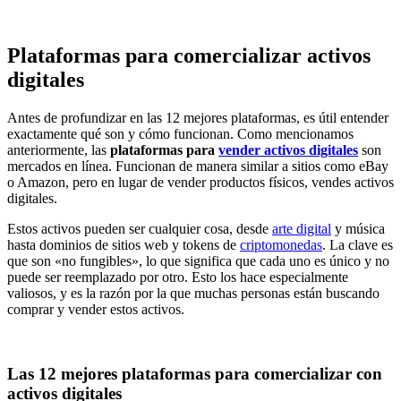
Plataformas para comercializar activos
digitales
Antes de profundizar en las 12 mejores plataformas, es útil entender
exactamente qué son y cómo funcionan. Como mencionamos
anteriormente, las
plataformas para
vender activos digitales
son
mercados en línea. Funcionan de manera similar a sitios como eBay
o Amazon, pero en lugar de vender productos físicos, vendes activos
digitales.
Estos activos pueden ser cualquier cosa, desde
arte digital
y música
hasta dominios de sitios web y tokens de
criptomonedas
. La clave es
que son «no fungibles», lo que significa que cada uno es único y no
puede ser reemplazado por otro. Esto los hace especialmente
valiosos, y es la razón por la que muchas personas están buscando
comprar y vender estos activos.
Las 12 mejores plataformas para comercializar con
activos digitales