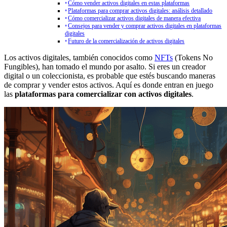
Cómo vender activos digitales en estas plataformas
Plataformas para comprar activos digitales: análisis detallado
Cómo comercializar activos digitales de manera efectiva
Consejos para vender y comprar activos digitales en plataformas
digitales
Futuro de la comercialización de activos digitales
Los activos digitales, también conocidos como
NFTs
(Tokens No
Fungibles), han tomado el mundo por asalto. Si eres un creador
digital o un coleccionista, es probable que estés buscando maneras
de comprar y vender estos activos. Aquí es donde entran en juego
las
plataformas para comercializar con activos digitales
.