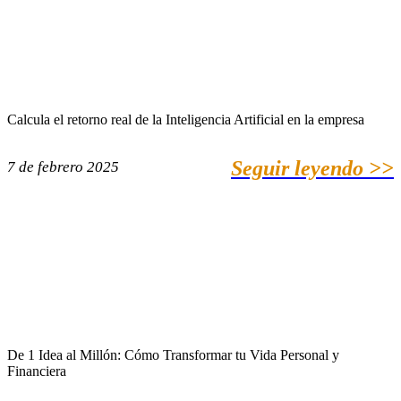
Calcula el retorno real de la Inteligencia Artificial en la empresa
Seguir leyendo >>
7 de febrero 2025
De 1 Idea al Millón: Cómo Transformar tu Vida Personal y
Financiera