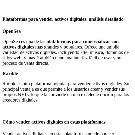
Plataformas para vender activos digitales: análisis detallado
OpenSea
OpenSea es una de las
plataformas para comercializar con
activos digitales
más grandes y populares. Ofrece una amplia
variedad de activos digitales, incluyendo arte, música, dominios de
sitios web, y más. También tiene una interfaz fácil de usar y un
proceso de venta directa.
Rarible
Rarible es otra plataforma popular para vender activos digitales. Su
principal ventaja es que permite a los usuarios crear y vender sus
propios NFTs, lo que la convierte en una excelente opción para los
creadores digitales.
Cómo vender activos digitales en estas plataformas
Vender activos digitales
en estas plataformas puede parecer