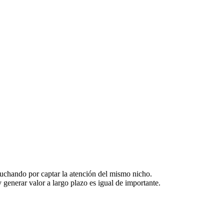
uchando por captar la atención del mismo nicho.
 y generar valor a largo plazo es igual de importante.