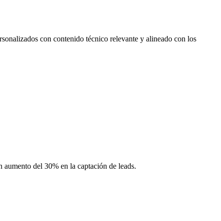
rsonalizados con contenido técnico relevante y alineado con los
un aumento del 30% en la captación de leads.