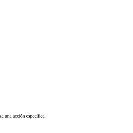
a una acción específica.