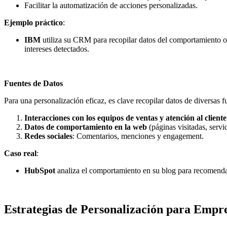
Facilitar la automatización de acciones personalizadas.
Ejemplo práctico
:
IBM
utiliza su CRM para recopilar datos del comportamiento on
intereses detectados.
Fuentes de Datos
Para una personalización eficaz, es clave recopilar datos de diversas f
Interacciones con los equipos de ventas y atención al cliente
Datos de comportamiento en la web
(páginas visitadas, servi
Redes sociales
: Comentarios, menciones y engagement.
Caso real
:
HubSpot
analiza el comportamiento en su blog para recomendar 
Estrategias de Personalización para Empr