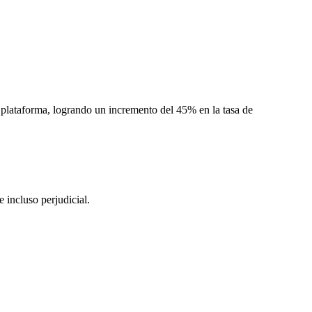
a plataforma, logrando un incremento del 45% en la tasa de
e incluso perjudicial.