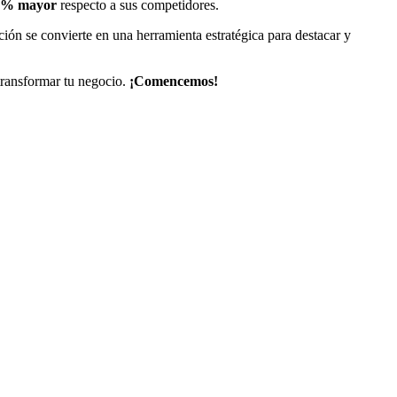
 40% mayor
respecto a sus competidores.
ación se convierte en una herramienta estratégica para destacar y
ransformar tu negocio.
¡Comencemos!