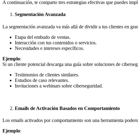
A continuación, te comparto tres estrategias efectivas que puedes imp
Segmentación Avanzada
La segmentación avanzada va más allá de dividir a tus clientes en gra
Etapa del embudo de ventas.
Interacción con tus contenidos o servicios.
Necesidades e intereses específicos.
Ejemplo
:
Si un cliente potencial descarga una guía sobre soluciones de ciberse
Testimonios de clientes similares.
Estudios de caso relevantes.
Invitaciones a webinars sobre ciberseguridad.
Emails de Activación Basados en Comportamiento
Los emails activados por comportamiento son una herramienta poderos
Ejemplo
: