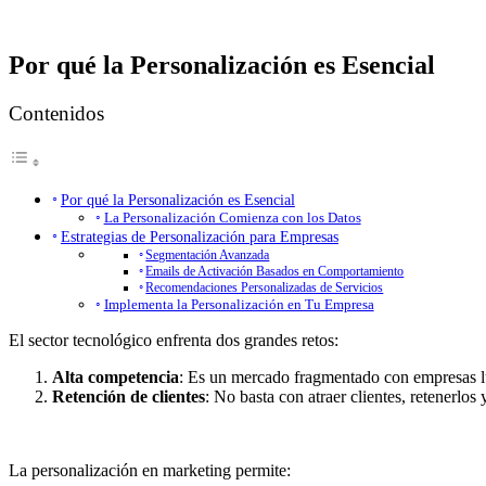
Por qué la Personalización es Esencial
Contenidos
Por qué la Personalización es Esencial
La Personalización Comienza con los Datos
Estrategias de Personalización para Empresas
Segmentación Avanzada
Emails de Activación Basados en Comportamiento
Recomendaciones Personalizadas de Servicios
Implementa la Personalización en Tu Empresa
El sector tecnológico enfrenta dos grandes retos:
Alta competencia
: Es un mercado fragmentado con empresas l
Retención de clientes
: No basta con atraer clientes, retenerlos
La personalización en marketing permite: