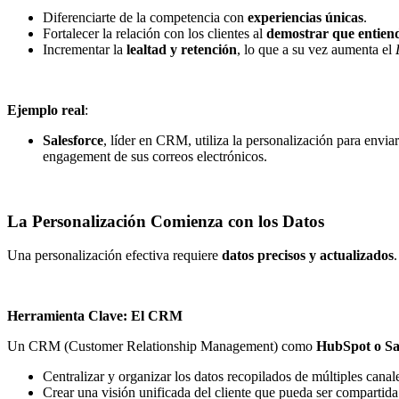
Diferenciarte de la competencia con
experiencias únicas
.
Fortalecer la relación con los clientes al
demostrar que entiend
Incrementar la
lealtad y retención
, lo que a su vez aumenta el
Ejemplo real
:
Salesforce
, líder en CRM, utiliza la personalización para envi
engagement de sus correos electrónicos.
La Personalización Comienza con los Datos
Una personalización efectiva requiere
datos precisos y actualizados
.
Herramienta Clave: El CRM
Un CRM (Customer Relationship Management) como
HubSpot o Sa
Centralizar y organizar los datos recopilados de múltiples canal
Crear una visión unificada del cliente que pueda ser compartida 