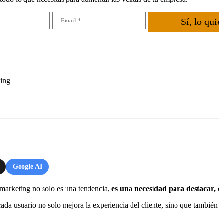
Sí, lo qui
ting
Google AI
marketing no solo es una tendencia,
es una necesidad para destacar, c
ada usuario no solo mejora la experiencia del cliente, sino que también