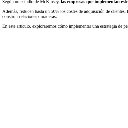
Según un estudio de McKinsey,
las empresas que implementan estr
Además, reducen hasta un 50% los costes de adquisición de clientes.
construir relaciones duraderas.
En este artículo, exploraremos cómo implementar una estrategia de pe