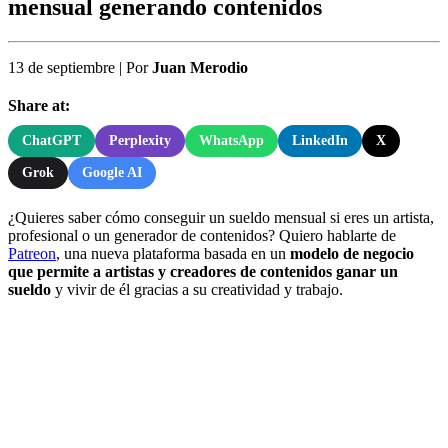
mensual generando contenidos
13 de septiembre
|
Por
Juan Merodio
Share at:
ChatGPT
Perplexity
WhatsApp
LinkedIn
X
Grok
Google AI
¿Quieres saber cómo conseguir un sueldo mensual si eres un artista,
profesional o un generador de contenidos? Quiero hablarte de
Patreon
, una nueva plataforma basada en un
modelo de negocio
que permite a artistas y creadores de contenidos ganar un
sueldo
y vivir de él gracias a su creatividad y trabajo.