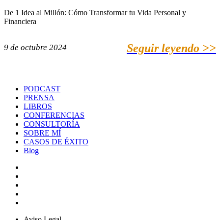
De 1 Idea al Millón: Cómo Transformar tu Vida Personal y
Financiera
Seguir leyendo >>
9 de octubre 2024
PODCAST
PRENSA
LIBROS
CONFERENCIAS
CONSULTORÍA
SOBRE MÍ
CASOS DE ÉXITO
Blog
Aviso Legal