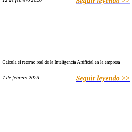
Seguir leyendo >>
12 de febrero 2026
Calcula el retorno real de la Inteligencia Artificial en la empresa
Seguir leyendo >>
7 de febrero 2025