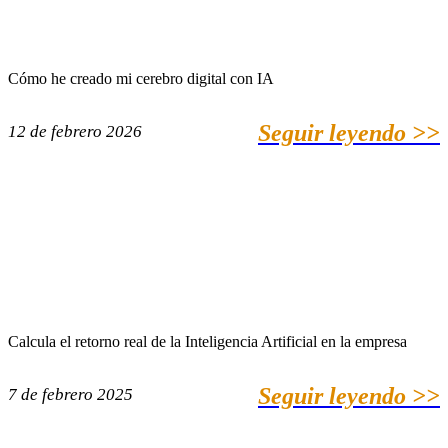
Cómo he creado mi cerebro digital con IA
Seguir leyendo >>
12 de febrero 2026
Calcula el retorno real de la Inteligencia Artificial en la empresa
Seguir leyendo >>
7 de febrero 2025