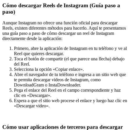
Cómo descargar Reels de Instagram (Guía paso a
paso)
Aunque Instagram no ofrece una función oficial para descargar
Reels, existen diferentes métodos para hacerlo. Aquí te presentamos
una guía paso a paso de cómo descargar un reel de Instagram
directamente desde la aplicación:
Primero, abre la aplicación de Instagram en tu teléfono y ve al
Reel que quieres descargar.
Toca el botón de compartir (el que parece una flecha) debajo
del Reel.
Selecciona la opción «Copiar enlace».
Abre el navegador de tu teléfono e ingresa a un sitio web que
te permita descargar videos de Instagram, como
DownloadGram o InstaDownloader.
Pega el enlace del Reel en el campo correspondiente y haz
clic en «Descargar».
Espera a que el sitio web procese el enlace y luego haz clic en
«Descargar video».
Cómo usar aplicaciones de terceros para descargar