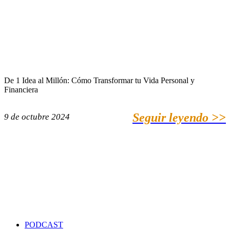
De 1 Idea al Millón: Cómo Transformar tu Vida Personal y
Financiera
Seguir leyendo >>
9 de octubre 2024
PODCAST