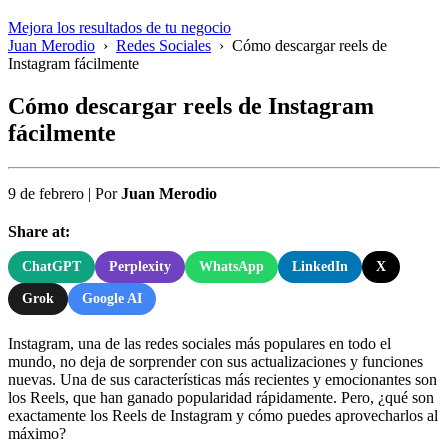
Mejora los resultados de tu negocio
Juan Merodio
›
Redes Sociales
›
Cómo descargar reels de
Instagram fácilmente
Cómo descargar reels de Instagram
fácilmente
9 de febrero
|
Por
Juan Merodio
Share at:
ChatGPT
Perplexity
WhatsApp
LinkedIn
X
Grok
Google AI
Instagram, una de las redes sociales más populares en todo el
mundo, no deja de sorprender con sus actualizaciones y funciones
nuevas. Una de sus características más recientes y emocionantes son
los Reels, que han ganado popularidad rápidamente. Pero, ¿qué son
exactamente los Reels de Instagram y cómo puedes aprovecharlos al
máximo?