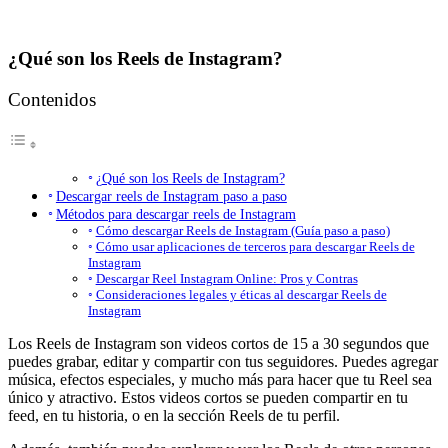
¿Qué son los Reels de Instagram?
Contenidos
¿Qué son los Reels de Instagram?
Descargar reels de Instagram paso a paso
Métodos para descargar reels de Instagram
Cómo descargar Reels de Instagram (Guía paso a paso)
Cómo usar aplicaciones de terceros para descargar Reels de
Instagram
Descargar Reel Instagram Online: Pros y Contras
Consideraciones legales y éticas al descargar Reels de
Instagram
Los Reels de Instagram son videos cortos de 15 a 30 segundos que
puedes grabar, editar y compartir con tus seguidores. Puedes agregar
música, efectos especiales, y mucho más para hacer que tu Reel sea
único y atractivo. Estos videos cortos se pueden compartir en tu
feed, en tu historia, o en la sección Reels de tu perfil.