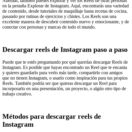
Además, también puedes explorar y ver los Reels de otras personas
en la pestaña Explorar de Instagram. Aquí, encontrarás una variedad
de contenido, desde tutoriales de maquillaje hasta recetas de cocina,
pasando por rutinas de ejercicios y chistes. Los Reels son una
excelente manera de descubrir contenido nuevo y emocionante, y de
conectar con personas y marcas de todo el mundo.
Descargar reels de Instagram paso a paso
Puede que te estés preguntando por qué querrías descargar Reels de
Instagram. Es posible que hayas encontrado un Reel que te encanta
y quieres guardarlo para verlo más tarde, compartirlo con amigos
que no tienen Instagram, o usarlo como inspiración para tus propios
Reels. También podría ser que quieras descargar un Reel para
incorporarlo en una presentación, un proyecto, o algún otro tipo de
trabajo creativo.
Métodos para descargar reels de
Instagram