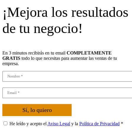
¡Mejora los resultados
de tu negocio!
En 3 minutos recibirás en tu email
COMPLETAMENTE
GRATIS
todo lo que necesitas para aumentar las ventas de tu
empresa.
Sí, lo quiero
He leído y acepto el
Aviso Legal
y la
Política de Privacidad
*