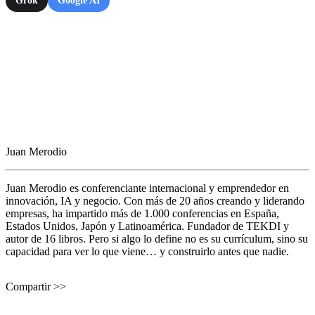
Grok
Google AI
Juan Merodio
Juan Merodio es conferenciante internacional y emprendedor en
innovación, IA y negocio. Con más de 20 años creando y liderando
empresas, ha impartido más de 1.000 conferencias en España,
Estados Unidos, Japón y Latinoamérica. Fundador de TEKDI y
autor de 16 libros. Pero si algo lo define no es su currículum, sino su
capacidad para ver lo que viene… y construirlo antes que nadie.
Compartir >>