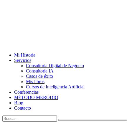
Mi Historia
Servicios
Consultoría Digital de Negocio
Consultoría IA
Casos de éxito
Mis libros
Cursos de Inteligencia Artificial
Conferencias
MÉTODO MERODIO
Blog
Contacto