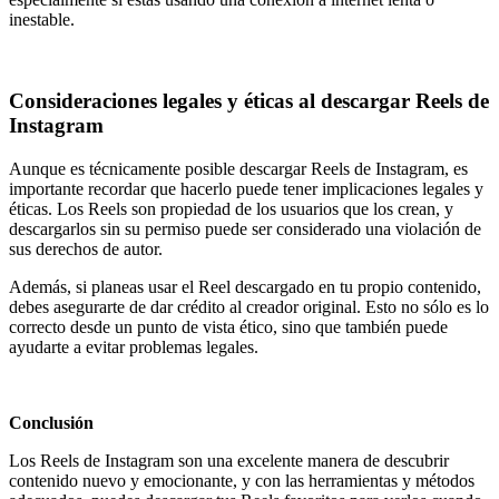
inestable.
Consideraciones legales y éticas al descargar Reels de
Instagram
Aunque es técnicamente posible descargar Reels de Instagram, es
importante recordar que hacerlo puede tener implicaciones legales y
éticas. Los Reels son propiedad de los usuarios que los crean, y
descargarlos sin su permiso puede ser considerado una violación de
sus derechos de autor.
Además, si planeas usar el Reel descargado en tu propio contenido,
debes asegurarte de dar crédito al creador original. Esto no sólo es lo
correcto desde un punto de vista ético, sino que también puede
ayudarte a evitar problemas legales.
Conclusión
Los Reels de Instagram son una excelente manera de descubrir
contenido nuevo y emocionante, y con las herramientas y métodos