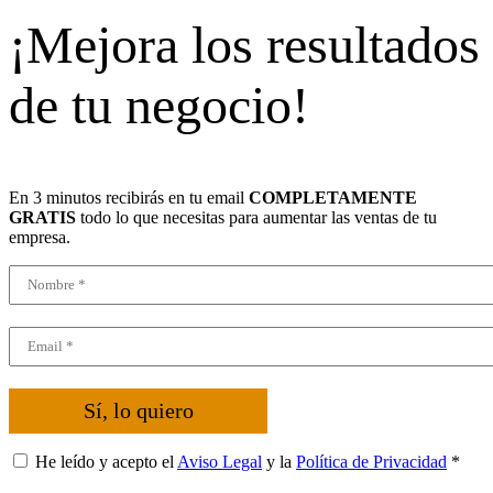
¡Mejora los resultados
de tu negocio!
En 3 minutos recibirás en tu email
COMPLETAMENTE
GRATIS
todo lo que necesitas para aumentar las ventas de tu
empresa.
Sí, lo quiero
He leído y acepto el
Aviso Legal
y la
Política de Privacidad
*