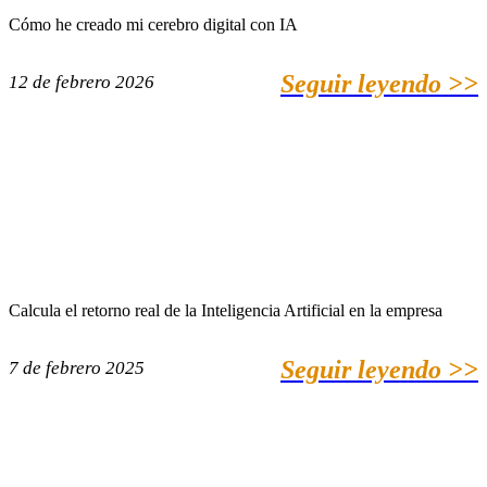
Cómo he creado mi cerebro digital con IA
Seguir leyendo >>
12 de febrero 2026
Calcula el retorno real de la Inteligencia Artificial en la empresa
Seguir leyendo >>
7 de febrero 2025