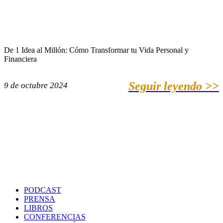
De 1 Idea al Millón: Cómo Transformar tu Vida Personal y
Financiera
Seguir leyendo >>
9 de octubre 2024
PODCAST
PRENSA
LIBROS
CONFERENCIAS