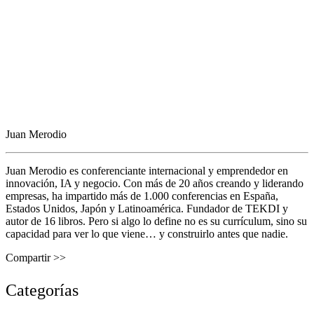
Juan Merodio
Juan Merodio es conferenciante internacional y emprendedor en
innovación, IA y negocio. Con más de 20 años creando y liderando
empresas, ha impartido más de 1.000 conferencias en España,
Estados Unidos, Japón y Latinoamérica. Fundador de TEKDI y
autor de 16 libros. Pero si algo lo define no es su currículum, sino su
capacidad para ver lo que viene… y construirlo antes que nadie.
Compartir >>
Categorías