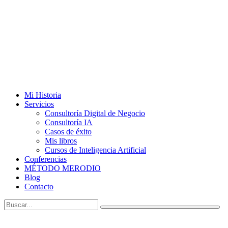
Mi Historia
Servicios
Consultoría Digital de Negocio
Consultoría IA
Casos de éxito
Mis libros
Cursos de Inteligencia Artificial
Conferencias
MÉTODO MERODIO
Blog
Contacto