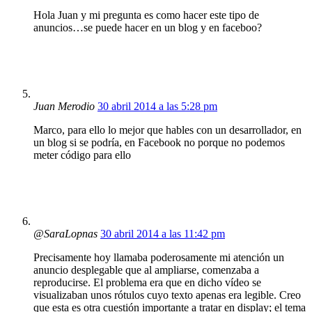
Hola Juan y mi pregunta es como hacer este tipo de
anuncios…se puede hacer en un blog y en faceboo?
Juan Merodio
30 abril 2014 a las 5:28 pm
Marco, para ello lo mejor que hables con un desarrollador, en
un blog si se podría, en Facebook no porque no podemos
meter código para ello
@SaraLopnas
30 abril 2014 a las 11:42 pm
Precisamente hoy llamaba poderosamente mi atención un
anuncio desplegable que al ampliarse, comenzaba a
reproducirse. El problema era que en dicho vídeo se
visualizaban unos rótulos cuyo texto apenas era legible. Creo
que esta es otra cuestión importante a tratar en display; el tema