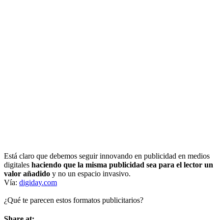
Está claro que debemos seguir innovando en publicidad en medios
digitales
haciendo que la misma publicidad sea para el lector un
valor añadido
y no un espacio invasivo.
Vía:
digiday.com
¿Qué te parecen estos formatos publicitarios?
Share at: