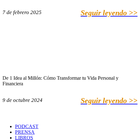
Seguir leyendo >>
7 de febrero 2025
De 1 Idea al Millón: Cómo Transformar tu Vida Personal y
Financiera
Seguir leyendo >>
9 de octubre 2024
PODCAST
PRENSA
LIBROS