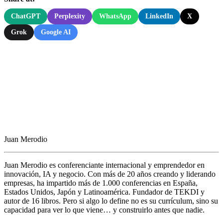
ChatGPT
Perplexity
WhatsApp
LinkedIn
X
Grok
Google AI
Juan Merodio
Juan Merodio es conferenciante internacional y emprendedor en
innovación, IA y negocio. Con más de 20 años creando y liderando
empresas, ha impartido más de 1.000 conferencias en España,
Estados Unidos, Japón y Latinoamérica. Fundador de TEKDI y
autor de 16 libros. Pero si algo lo define no es su currículum, sino su
capacidad para ver lo que viene… y construirlo antes que nadie.