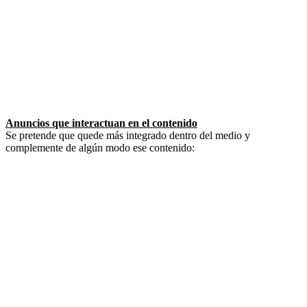
Anuncios que interactuan en el contenido
Se pretende que quede más integrado dentro del medio y
complemente de algún modo ese contenido: