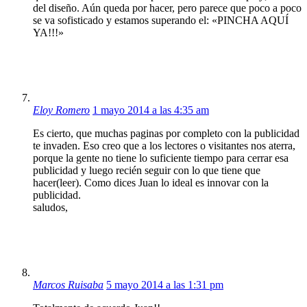
del diseño. Aún queda por hacer, pero parece que poco a poco
se va sofisticado y estamos superando el: «PINCHA AQUÍ
YA!!!»
Eloy Romero
1 mayo 2014 a las 4:35 am
Es cierto, que muchas paginas por completo con la publicidad
te invaden. Eso creo que a los lectores o visitantes nos aterra,
porque la gente no tiene lo suficiente tiempo para cerrar esa
publicidad y luego recién seguir con lo que tiene que
hacer(leer). Como dices Juan lo ideal es innovar con la
publicidad.
saludos,
Marcos Ruisaba
5 mayo 2014 a las 1:31 pm