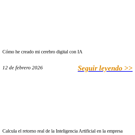
Cómo he creado mi cerebro digital con IA
Seguir leyendo >>
12 de febrero 2026
Calcula el retorno real de la Inteligencia Artificial en la empresa