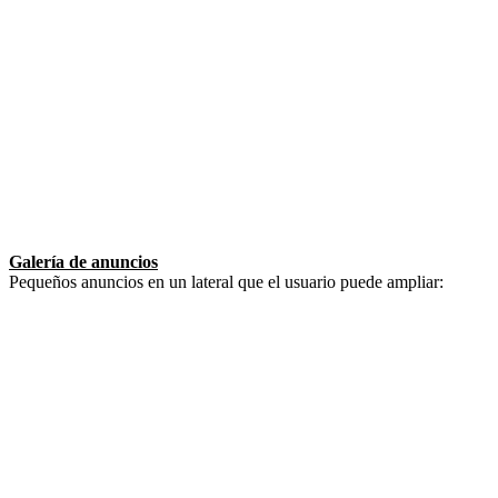
Galería de anuncios
Pequeños anuncios en un lateral que el usuario puede ampliar: