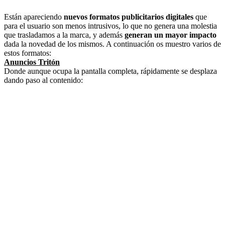
Están apareciendo
nuevos formatos publicitarios digitales
que
para el usuario son menos intrusivos, lo que no genera una molestia
que trasladamos a la marca, y además
generan un mayor impacto
dada la novedad de los mismos. A continuación os muestro varios de
estos formatos:
Anuncios Tritón
Donde aunque ocupa la pantalla completa, rápidamente se desplaza
dando paso al contenido: