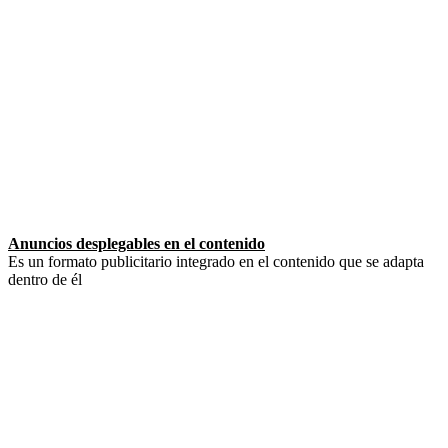
Anuncios desplegables en el contenido
Es un formato publicitario integrado en el contenido que se adapta
dentro de él