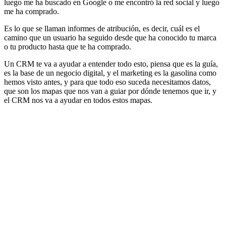
luego me ha buscado en Google o me encontró la red social y luego
me ha comprado.
Es lo que se llaman informes de atribución, es decir, cuál es el
camino que un usuario ha seguido desde que ha conocido tu marca
o tu producto hasta que te ha comprado.
Un CRM te va a ayudar a entender todo esto, piensa que es la guía,
es la base de un negocio digital, y el marketing es la gasolina como
hemos visto antes, y para que todo eso suceda necesitamos datos,
que son los mapas que nos van a guiar por dónde tenemos que ir, y
el CRM nos va a ayudar en todos estos mapas.