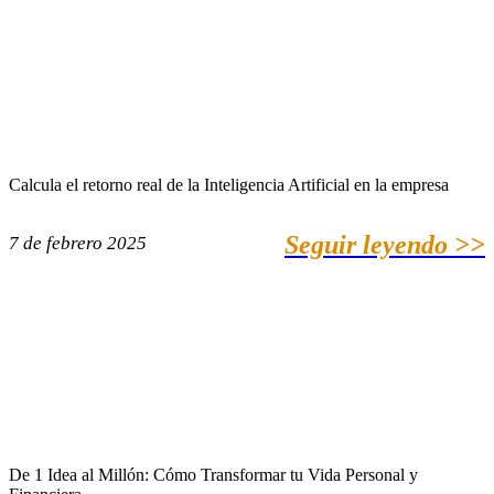
Calcula el retorno real de la Inteligencia Artificial en la empresa
Seguir leyendo >>
7 de febrero 2025
De 1 Idea al Millón: Cómo Transformar tu Vida Personal y