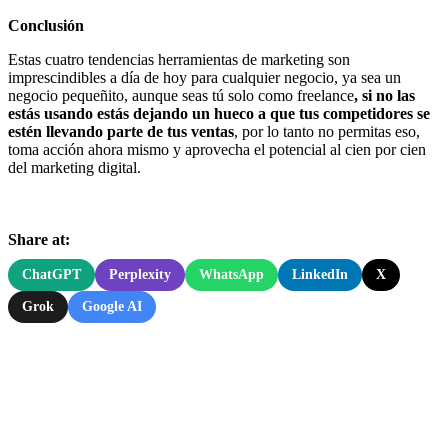
Conclusión
Estas cuatro tendencias herramientas de marketing son
imprescindibles a día de hoy para cualquier negocio, ya sea un
negocio pequeñito, aunque seas tú solo como freelance
, si no las
estás usando estás dejando un hueco a que tus competidores se
estén llevando parte de tus ventas
, por lo tanto no permitas eso,
toma acción ahora mismo y aprovecha el potencial al cien por cien
del marketing digital.
Share at:
ChatGPT
Perplexity
WhatsApp
LinkedIn
X
Grok
Google AI