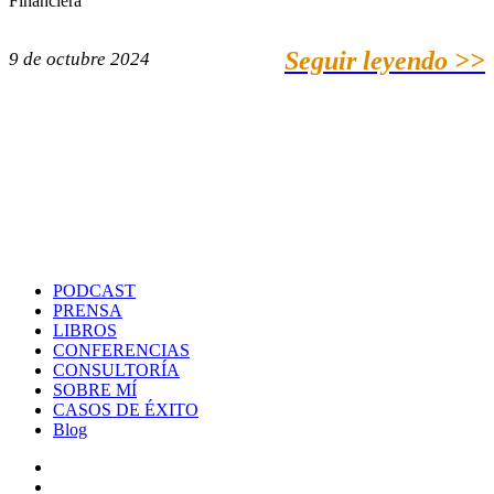
Financiera
Seguir leyendo >>
9 de octubre 2024
PODCAST
PRENSA
LIBROS
CONFERENCIAS
CONSULTORÍA
SOBRE MÍ
CASOS DE ÉXITO
Blog