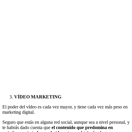
VÍDEO MARKETING
El poder del vídeo es cada vez mayor, y tiene cada vez más peso en
marketing digital.
Seguro que estás en alguna red social, aunque sea a nivel personal, y
te habrás dado cuenta que
el contenido que predomina en