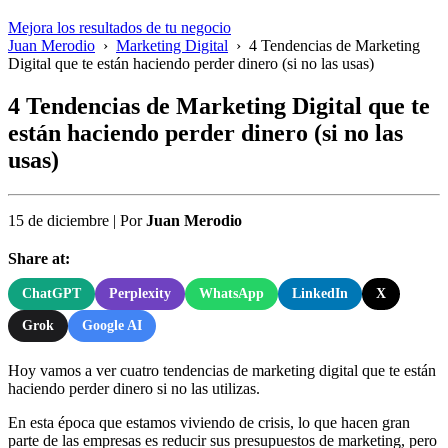
Mejora los resultados de tu negocio
Juan Merodio
›
Marketing Digital
›
4 Tendencias de Marketing
Digital que te están haciendo perder dinero (si no las usas)
4 Tendencias de Marketing Digital que te
están haciendo perder dinero (si no las
usas)
15 de diciembre
|
Por
Juan Merodio
Share at:
ChatGPT
Perplexity
WhatsApp
LinkedIn
X
Grok
Google AI
Hoy vamos a ver cuatro tendencias de marketing digital que te están
haciendo perder dinero si no las utilizas.
En esta época que estamos viviendo de crisis, lo que hacen gran
parte de las empresas es reducir sus presupuestos de marketing, pero