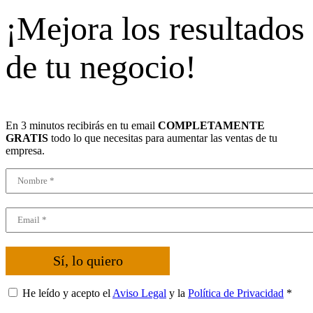
¡Mejora los resultados
de tu negocio!
En 3 minutos recibirás en tu email
COMPLETAMENTE
GRATIS
todo lo que necesitas para aumentar las ventas de tu
empresa.
Sí, lo quiero
He leído y acepto el
Aviso Legal
y la
Política de Privacidad
*