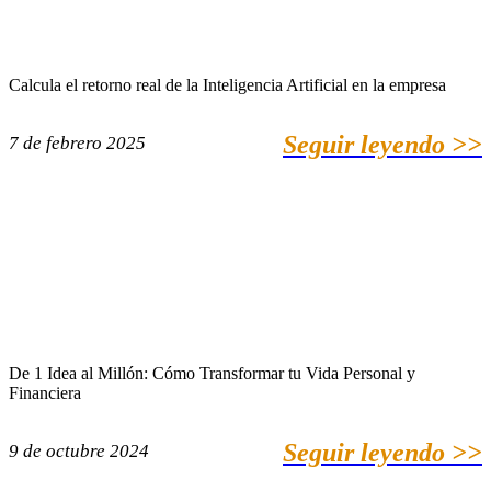
Calcula el retorno real de la Inteligencia Artificial en la empresa
Seguir leyendo >>
7 de febrero 2025
De 1 Idea al Millón: Cómo Transformar tu Vida Personal y
Financiera
Seguir leyendo >>
9 de octubre 2024