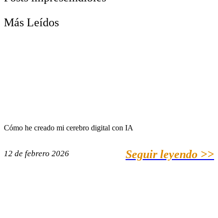
Más Leídos
Cómo he creado mi cerebro digital con IA
Seguir leyendo >>
12 de febrero 2026