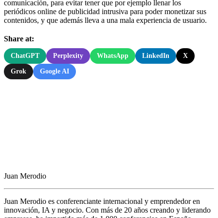
comunicación, para evitar tener que por ejemplo llenar los
periódicos online de publicidad intrusiva para poder monetizar sus
contenidos, y que además lleva a una mala experiencia de usuario.
Share at:
ChatGPT
Perplexity
WhatsApp
LinkedIn
X
Grok
Google AI
Juan Merodio
Juan Merodio es conferenciante internacional y emprendedor en
innovación, IA y negocio. Con más de 20 años creando y liderando