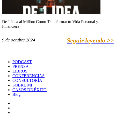
De 1 Idea al Millón: Cómo Transformar tu Vida Personal y
Financiera
Seguir leyendo >>
9 de octubre 2024
PODCAST
PRENSA
LIBROS
CONFERENCIAS
CONSULTORÍA
SOBRE MÍ
CASOS DE ÉXITO
Blog