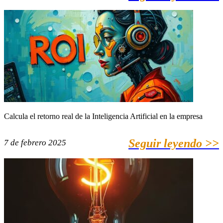
Calcula el retorno real de la Inteligencia Artificial en la empresa
Seguir leyendo >>
7 de febrero 2025