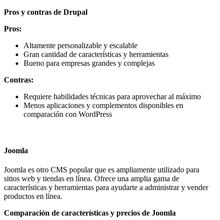
Pros y contras de Drupal
Pros:
Altamente personalizable y escalable
Gran cantidad de características y herramientas
Bueno para empresas grandes y complejas
Contras:
Requiere habilidades técnicas para aprovechar al máximo
Menos aplicaciones y complementos disponibles en
comparación con WordPress
Joomla
Joomla es otro CMS popular que es ampliamente utilizado para
sitios web y tiendas en línea. Ofrece una amplia gama de
características y herramientas para ayudarte a administrar y vender
productos en línea.
Comparación de características y precios de Joomla