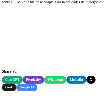
sobre el CMS que mejor se adapte a las necesidades de tu negocio.
Share at:
ChatGPT
Perplexity
WhatsApp
LinkedIn
X
Grok
Google AI