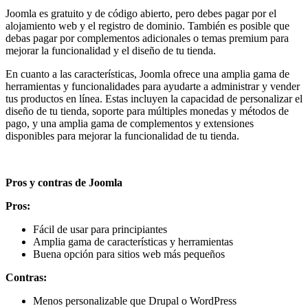
Joomla es gratuito y de código abierto, pero debes pagar por el
alojamiento web y el registro de dominio. También es posible que
debas pagar por complementos adicionales o temas premium para
mejorar la funcionalidad y el diseño de tu tienda.
En cuanto a las características, Joomla ofrece una amplia gama de
herramientas y funcionalidades para ayudarte a administrar y vender
tus productos en línea. Estas incluyen la capacidad de personalizar el
diseño de tu tienda, soporte para múltiples monedas y métodos de
pago, y una amplia gama de complementos y extensiones
disponibles para mejorar la funcionalidad de tu tienda.
Pros y contras de Joomla
Pros:
Fácil de usar para principiantes
Amplia gama de características y herramientas
Buena opción para sitios web más pequeños
Contras:
Menos personalizable que Drupal o WordPress