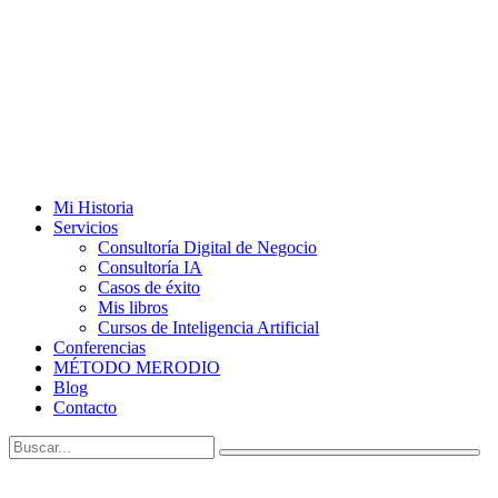
Mi Historia
Servicios
Consultoría Digital de Negocio
Consultoría IA
Casos de éxito
Mis libros
Cursos de Inteligencia Artificial
Conferencias
MÉTODO MERODIO
Blog
Contacto