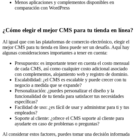
Menos aplicaciones y complementos disponibles en
comparación con WordPress
¿Cómo elegir el mejor CMS para tu tienda en línea?
Al igual que con las plataformas de comercio electrónico, elegir el
mejor CMS para tu tienda en línea puede ser un desafío. Aquí hay
algunas consideraciones importantes a tener en cuenta:
Presupuesto: es importante tener en cuenta el costo mensual
de cada CMS, así como cualquier costo adicional asociado
con complementos, alojamiento web y registro de dominio.
Escalabilidad: ¿el CMS es escalable y puede crecer con tu
negocio a medida que se expande?
Personalización: ¿puedes personalizar el diseño y la
funcionalidad de tu tienda para satisfacer tus necesidades
específicas?
Facilidad de uso: ¿es fácil de usar y administrar para ti y tus
empleados?
Soporte al cliente: ¿ofrece el CMS soporte al cliente para
ayudarte en caso de problemas o preguntas?
Al considerar estos factores, puedes tomar una decisión informada