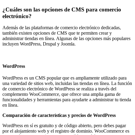
¿Cuáles son las opciones de CMS para comercio
electrónico?
Además de las plataformas de comercio electrónico dedicadas,
también existen opciones de CMS que te permiten crear y
administrar tiendas en línea. Algunas de las opciones más populares
incluyen WordPress, Drupal y Joomla.
WordPress
WordPress es un CMS popular que es ampliamente utilizado para
una variedad de sitios web, incluidas las tiendas en línea. La función
de comercio electrónico de WordPress se realiza a través del
complemento WooCommerce, que ofrece una amplia gama de
funcionalidades y herramientas para ayudarte a administrar tu tienda
en línea.
Comparación de características y precios de WordPress
WordPress en sí es gratuito y de código abierto, pero debes pagar
por el alojamiento web y el registro de dominio. WooCommerce es