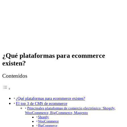
¿Qué plataformas para ecommerce
existen?
Contenidos
¿Qué plataformas para ecommerce existen?
El top 3 de CMS de ecommerce
Principales plataformas de comercio electrónico: Shopify,
WooCommerce, BigCommerce, Magento
Shopify
WooCommerce
BigCommerce