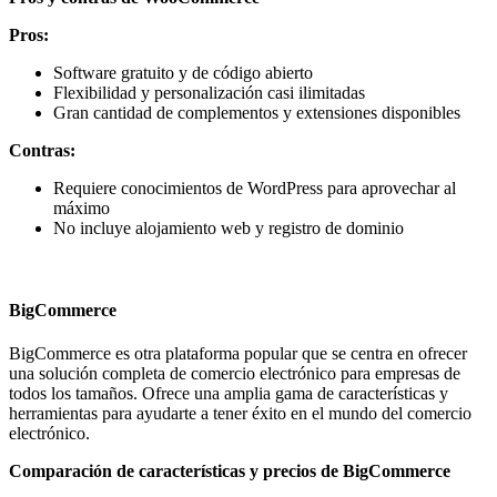
Pros:
Software gratuito y de código abierto
Flexibilidad y personalización casi ilimitadas
Gran cantidad de complementos y extensiones disponibles
Contras:
Requiere conocimientos de WordPress para aprovechar al
máximo
No incluye alojamiento web y registro de dominio
BigCommerce
BigCommerce es otra plataforma popular que se centra en ofrecer
una solución completa de comercio electrónico para empresas de
todos los tamaños. Ofrece una amplia gama de características y
herramientas para ayudarte a tener éxito en el mundo del comercio
electrónico.
Comparación de características y precios de BigCommerce