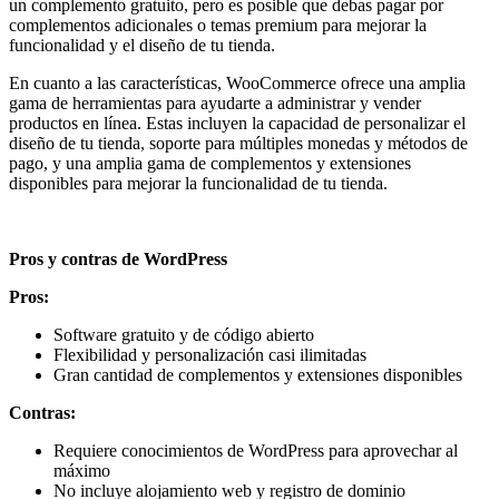
un complemento gratuito, pero es posible que debas pagar por
complementos adicionales o temas premium para mejorar la
funcionalidad y el diseño de tu tienda.
En cuanto a las características, WooCommerce ofrece una amplia
gama de herramientas para ayudarte a administrar y vender
productos en línea. Estas incluyen la capacidad de personalizar el
diseño de tu tienda, soporte para múltiples monedas y métodos de
pago, y una amplia gama de complementos y extensiones
disponibles para mejorar la funcionalidad de tu tienda.
Pros y contras de WordPress
Pros:
Software gratuito y de código abierto
Flexibilidad y personalización casi ilimitadas
Gran cantidad de complementos y extensiones disponibles
Contras:
Requiere conocimientos de WordPress para aprovechar al
máximo
No incluye alojamiento web y registro de dominio