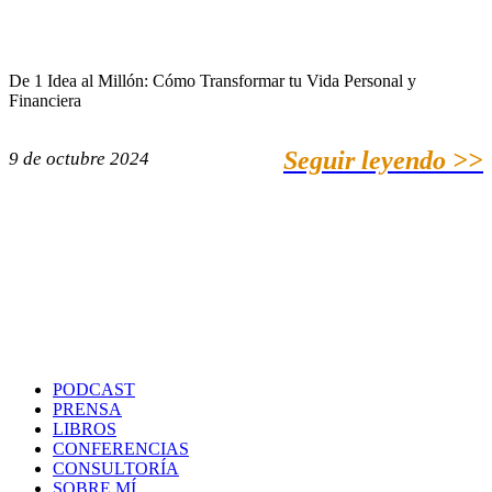
De 1 Idea al Millón: Cómo Transformar tu Vida Personal y
Financiera
Seguir leyendo >>
9 de octubre 2024
PODCAST
PRENSA
LIBROS
CONFERENCIAS
CONSULTORÍA
SOBRE MÍ