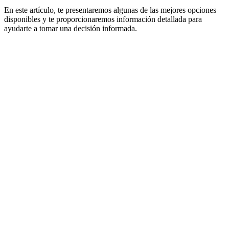
En este artículo, te presentaremos algunas de las mejores opciones
disponibles y te proporcionaremos información detallada para
ayudarte a tomar una decisión informada.