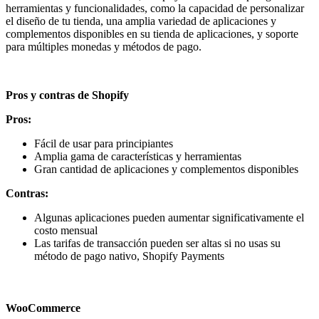
herramientas y funcionalidades, como la capacidad de personalizar
el diseño de tu tienda, una amplia variedad de aplicaciones y
complementos disponibles en su tienda de aplicaciones, y soporte
para múltiples monedas y métodos de pago.
Pros y contras de Shopify
Pros:
Fácil de usar para principiantes
Amplia gama de características y herramientas
Gran cantidad de aplicaciones y complementos disponibles
Contras:
Algunas aplicaciones pueden aumentar significativamente el
costo mensual
Las tarifas de transacción pueden ser altas si no usas su
método de pago nativo, Shopify Payments
WooCommerce