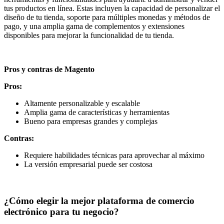
tus productos en línea. Estas incluyen la capacidad de personalizar el
diseño de tu tienda, soporte para múltiples monedas y métodos de
pago, y una amplia gama de complementos y extensiones
disponibles para mejorar la funcionalidad de tu tienda.
Pros y contras de Magento
Pros:
Altamente personalizable y escalable
Amplia gama de características y herramientas
Bueno para empresas grandes y complejas
Contras:
Requiere habilidades técnicas para aprovechar al máximo
La versión empresarial puede ser costosa
¿Cómo elegir la mejor plataforma de comercio
electrónico para tu negocio?