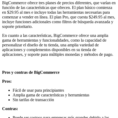
BigCommerce ofrece tres planes de precios diferentes, que varían en
función de las características que ofrecen. El plan básico comienza
en $29.95 al mes e incluye todas las herramientas necesarias para
comenzar a vender en línea. El plan Pro, que cuesta $249.95 al mes,
incluye funciones adicionales como filtros de búsqueda avanzada y
soporte prioritario.
En cuanto a las características, BigCommerce ofrece una amplia
gama de herramientas y funcionalidades, como la capacidad de
personalizar el diseño de tu tienda, una amplia variedad de
aplicaciones y complementos disponibles en su tienda de
aplicaciones, y soporte para múltiples monedas y métodos de pago.
Pros y contras de BigCommerce
Pros:
Fácil de usar para principiantes
Amplia gama de características y herramientas
Sin tarifas de transacción
Contras:
Puede ser costoso para empresas más grandes debido a las