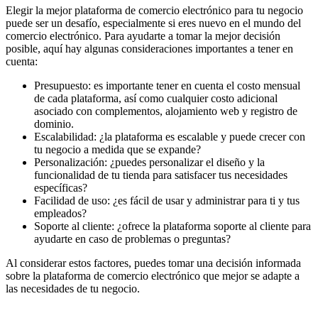
Elegir la mejor plataforma de comercio electrónico para tu negocio
puede ser un desafío, especialmente si eres nuevo en el mundo del
comercio electrónico. Para ayudarte a tomar la mejor decisión
posible, aquí hay algunas consideraciones importantes a tener en
cuenta:
Presupuesto: es importante tener en cuenta el costo mensual
de cada plataforma, así como cualquier costo adicional
asociado con complementos, alojamiento web y registro de
dominio.
Escalabilidad: ¿la plataforma es escalable y puede crecer con
tu negocio a medida que se expande?
Personalización: ¿puedes personalizar el diseño y la
funcionalidad de tu tienda para satisfacer tus necesidades
específicas?
Facilidad de uso: ¿es fácil de usar y administrar para ti y tus
empleados?
Soporte al cliente: ¿ofrece la plataforma soporte al cliente para
ayudarte en caso de problemas o preguntas?
Al considerar estos factores, puedes tomar una decisión informada
sobre la plataforma de comercio electrónico que mejor se adapte a
las necesidades de tu negocio.