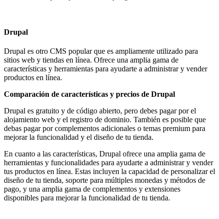
Drupal
Drupal es otro CMS popular que es ampliamente utilizado para
sitios web y tiendas en línea. Ofrece una amplia gama de
características y herramientas para ayudarte a administrar y vender
productos en línea.
Comparación de características y precios de Drupal
Drupal es gratuito y de código abierto, pero debes pagar por el
alojamiento web y el registro de dominio. También es posible que
debas pagar por complementos adicionales o temas premium para
mejorar la funcionalidad y el diseño de tu tienda.
En cuanto a las características, Drupal ofrece una amplia gama de
herramientas y funcionalidades para ayudarte a administrar y vender
tus productos en línea. Estas incluyen la capacidad de personalizar el
diseño de tu tienda, soporte para múltiples monedas y métodos de
pago, y una amplia gama de complementos y extensiones
disponibles para mejorar la funcionalidad de tu tienda.