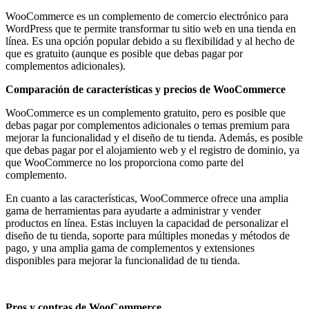
WooCommerce es un complemento de comercio electrónico para
WordPress que te permite transformar tu sitio web en una tienda en
línea. Es una opción popular debido a su flexibilidad y al hecho de
que es gratuito (aunque es posible que debas pagar por
complementos adicionales).
Comparación de características y precios de WooCommerce
WooCommerce es un complemento gratuito, pero es posible que
debas pagar por complementos adicionales o temas premium para
mejorar la funcionalidad y el diseño de tu tienda. Además, es posible
que debas pagar por el alojamiento web y el registro de dominio, ya
que WooCommerce no los proporciona como parte del
complemento.
En cuanto a las características, WooCommerce ofrece una amplia
gama de herramientas para ayudarte a administrar y vender
productos en línea. Estas incluyen la capacidad de personalizar el
diseño de tu tienda, soporte para múltiples monedas y métodos de
pago, y una amplia gama de complementos y extensiones
disponibles para mejorar la funcionalidad de tu tienda.
Pros y contras de WooCommerce