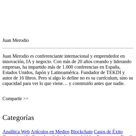
Juan Merodio
Juan Merodio es conferenciante internacional y emprendedor en
innovación, IA y negocio. Con más de 20 años creando y liderando
empresas, ha impartido más de 1.000 conferencias en España,
Estados Unidos, Japón y Latinoamérica. Fundador de TEKDI y
autor de 16 libros. Pero si algo lo define no es su currículum, sino su
capacidad para ver lo que viene… y construirlo antes que nadie.
Compartir >>
Categorías
Analítica Web
Artículos en Medios
Blockchain
Casos de Éxito