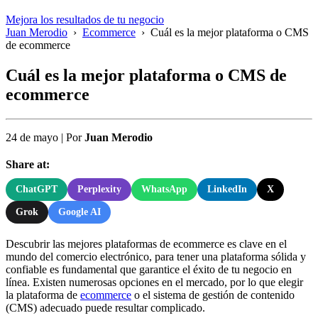
Mejora los resultados de tu negocio
Juan Merodio
›
Ecommerce
›
Cuál es la mejor plataforma o CMS
de ecommerce
Cuál es la mejor plataforma o CMS de
ecommerce
24 de mayo
|
Por
Juan Merodio
Share at:
ChatGPT
Perplexity
WhatsApp
LinkedIn
X
Grok
Google AI
Descubrir las mejores plataformas de ecommerce es clave en el
mundo del comercio electrónico, para tener una plataforma sólida y
confiable es fundamental que garantice el éxito de tu negocio en
línea. Existen numerosas opciones en el mercado, por lo que elegir
la plataforma de
ecommerce
o el sistema de gestión de contenido
(CMS) adecuado puede resultar complicado.