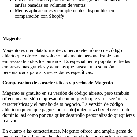
tarifas basadas en volumen de ventas
Menos aplicaciones y complementos disponibles en
comparación con Shopify
Magento
Magento es una plataforma de comercio electrónico de código
abierto que ofrece una solución altamente personalizable para
empresas de todos los tamaños. Es especialmente popular entre las
empresas más grandes y aquellas que buscan una solución
personalizada para sus necesidades específicas.
Comparación de características y precios de Magento
Magento es gratuito en su versión de código abierto, pero también
ofrece una versión empresarial con un precio que varía según las
características y el tamaño de tu negocio. La versión de código
abierto requiere que pagues por el alojamiento web y el registro de
dominio, así como por cualquier desarrollo personalizado quequieras
realizar.
En cuanto a las características, Magento ofrece una amplia gama de
herramientas y funcionalidades para ayudarte a administrar y vender