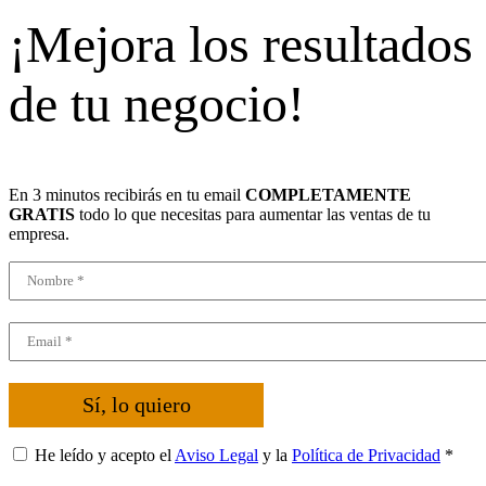
¡Mejora los resultados
de tu negocio!
En 3 minutos recibirás en tu email
COMPLETAMENTE
GRATIS
todo lo que necesitas para aumentar las ventas de tu
empresa.
Sí, lo quiero
He leído y acepto el
Aviso Legal
y la
Política de Privacidad
*