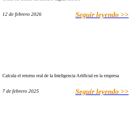
Seguir leyendo >>
12 de febrero 2026
Calcula el retorno real de la Inteligencia Artificial en la empresa
Seguir leyendo >>
7 de febrero 2025