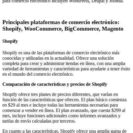
para comercio electrónico incluyen WordPress, Drupal y Joomla.
Principales plataformas de comercio electrónico:
Shopify, WooCommerce, BigCommerce, Magento
Shopify
Shopify es una de las plataformas de comercio electrónico más
conocidas y utilizadas en la actualidad. Ofrece una solución
completa para crear y administrar tiendas en línea, con una amplia
variedad de herramientas y características para ayudarte a tener éxito
en el mundo del comercio electrónico.
Comparación de características y precios de Shopify
Shopify ofrece tres planes de precios diferentes, que varían en
función de las características que ofrecen. El plan básico comienza
en $29 al mes e incluye todas las herramientas necesarias para
comenzar a vender en línea. El plan avanzado, que cuesta $299 al
mes, incluye funciones adicionales como informes avanzados y
tarifas de envío calculadas por terceros.
En cuanto a las características, Shopify ofrece una amplia gama de