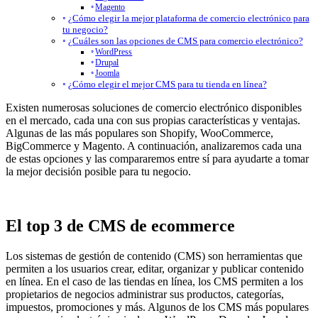
Magento
¿Cómo elegir la mejor plataforma de comercio electrónico para
tu negocio?
¿Cuáles son las opciones de CMS para comercio electrónico?
WordPress
Drupal
Joomla
¿Cómo elegir el mejor CMS para tu tienda en línea?
Existen numerosas soluciones de comercio electrónico disponibles
en el mercado, cada una con sus propias características y ventajas.
Algunas de las más populares son Shopify, WooCommerce,
BigCommerce y Magento. A continuación, analizaremos cada una
de estas opciones y las compararemos entre sí para ayudarte a tomar
la mejor decisión posible para tu negocio.
El top 3 de CMS de ecommerce
Los sistemas de gestión de contenido (CMS) son herramientas que
permiten a los usuarios crear, editar, organizar y publicar contenido
en línea. En el caso de las tiendas en línea, los CMS permiten a los
propietarios de negocios administrar sus productos, categorías,
impuestos, promociones y más. Algunos de los CMS más populares