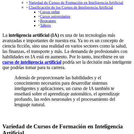
Variedad de Cursos de Formación en Inteligencia Artificial
Clasificación de los Cursos de Inteligencia Artificial
Cursos online
Cursos universitarios
Bootcamps
Talleres
La
inteligencia artificial (IA)
es una de las tecnologías más
avanzadas e importantes de nuestra era. Ya no es un concepto de
ciencia ficción, sino una realidad en varios sectores como la salud,
las finanzas, el transporte y más. La demanda de profesionales con
habilidades en IA está en aumento. Por lo tanto, inscribirse en un
curso de inteligencia artificial
podría ser la decisión más inteligente
que podrías tomar para tu carrera.
Además de proporcionarte las habilidades y el
conocimiento necesarios para desarrollar sistemas
inteligentes y aplicaciones, un curso de IA también te
enseñará sobre el aprendizaje automático, el aprendizaje
profundo, las redes neuronales y el procesamiento del
lenguaje natural.
Variedad de Cursos de Formación en Inteligencia
Artificial