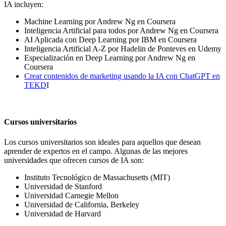
IA incluyen:
Machine Learning por Andrew Ng en Coursera
Inteligencia Artificial para todos por Andrew Ng en Coursera
AI Aplicada con Deep Learning por IBM en Coursera
Inteligencia Artificial A-Z por Hadelin de Ponteves en Udemy
Especialización en Deep Learning por Andrew Ng en
Coursera
Crear contenidos de marketing usando la IA con ChatGPT en
TEKD
I
Cursos universitarios
Los cursos universitarios son ideales para aquellos que desean
aprender de expertos en el campo. Algunas de las mejores
universidades que ofrecen cursos de IA son:
Instituto Tecnológico de Massachusetts (MIT)
Universidad de Stanford
Universidad Carnegie Mellon
Universidad de California, Berkeley
Universidad de Harvard