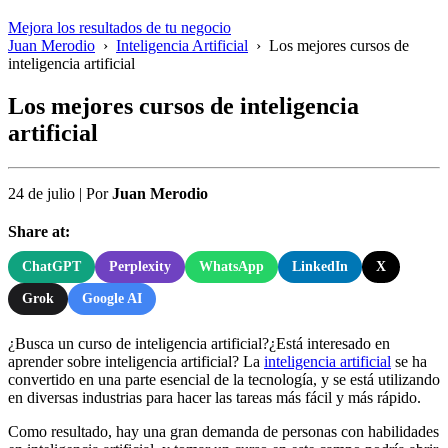
Mejora los resultados de tu negocio
Juan Merodio
›
Inteligencia Artificial
›
Los mejores cursos de
inteligencia artificial
Los mejores cursos de inteligencia
artificial
24 de julio
|
Por
Juan Merodio
Share at:
ChatGPT
Perplexity
WhatsApp
LinkedIn
X
Grok
Google AI
¿Busca un curso de inteligencia artificial?¿Está interesado en
aprender sobre inteligencia artificial? La
inteligencia artificial
se ha
convertido en una parte esencial de la tecnología, y se está utilizando
en diversas industrias para hacer las tareas más fácil y más rápido.
Como resultado, hay una gran demanda de personas con habilidades