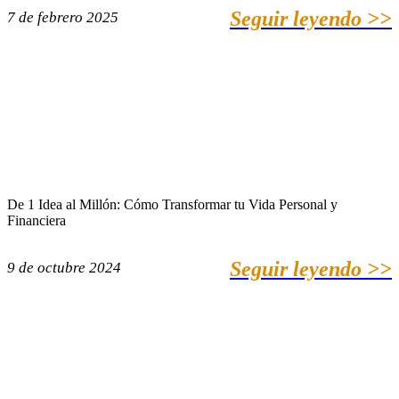
Seguir leyendo >>
7 de febrero 2025
De 1 Idea al Millón: Cómo Transformar tu Vida Personal y
Financiera
Seguir leyendo >>
9 de octubre 2024