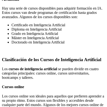
Hay una serie de cursos disponibles para adquirir formación en IA.
Estos cursos van desde programas de certificación hasta grados
avanzados. Algunos de los cursos disponibles son:
Certificado en Inteligencia Artificial
Diploma en Inteligencia Artificial
Grado en Inteligencia Artificial
Máster en Inteligencia Artificial
Doctorado en Inteligencia Artificial
Clasificación de los Cursos de Inteligencia Artificial
Los
cursos de inteligencia artificial
se pueden dividir en cuatro
categorías principales: cursos online, cursos universitarios,
bootcamps y talleres.
Cursos online
Los cursos online son ideales para aquellos que prefieren aprender a
su propio ritmo. Estos cursos son flexibles y accesibles desde
cualquier parte del mundo. Algunos de los mejores cursos online de