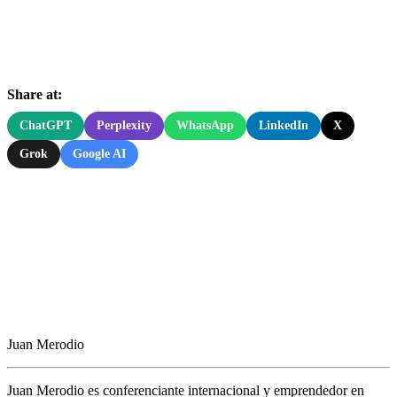
Share at:
ChatGPT
Perplexity
WhatsApp
LinkedIn
X
Grok
Google AI
Juan Merodio
Juan Merodio es conferenciante internacional y emprendedor en