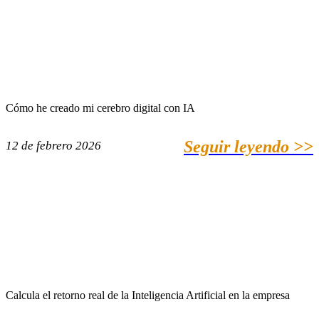
Cómo he creado mi cerebro digital con IA
Seguir leyendo >>
12 de febrero 2026
Calcula el retorno real de la Inteligencia Artificial en la empresa