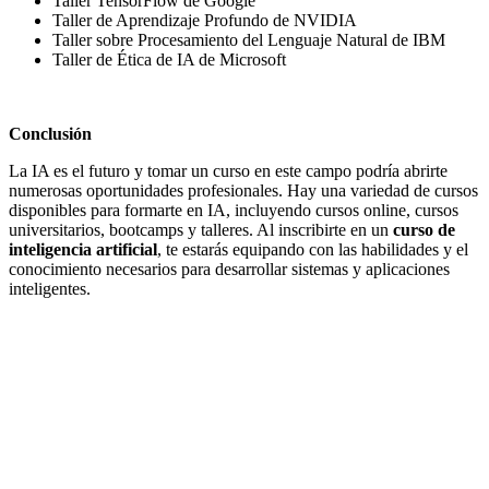
Taller TensorFlow de Google
Taller de Aprendizaje Profundo de NVIDIA
Taller sobre Procesamiento del Lenguaje Natural de IBM
Taller de Ética de IA de Microsoft
Conclusión
La IA es el futuro y tomar un curso en este campo podría abrirte
numerosas oportunidades profesionales. Hay una variedad de cursos
disponibles para formarte en IA, incluyendo cursos online, cursos
universitarios, bootcamps y talleres. Al inscribirte en un
curso de
inteligencia artificial
, te estarás equipando con las habilidades y el
conocimiento necesarios para desarrollar sistemas y aplicaciones
inteligentes.