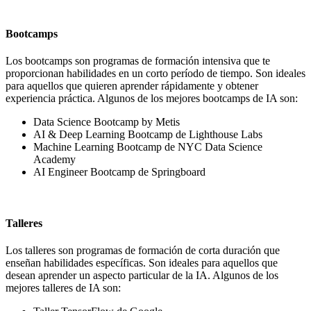
Bootcamps
Los bootcamps son programas de formación intensiva que te
proporcionan habilidades en un corto período de tiempo. Son ideales
para aquellos que quieren aprender rápidamente y obtener
experiencia práctica. Algunos de los mejores bootcamps de IA son:
Data Science Bootcamp by Metis
AI & Deep Learning Bootcamp de Lighthouse Labs
Machine Learning Bootcamp de NYC Data Science
Academy
AI Engineer Bootcamp de Springboard
Talleres
Los talleres son programas de formación de corta duración que
enseñan habilidades específicas. Son ideales para aquellos que
desean aprender un aspecto particular de la IA. Algunos de los
mejores talleres de IA son: