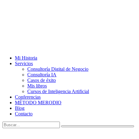
Mi Historia
Servicios
Consultoría Digital de Negocio
Consultoría IA
Casos de éxito
Mis libros
Cursos de Inteligencia Artificial
Conferencias
MÉTODO MERODIO
Blog
Contacto