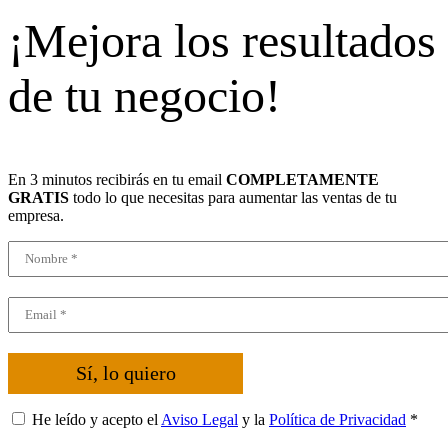
¡Mejora los resultados
de tu negocio!
En 3 minutos recibirás en tu email
COMPLETAMENTE
GRATIS
todo lo que necesitas para aumentar las ventas de tu
empresa.
Sí, lo quiero
He leído y acepto el
Aviso Legal
y la
Política de Privacidad
*