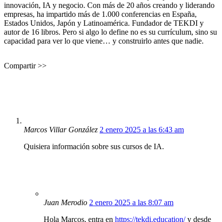
innovación, IA y negocio. Con más de 20 años creando y liderando
empresas, ha impartido más de 1.000 conferencias en España,
Estados Unidos, Japón y Latinoamérica. Fundador de TEKDI y
autor de 16 libros. Pero si algo lo define no es su currículum, sino su
capacidad para ver lo que viene… y construirlo antes que nadie.
Compartir >>
Marcos Villar González
2 enero 2025 a las 6:43 am
Quisiera información sobre sus cursos de IA.
Juan Merodio
2 enero 2025 a las 8:07 am
Hola Marcos, entra en
https://tekdi.education/
y desde