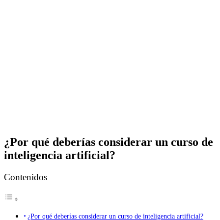
¿Por qué deberías considerar un curso de
inteligencia artificial?
Contenidos
¿Por qué deberías considerar un curso de inteligencia artificial?