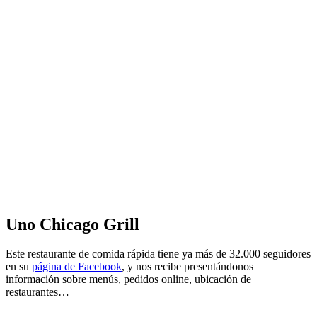
Uno Chicago Grill
Este restaurante de comida rápida tiene ya más de 32.000 seguidores
en su
página de Facebook
, y nos recibe presentándonos
información sobre menús, pedidos online, ubicación de
restaurantes…