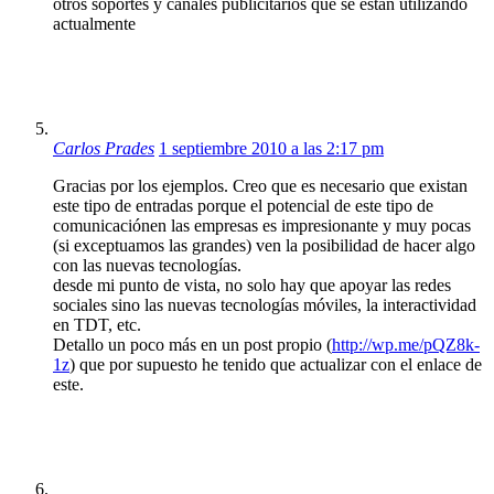
otros soportes y canales publicitarios que se están utilizando
actualmente
Carlos Prades
1 septiembre 2010 a las 2:17 pm
Gracias por los ejemplos. Creo que es necesario que existan
este tipo de entradas porque el potencial de este tipo de
comunicaciónen las empresas es impresionante y muy pocas
(si exceptuamos las grandes) ven la posibilidad de hacer algo
con las nuevas tecnologías.
desde mi punto de vista, no solo hay que apoyar las redes
sociales sino las nuevas tecnologías móviles, la interactividad
en TDT, etc.
Detallo un poco más en un post propio (
http://wp.me/pQZ8k-
1z
) que por supuesto he tenido que actualizar con el enlace de
este.