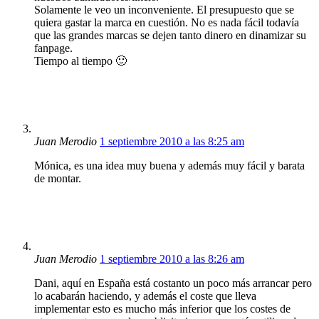
Solamente le veo un inconveniente. El presupuesto que se
quiera gastar la marca en cuestión. No es nada fácil todavía
que las grandes marcas se dejen tanto dinero en dinamizar su
fanpage.
Tiempo al tiempo 🙂
Juan Merodio
1 septiembre 2010 a las 8:25 am
Mónica, es una idea muy buena y además muy fácil y barata
de montar.
Juan Merodio
1 septiembre 2010 a las 8:26 am
Dani, aquí en España está costanto un poco más arrancar pero
lo acabarán haciendo, y además el coste que lleva
implementar esto es mucho más inferior que los costes de