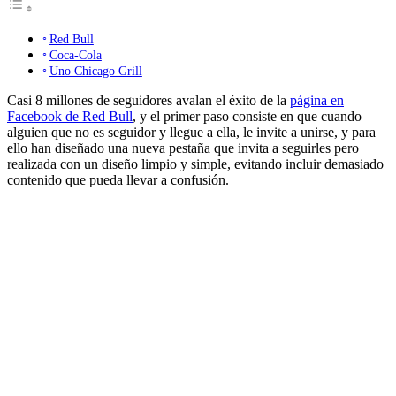
Red Bull
Coca-Cola
Uno Chicago Grill
Casi 8 millones de seguidores avalan el éxito de la
página en
Facebook de Red Bull
, y el primer paso consiste en que cuando
alguien que no es seguidor y llegue a ella, le invite a unirse, y para
ello han diseñado una nueva pestaña que invita a seguirles pero
realizada con un diseño limpio y simple, evitando incluir demasiado
contenido que pueda llevar a confusión.