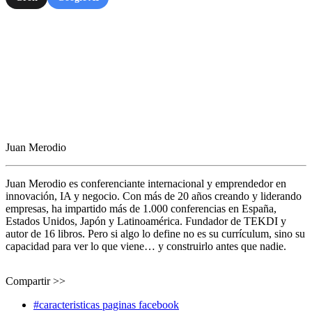
Juan Merodio
Juan Merodio es conferenciante internacional y emprendedor en
innovación, IA y negocio. Con más de 20 años creando y liderando
empresas, ha impartido más de 1.000 conferencias en España,
Estados Unidos, Japón y Latinoamérica. Fundador de TEKDI y
autor de 16 libros. Pero si algo lo define no es su currículum, sino su
capacidad para ver lo que viene… y construirlo antes que nadie.
Compartir >>
#caracteristicas paginas facebook