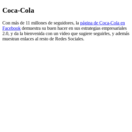
Coca-Cola
Con más de 11 millones de seguidores, la
página de Coca-Cola en
Facebook
demuestra su buen hacer en sus estrategias empresariales
2.0, y da la bienvenida con un video que sugiere seguirles, y además
muestran enlaces al resto de Redes Sociales.