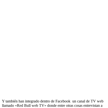
Y también han integrado dentro de Facebook un canal de TV web
llamado «Red Bull web TV» donde entre otras cosas entrevistan a