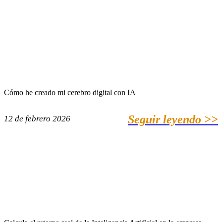
Cómo he creado mi cerebro digital con IA
Seguir leyendo >>
12 de febrero 2026