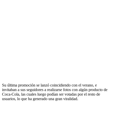
Su última promoción se lanzó coincidiendo con el verano, e
invitaban a sus seguidores a realizarse fotos con algún producto de
Coca-Cola, las cuales luego podían ser votadas por el resto de
usuarios, lo que ha generado una gran viralidad.