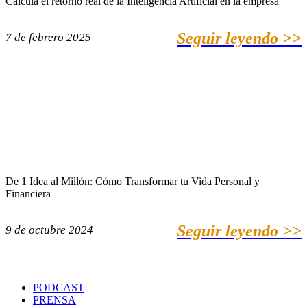
Calcula el retorno real de la Inteligencia Artificial en la empresa
Seguir leyendo >>
7 de febrero 2025
De 1 Idea al Millón: Cómo Transformar tu Vida Personal y
Financiera
Seguir leyendo >>
9 de octubre 2024
PODCAST
PRENSA