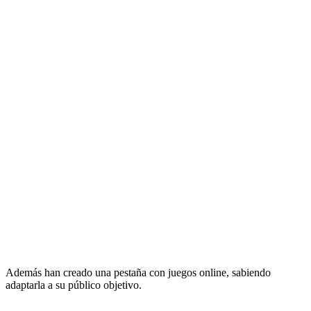
Además han creado una pestaña con juegos online, sabiendo
adaptarla a su público objetivo.