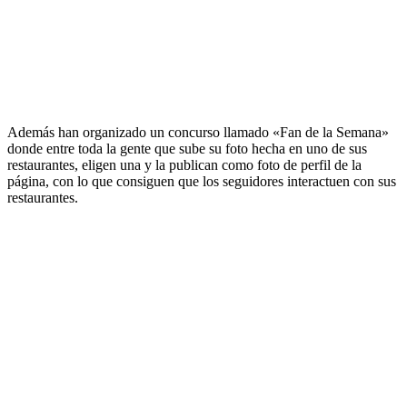
Además han organizado un concurso llamado «Fan de la Semana»
donde entre toda la gente que sube su foto hecha en uno de sus
restaurantes, eligen una y la publican como foto de perfil de la
página, con lo que consiguen que los seguidores interactuen con sus
restaurantes.