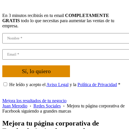
En 3 minutos recibirás en tu email
COMPLETAMENTE
GRATIS
todo lo que necesitas para aumentar las ventas de tu
empresa.
Sí, lo quiero
He leído y acepto el
Aviso Legal
y la
Política de Privacidad
*
Mejora los resultados de tu negocio
Juan Merodio
›
Redes Sociales
›
Mejora tu página corporativa de
Facebook siguiendo a grandes marcas
Mejora tu página corporativa de