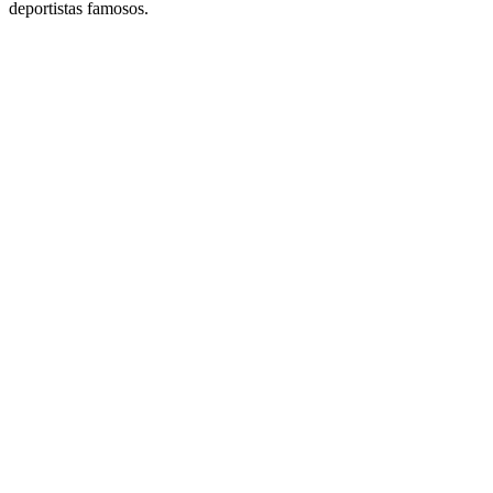
deportistas famosos.