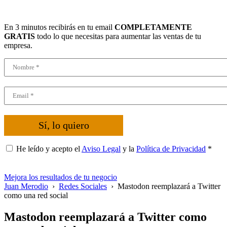
En 3 minutos recibirás en tu email
COMPLETAMENTE
GRATIS
todo lo que necesitas para aumentar las ventas de tu
empresa.
Sí, lo quiero
He leído y acepto el
Aviso Legal
y la
Política de Privacidad
*
Mejora los resultados de tu negocio
Juan Merodio
›
Redes Sociales
›
Mastodon reemplazará a Twitter
como una red social
Mastodon reemplazará a Twitter como