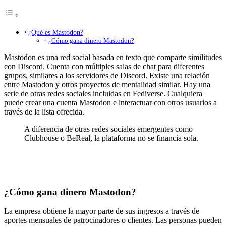
¿Qué es Mastodon?
¿Cómo gana dinero Mastodon?
Mastodon es una red social basada en texto que comparte similitudes
con Discord. Cuenta con múltiples salas de chat para diferentes
grupos, similares a los servidores de Discord. Existe una relación
entre Mastodon y otros proyectos de mentalidad similar. Hay una
serie de otras redes sociales incluidas en Fediverse. Cualquiera
puede crear una cuenta Mastodon e interactuar con otros usuarios a
través de la lista ofrecida.
A diferencia de otras redes sociales emergentes como
Clubhouse o BeReal, la plataforma no se financia sola.
¿Cómo gana dinero Mastodon?
La empresa obtiene la mayor parte de sus ingresos a través de
aportes mensuales de patrocinadores o clientes. Las personas pueden