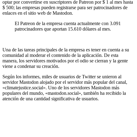
optar por convertirse en suscriptores de Patreon por $ 1 al mes hasta
$ 500; las empresas pueden registrarse para ser patrocinadores de
enlaces en el sitio web de Mastodon.
El Patreon de la empresa cuenta actualmente con 3.091
patrocinadores que aportan 15.610 dólares al mes.
Una de las tareas principales de la empresa es tener en cuenta a su
comunidad al moderar el contenido de la aplicación. De esta
manera, los servidores motivados por el odio se cierran y la gente
viene a condenar su creación.
Según los informes, miles de usuarios de Twitter se unieron al
servidor Mastodon alojado por el servidor más popular del canal,
«climatejustice.social». Uno de los servidores Mastodon más
populares del mundo, «mastodon.social», también ha recibido la
atención de una cantidad significativa de usuarios.