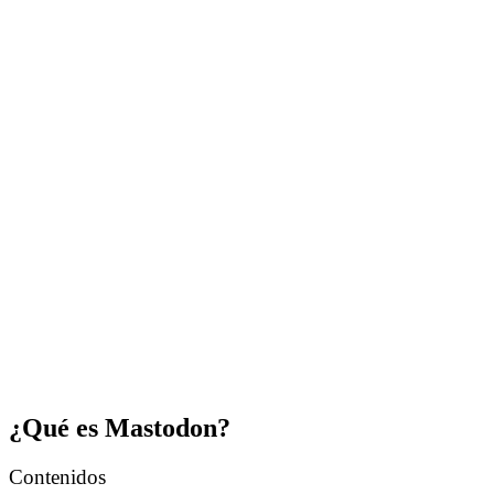
¿Qué es Mastodon?
Contenidos