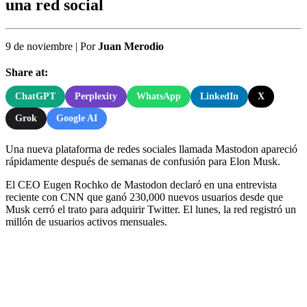
una red social
9 de noviembre
|
Por
Juan Merodio
Share at:
ChatGPT
Perplexity
WhatsApp
LinkedIn
X
Grok
Google AI
Una nueva plataforma de redes sociales llamada Mastodon apareció
rápidamente después de semanas de confusión para Elon Musk.
El CEO Eugen Rochko de Mastodon declaró en una entrevista
reciente con CNN que ganó 230,000 nuevos usuarios desde que
Musk cerró el trato para adquirir Twitter. El lunes, la red registró un
millón de usuarios activos mensuales.