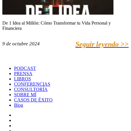
De 1 Idea al Millón: Cómo Transformar tu Vida Personal y
Financiera
Seguir leyendo >>
9 de octubre 2024
PODCAST
PRENSA
LIBROS
CONFERENCIAS
CONSULTORÍA
SOBRE MÍ
CASOS DE ÉXITO
Blog