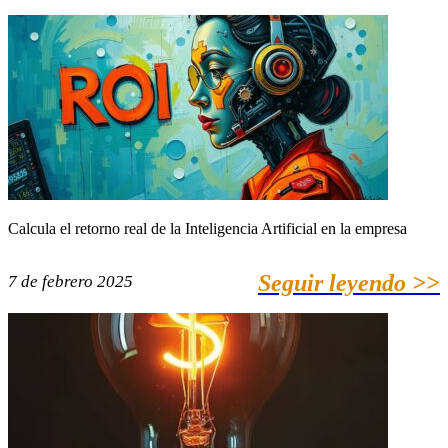
Calcula el retorno real de la Inteligencia Artificial en la empresa
Seguir leyendo >>
7 de febrero 2025