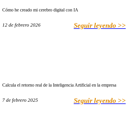
Cómo he creado mi cerebro digital con IA
Seguir leyendo >>
12 de febrero 2026
Calcula el retorno real de la Inteligencia Artificial en la empresa
Seguir leyendo >>
7 de febrero 2025