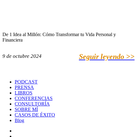
De 1 Idea al Millón: Cómo Transformar tu Vida Personal y
Financiera
Seguir leyendo >>
9 de octubre 2024
PODCAST
PRENSA
LIBROS
CONFERENCIAS
CONSULTORÍA
SOBRE MÍ
CASOS DE ÉXITO
Blog