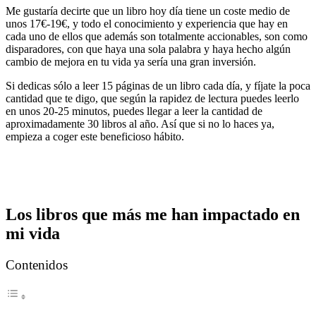
Me gustaría decirte que un libro hoy día tiene un coste medio de
unos 17€-19€, y todo el conocimiento y experiencia que hay en
cada uno de ellos que además son totalmente accionables, son como
disparadores, con que haya una sola palabra y haya hecho algún
cambio de mejora en tu vida ya sería una gran inversión.
Si dedicas sólo a leer 15 páginas de un libro cada día, y fíjate la poca
cantidad que te digo, que según la rapidez de lectura puedes leerlo
en unos 20-25 minutos, puedes llegar a leer la cantidad de
aproximadamente 30 libros al año. Así que si no lo haces ya,
empieza a coger este beneficioso hábito.
Los libros que más me han impactado en
mi vida
Contenidos