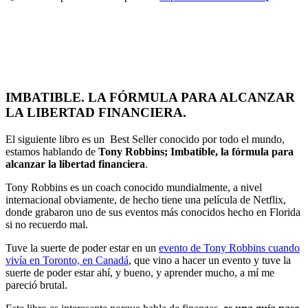
IMBATIBLE. LA FÓRMULA PARA ALCANZAR
LA LIBERTAD FINANCIERA.
El siguiente libro es un Best Seller conocido por todo el mundo,
estamos hablando de
Tony Robbins; Imbatible, la fórmula para
alcanzar la libertad financiera
.
Tony Robbins es un coach conocido mundialmente, a nivel
internacional obviamente, de hecho tiene una película de Netflix,
donde grabaron uno de sus eventos más conocidos hecho en Florida
si no recuerdo mal.
Tuve la suerte de poder estar en un
evento de Tony Robbins cuando
vivía en Toronto, en Canadá
, que vino a hacer un evento y tuve la
suerte de poder estar ahí, y bueno, y aprender mucho, a mí me
pareció brutal.