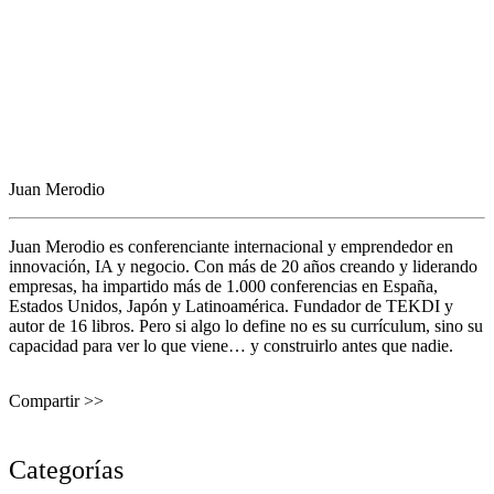
Juan Merodio
Juan Merodio es conferenciante internacional y emprendedor en
innovación, IA y negocio. Con más de 20 años creando y liderando
empresas, ha impartido más de 1.000 conferencias en España,
Estados Unidos, Japón y Latinoamérica. Fundador de TEKDI y
autor de 16 libros. Pero si algo lo define no es su currículum, sino su
capacidad para ver lo que viene… y construirlo antes que nadie.
Compartir >>
Categorías