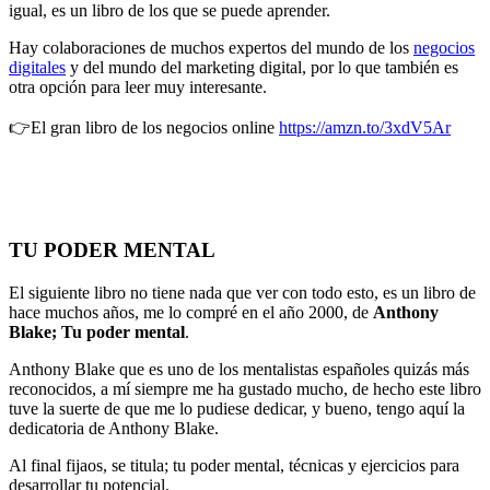
igual, es un libro de los que se puede aprender.
Hay colaboraciones de muchos expertos del mundo de los
negocios
digitales
y del mundo del marketing digital, por lo que también es
otra opción para leer muy interesante.
👉El gran libro de los negocios online
https://amzn.to/3xdV5Ar
TU PODER MENTAL
El siguiente libro no tiene nada que ver con todo esto, es un libro de
hace muchos años, me lo compré en el año 2000, de
Anthony
Blake; Tu poder mental
.
Anthony Blake que es uno de los mentalistas españoles quizás más
reconocidos, a mí siempre me ha gustado mucho, de hecho este libro
tuve la suerte de que me lo pudiese dedicar, y bueno, tengo aquí la
dedicatoria de Anthony Blake.
Al final fijaos, se titula; tu poder mental, técnicas y ejercicios para
desarrollar tu potencial.