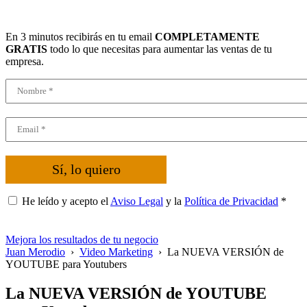
En 3 minutos recibirás en tu email
COMPLETAMENTE
GRATIS
todo lo que necesitas para aumentar las ventas de tu
empresa.
Sí, lo quiero
He leído y acepto el
Aviso Legal
y la
Política de Privacidad
*
Mejora los resultados de tu negocio
Juan Merodio
›
Video Marketing
›
La NUEVA VERSIÓN de
YOUTUBE para Youtubers
La NUEVA VERSIÓN de YOUTUBE