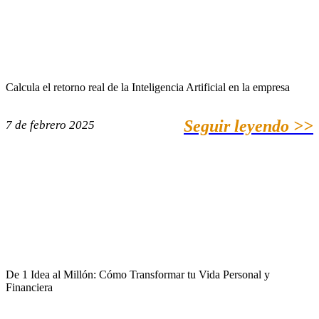
Calcula el retorno real de la Inteligencia Artificial en la empresa
Seguir leyendo >>
7 de febrero 2025
De 1 Idea al Millón: Cómo Transformar tu Vida Personal y
Financiera