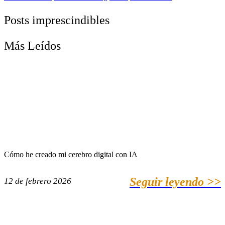
Posts imprescindibles
Más Leídos
Cómo he creado mi cerebro digital con IA
Seguir leyendo >>
12 de febrero 2026