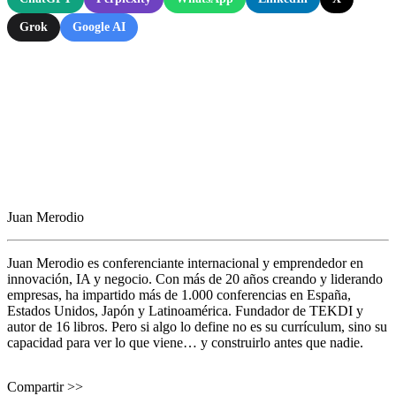
Grok
Google AI
Juan Merodio
Juan Merodio es conferenciante internacional y emprendedor en
innovación, IA y negocio. Con más de 20 años creando y liderando
empresas, ha impartido más de 1.000 conferencias en España,
Estados Unidos, Japón y Latinoamérica. Fundador de TEKDI y
autor de 16 libros. Pero si algo lo define no es su currículum, sino su
capacidad para ver lo que viene… y construirlo antes que nadie.
Compartir >>