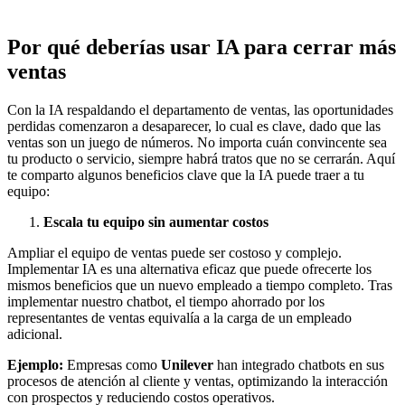
Por qué deberías usar IA para cerrar más
ventas
Con la IA respaldando el departamento de ventas, las oportunidades
perdidas comenzaron a desaparecer, lo cual es clave, dado que las
ventas son un juego de números. No importa cuán convincente sea
tu producto o servicio, siempre habrá tratos que no se cerrarán. Aquí
te comparto algunos beneficios clave que la IA puede traer a tu
equipo:
Escala tu equipo sin aumentar costos
Ampliar el equipo de ventas puede ser costoso y complejo.
Implementar IA es una alternativa eficaz que puede ofrecerte los
mismos beneficios que un nuevo empleado a tiempo completo. Tras
implementar nuestro chatbot, el tiempo ahorrado por los
representantes de ventas equivalía a la carga de un empleado
adicional.
Ejemplo:
Empresas como
Unilever
han integrado chatbots en sus
procesos de atención al cliente y ventas, optimizando la interacción
con prospectos y reduciendo costos operativos.