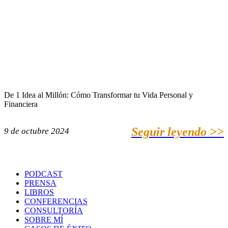
De 1 Idea al Millón: Cómo Transformar tu Vida Personal y
Financiera
Seguir leyendo >>
9 de octubre 2024
PODCAST
PRENSA
LIBROS
CONFERENCIAS
CONSULTORÍA
SOBRE MÍ