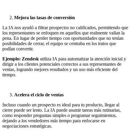
Mejora las tasas de conversión
La IA nos ayudó a filtrar prospectos no calificados, permitiendo que
los representantes se enfoquen en aquellos que realmente valían la
pena. En lugar de perder tiempo con oportunidades que no tenían
posibilidades de cerrar, el equipo se centraba en los tratos que
podían convertir.
Ejemplo:
Zendesk
utiliza IA para automatizar la atención inicial y
dirigir a los clientes potenciales correctos a sus representantes de
ventas, logrando mejores resultados y un uso más eficiente del
tiempo.
Acelera el ciclo de ventas
Incluso cuando un prospecto es ideal para tu producto, llegar al
cierre puede ser lento. La IA puede asumir tareas más rutinarias,
como responder preguntas simples o programar seguimientos,
dejando a los vendedores más tiempo para enfocarse en
negociaciones estratégicas.