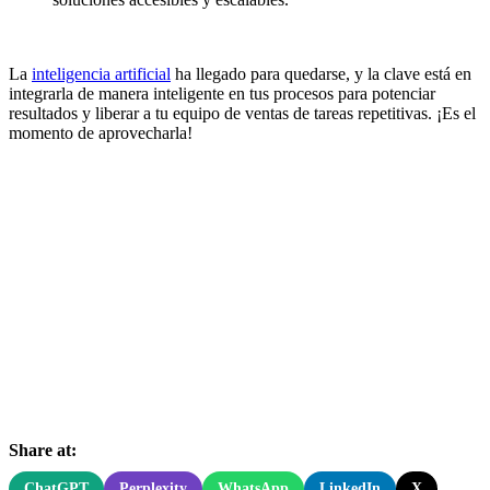
La
inteligencia artificial
ha llegado para quedarse, y la clave está en
integrarla de manera inteligente en tus procesos para potenciar
resultados y liberar a tu equipo de ventas de tareas repetitivas. ¡Es el
momento de aprovecharla!
Share at:
ChatGPT
Perplexity
WhatsApp
LinkedIn
X