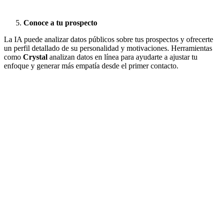
Conoce a tu prospecto
La IA puede analizar datos públicos sobre tus prospectos y ofrecerte
un perfil detallado de su personalidad y motivaciones. Herramientas
como
Crystal
analizan datos en línea para ayudarte a ajustar tu
enfoque y generar más empatía desde el primer contacto.