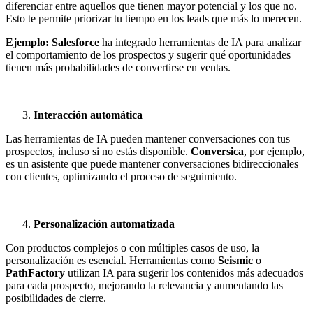
diferenciar entre aquellos que tienen mayor potencial y los que no.
Esto te permite priorizar tu tiempo en los leads que más lo merecen.
Ejemplo:
Salesforce
ha integrado herramientas de IA para analizar
el comportamiento de los prospectos y sugerir qué oportunidades
tienen más probabilidades de convertirse en ventas.
Interacción automática
Las herramientas de IA pueden mantener conversaciones con tus
prospectos, incluso si no estás disponible.
Conversica
, por ejemplo,
es un asistente que puede mantener conversaciones bidireccionales
con clientes, optimizando el proceso de seguimiento.
Personalización automatizada
Con productos complejos o con múltiples casos de uso, la
personalización es esencial. Herramientas como
Seismic
o
PathFactory
utilizan IA para sugerir los contenidos más adecuados
para cada prospecto, mejorando la relevancia y aumentando las
posibilidades de cierre.