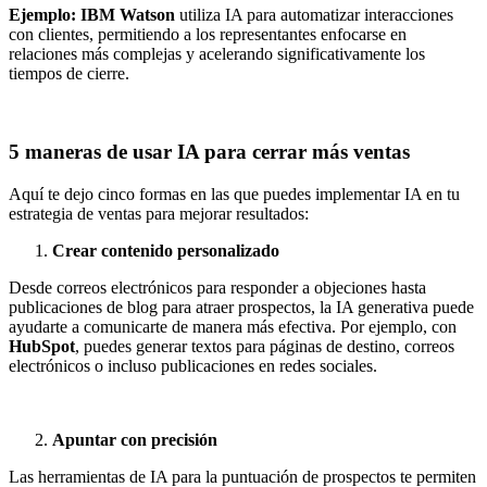
Ejemplo:
IBM Watson
utiliza IA para automatizar interacciones
con clientes, permitiendo a los representantes enfocarse en
relaciones más complejas y acelerando significativamente los
tiempos de cierre.
5 maneras de usar IA para cerrar más ventas
Aquí te dejo cinco formas en las que puedes implementar IA en tu
estrategia de ventas para mejorar resultados:
Crear contenido personalizado
Desde correos electrónicos para responder a objeciones hasta
publicaciones de blog para atraer prospectos, la IA generativa puede
ayudarte a comunicarte de manera más efectiva. Por ejemplo, con
HubSpot
, puedes generar textos para páginas de destino, correos
electrónicos o incluso publicaciones en redes sociales.
Apuntar con precisión
Las herramientas de IA para la puntuación de prospectos te permiten