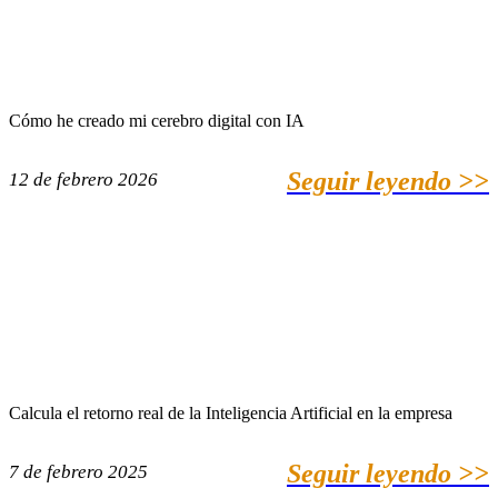
Cómo he creado mi cerebro digital con IA
Seguir leyendo >>
12 de febrero 2026
Calcula el retorno real de la Inteligencia Artificial en la empresa
Seguir leyendo >>
7 de febrero 2025