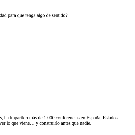
dad para que tenga algo de sentido?
s, ha impartido más de 1.000 conferencias en España, Estados
ver lo que viene… y construirlo antes que nadie.