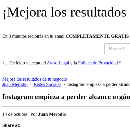
¡Mejora los resultados
En 3 minutos recibirás en tu email
COMPLETAMENTE GRATIS
He leído y acepto el
Aviso Legal
y la
Política de Privacidad
*
Mejora los resultados de tu negocio
Juan Merodio
›
Redes Sociales
›
Instagram empieza a perder alcanc
Instagram empieza a perder alcance orgáni
14 de octubre
|
Por
Juan Merodio
Share at: