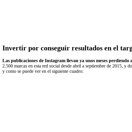
Invertir por conseguir resultados en el ta
Las publicaciones de Instagram llevan ya unos meses perdiendo 
2.500 marcas en esta red social desde abril a septiembre de 2015, y d
y como se puede ver en el siguiente cuadro: