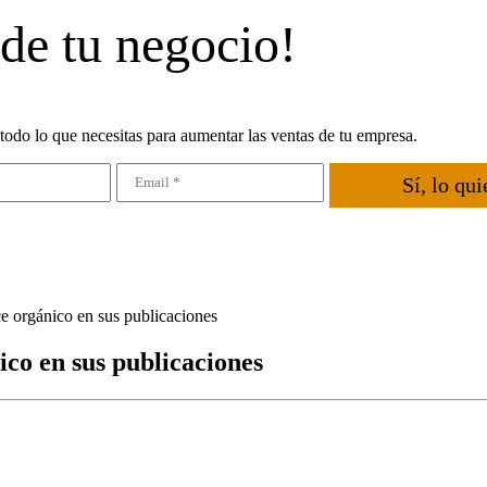
 de tu negocio!
todo lo que necesitas para aumentar las ventas de tu empresa.
Sí, lo qui
e orgánico en sus publicaciones
co en sus publicaciones