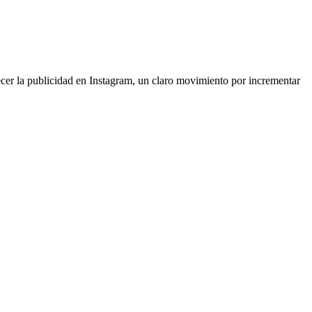
ecer la publicidad en Instagram, un claro movimiento por incrementar