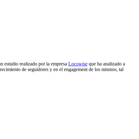
n estudio realizado por la empresa
Locowise
que ha analizado a
crecimiento de seguidores y en el engagement de los mismos, tal