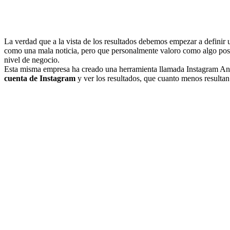
La verdad que a la vista de los resultados debemos empezar a definir
como una mala noticia, pero que personalmente valoro como algo pos
nivel de negocio.
Esta misma empresa ha creado una herramienta llamada Instagram An
cuenta de Instagram
y ver los resultados, que cuanto menos resultan 