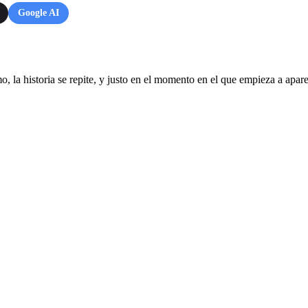
Google AI
 la historia se repite, y justo en el momento en el que empieza a apar