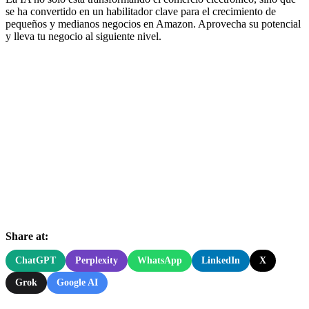
se ha convertido en un habilitador clave para el crecimiento de
pequeños y medianos negocios en Amazon. Aprovecha su potencial
y lleva tu negocio al siguiente nivel.
Share at:
ChatGPT
Perplexity
WhatsApp
LinkedIn
X
Grok
Google AI