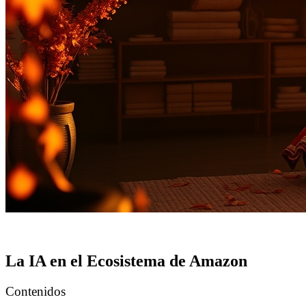
La IA en el Ecosistema de Amazon
Contenidos