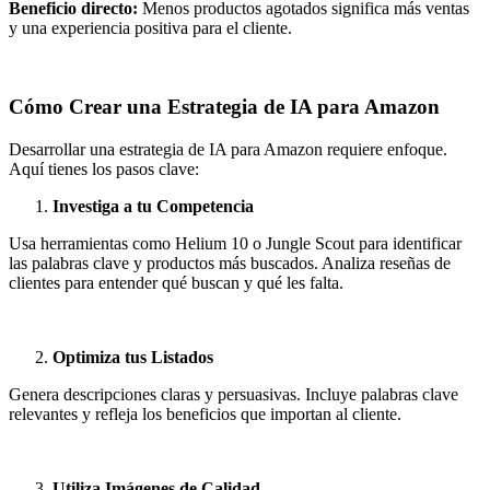
Beneficio directo:
Menos productos agotados significa más ventas
y una experiencia positiva para el cliente.
Cómo Crear una Estrategia de IA para Amazon
Desarrollar una estrategia de IA para Amazon requiere enfoque.
Aquí tienes los pasos clave:
Investiga a tu Competencia
Usa herramientas como Helium 10 o Jungle Scout para identificar
las palabras clave y productos más buscados. Analiza reseñas de
clientes para entender qué buscan y qué les falta.
Optimiza tus Listados
Genera descripciones claras y persuasivas. Incluye palabras clave
relevantes y refleja los beneficios que importan al cliente.
Utiliza Imágenes de Calidad