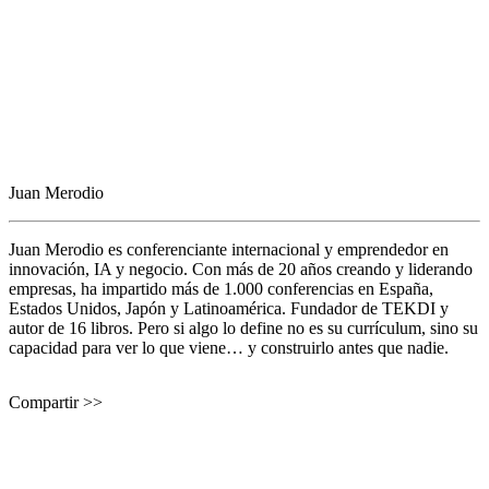
Juan Merodio
Juan Merodio es conferenciante internacional y emprendedor en
innovación, IA y negocio. Con más de 20 años creando y liderando
empresas, ha impartido más de 1.000 conferencias en España,
Estados Unidos, Japón y Latinoamérica. Fundador de TEKDI y
autor de 16 libros. Pero si algo lo define no es su currículum, sino su
capacidad para ver lo que viene… y construirlo antes que nadie.
Compartir >>