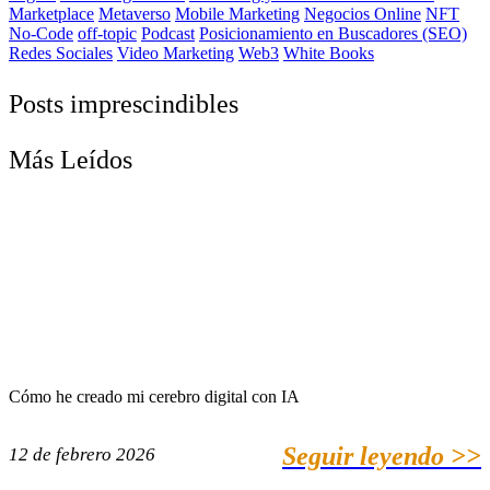
Marketplace
Metaverso
Mobile Marketing
Negocios Online
NFT
No-Code
off-topic
Podcast
Posicionamiento en Buscadores (SEO)
Redes Sociales
Video Marketing
Web3
White Books
Posts imprescindibles
Más Leídos
Cómo he creado mi cerebro digital con IA
Seguir leyendo >>
12 de febrero 2026