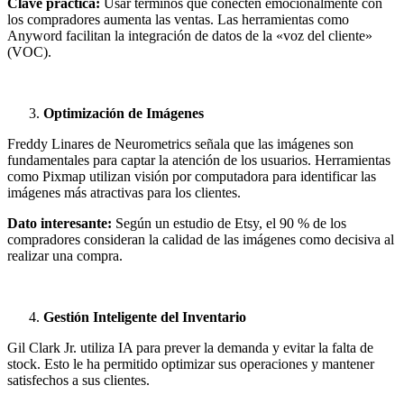
Clave práctica:
Usar términos que conecten emocionalmente con
los compradores aumenta las ventas. Las herramientas como
Anyword facilitan la integración de datos de la «voz del cliente»
(VOC).
Optimización de Imágenes
Freddy Linares de Neurometrics señala que las imágenes son
fundamentales para captar la atención de los usuarios. Herramientas
como Pixmap utilizan visión por computadora para identificar las
imágenes más atractivas para los clientes.
Dato interesante:
Según un estudio de Etsy, el 90 % de los
compradores consideran la calidad de las imágenes como decisiva al
realizar una compra.
Gestión Inteligente del Inventario
Gil Clark Jr. utiliza IA para prever la demanda y evitar la falta de
stock. Esto le ha permitido optimizar sus operaciones y mantener
satisfechos a sus clientes.