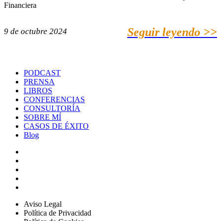
Financiera
Seguir leyendo >>
9 de octubre 2024
PODCAST
PRENSA
LIBROS
CONFERENCIAS
CONSULTORÍA
SOBRE MÍ
CASOS DE ÉXITO
Blog
Aviso Legal
Política de Privacidad