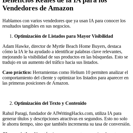
Vendedores de Amazon
Hablamos con varios vendedores que ya usan IA para conocer los
resultados tangibles en sus negocios.
Optimización de Listados para Mayor Visibilidad
Adam Hawke, director de Myrtle Beach Home Buyers, destaca
cómo la IA le ha ayudado a identificar palabras clave relevantes,
mejorando la visibilidad de sus productos en las búsquedas. Esto se
tradujo en un aumento del tráfico hacia sus listados.
Caso práctico:
Herramientas como Helium 10 permiten analizar el
comportamiento del cliente y optimizar los listados para aparecer en
las primeras posiciones de Amazon.
Optimización del Texto y Contenido
Rahul Paragi, fundador de AIWritingHacks.com, utiliza IA para
generar títulos y descripciones atractivas en segundos. Esto no solo
le ahorra tiempo, sino que también incrementa su tasa de conversión.