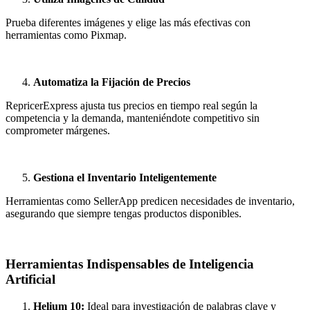
Prueba diferentes imágenes y elige las más efectivas con
herramientas como Pixmap.
Automatiza la Fijación de Precios
RepricerExpress ajusta tus precios en tiempo real según la
competencia y la demanda, manteniéndote competitivo sin
comprometer márgenes.
Gestiona el Inventario Inteligentemente
Herramientas como SellerApp predicen necesidades de inventario,
asegurando que siempre tengas productos disponibles.
Herramientas Indispensables de Inteligencia
Artificial
Helium 10:
Ideal para investigación de palabras clave y