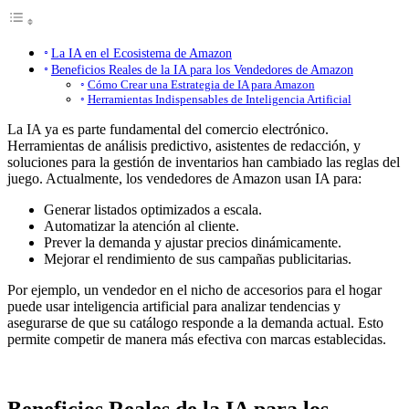
La IA en el Ecosistema de Amazon
Beneficios Reales de la IA para los Vendedores de Amazon
Cómo Crear una Estrategia de IA para Amazon
Herramientas Indispensables de Inteligencia Artificial
La IA ya es parte fundamental del comercio electrónico.
Herramientas de análisis predictivo, asistentes de redacción, y
soluciones para la gestión de inventarios han cambiado las reglas del
juego. Actualmente, los vendedores de Amazon usan IA para:
Generar listados optimizados a escala.
Automatizar la atención al cliente.
Prever la demanda y ajustar precios dinámicamente.
Mejorar el rendimiento de sus campañas publicitarias.
Por ejemplo, un vendedor en el nicho de accesorios para el hogar
puede usar inteligencia artificial para analizar tendencias y
asegurarse de que su catálogo responde a la demanda actual. Esto
permite competir de manera más efectiva con marcas establecidas.
Beneficios Reales de la IA para los