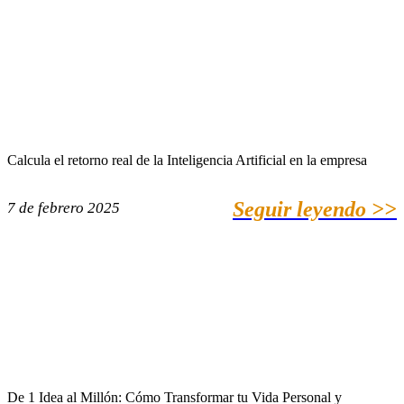
Calcula el retorno real de la Inteligencia Artificial en la empresa
Seguir leyendo >>
7 de febrero 2025
De 1 Idea al Millón: Cómo Transformar tu Vida Personal y