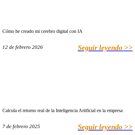
Cómo he creado mi cerebro digital con IA
Seguir leyendo >>
12 de febrero 2026
Calcula el retorno real de la Inteligencia Artificial en la empresa
Seguir leyendo >>
7 de febrero 2025