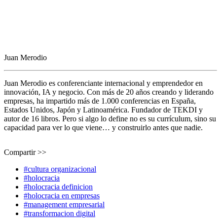
Juan Merodio
Juan Merodio es conferenciante internacional y emprendedor en
innovación, IA y negocio. Con más de 20 años creando y liderando
empresas, ha impartido más de 1.000 conferencias en España,
Estados Unidos, Japón y Latinoamérica. Fundador de TEKDI y
autor de 16 libros. Pero si algo lo define no es su currículum, sino su
capacidad para ver lo que viene… y construirlo antes que nadie.
Compartir >>
#cultura organizacional
#holocracia
#holocracia definicion
#holocracia en empresas
#management empresarial
#transformacion digital