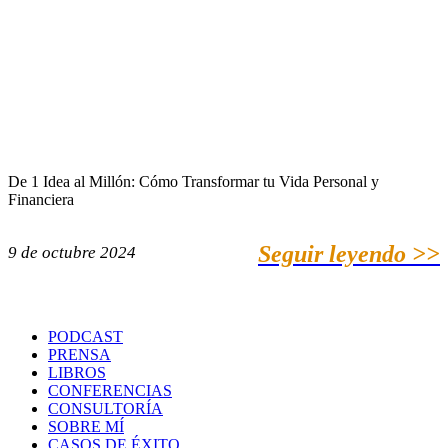
De 1 Idea al Millón: Cómo Transformar tu Vida Personal y
Financiera
Seguir leyendo >>
9 de octubre 2024
PODCAST
PRENSA
LIBROS
CONFERENCIAS
CONSULTORÍA
SOBRE MÍ
CASOS DE ÉXITO