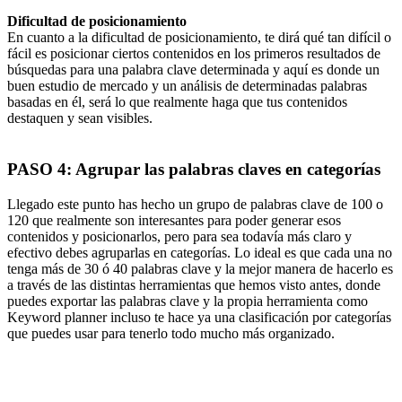
Dificultad de posicionamiento
En cuanto a la dificultad de posicionamiento, te dirá qué tan difícil o
fácil es posicionar ciertos contenidos en los primeros resultados de
búsquedas para una palabra clave determinada y aquí es donde un
buen estudio de mercado y un análisis de determinadas palabras
basadas en él, será lo que realmente haga que tus contenidos
destaquen y sean visibles.
PASO 4: Agrupar las palabras claves en categorías
Llegado este punto has hecho un grupo de palabras clave de 100 o
120 que realmente son interesantes para poder generar esos
contenidos y posicionarlos, pero para sea todavía más claro y
efectivo debes agruparlas en categorías. Lo ideal es que cada una no
tenga más de 30 ó 40 palabras clave y la mejor manera de hacerlo es
a través de las distintas herramientas que hemos visto antes, donde
puedes exportar las palabras clave y la propia herramienta como
Keyword planner incluso te hace ya una clasificación por categorías
que puedes usar para tenerlo todo mucho más organizado.