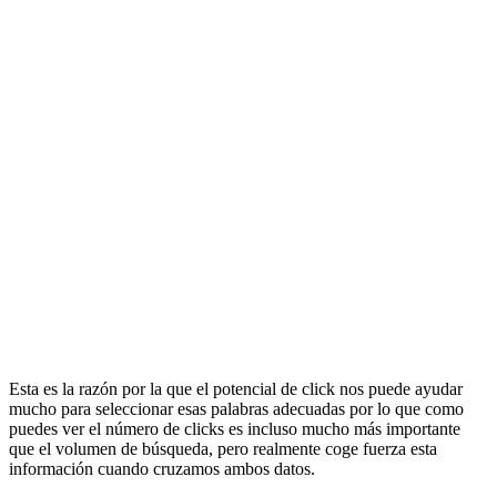
Esta es la razón por la que el potencial de click nos puede ayudar
mucho para seleccionar esas palabras adecuadas por lo que como
puedes ver el número de clicks es incluso mucho más importante
que el volumen de búsqueda, pero realmente coge fuerza esta
información cuando cruzamos ambos datos.