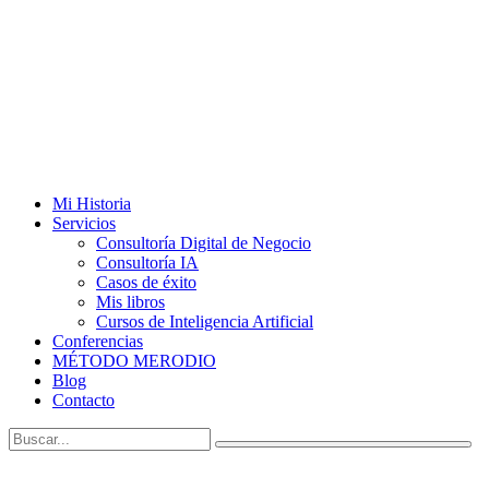
Mi Historia
Servicios
Consultoría Digital de Negocio
Consultoría IA
Casos de éxito
Mis libros
Cursos de Inteligencia Artificial
Conferencias
MÉTODO MERODIO
Blog
Contacto