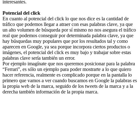
interesantes.
Potencial del click
En cuanto al potencial del click lo que nos dice es la cantidad de
tráfico que podemos llegar a atraer con esas palabras clave, ya que
un alto volumen de búsqueda por sí mismo no nos asegura el tráfico
real que podemos conseguir por determinada palabra clave, ya que
hay búsquedas muy populares que por los resultados tal y como
aparecen en Google, ya sea porque incorpora ciertos productos o
imágenes, el potencial del click es muy bajo y trabajar sobre estas
palabras clave sería también un error.
Por ejemplo imagínate que nos queremos posicionar para la palabra
“Ferrari”, es sólo un ejemplo para poder mostrarte a lo que quiero
hacer referencia, realmente es complicado porque en la pantalla lo
primero que vamos a ver cuando buscamos en Google la palabras es
la propia web de la marca, seguido de los tweets de la marca y a la
derecha también información de la propia marca.