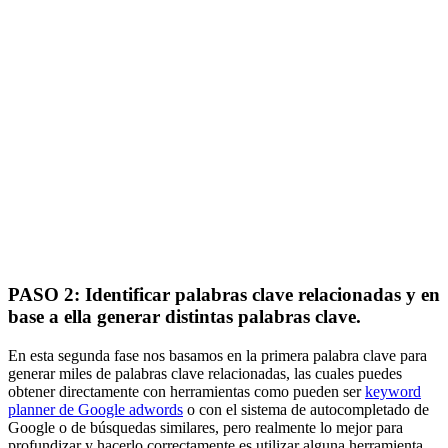
PASO 2: Identificar palabras clave relacionadas y en
base a ella generar distintas palabras clave.
En esta segunda fase nos basamos en la primera palabra clave para
generar miles de palabras clave relacionadas, las cuales puedes
obtener directamente con herramientas como pueden ser
keyword
planner de Google adwords
o con el sistema de autocompletado de
Google o de búsquedas similares, pero realmente lo mejor para
profundizar y hacerlo correctamente es utilizar alguna herramienta