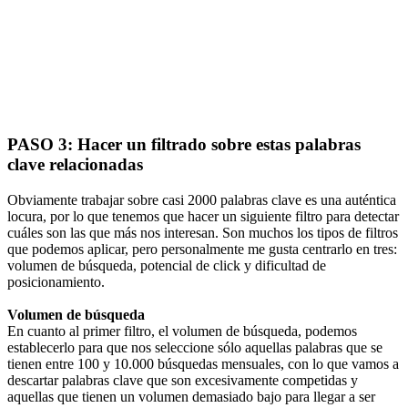
PASO 3: Hacer un filtrado sobre estas palabras
clave relacionadas
Obviamente trabajar sobre casi 2000 palabras clave es una auténtica
locura, por lo que tenemos que hacer un siguiente filtro para detectar
cuáles son las que más nos interesan. Son muchos los tipos de filtros
que podemos aplicar, pero personalmente me gusta centrarlo en tres:
volumen de búsqueda, potencial de click y dificultad de
posicionamiento.
Volumen de búsqueda
En cuanto al primer filtro, el volumen de búsqueda, podemos
establecerlo para que nos seleccione sólo aquellas palabras que se
tienen entre 100 y 10.000 búsquedas mensuales, con lo que vamos a
descartar palabras clave que son excesivamente competidas y
aquellas que tienen un volumen demasiado bajo para llegar a ser