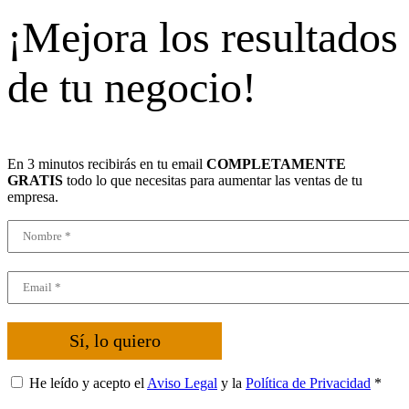
¡Mejora los resultados
de tu negocio!
En 3 minutos recibirás en tu email
COMPLETAMENTE
GRATIS
todo lo que necesitas para aumentar las ventas de tu
empresa.
Sí, lo quiero
He leído y acepto el
Aviso Legal
y la
Política de Privacidad
*