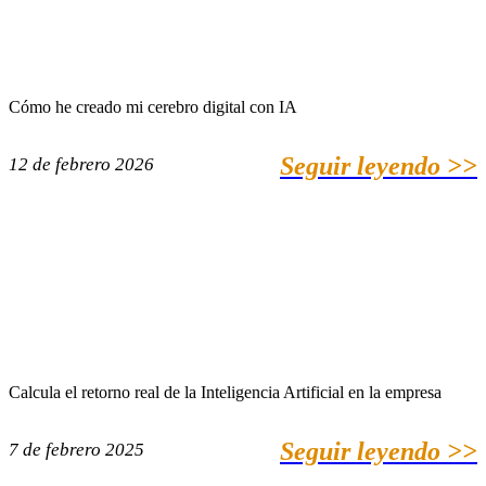
Cómo he creado mi cerebro digital con IA
Seguir leyendo >>
12 de febrero 2026
Calcula el retorno real de la Inteligencia Artificial en la empresa
Seguir leyendo >>
7 de febrero 2025