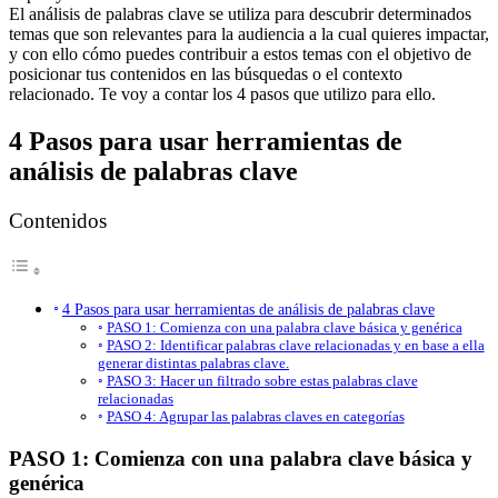
El análisis de palabras clave se utiliza para descubrir determinados
temas que son relevantes para la audiencia a la cual quieres impactar,
y con ello cómo puedes contribuir a estos temas con el objetivo de
posicionar tus contenidos en las búsquedas o el contexto
relacionado. Te voy a contar los 4 pasos que utilizo para ello.
4 Pasos para usar herramientas de
análisis de palabras clave
Contenidos
4 Pasos para usar herramientas de análisis de palabras clave
PASO 1: Comienza con una palabra clave básica y genérica
PASO 2: Identificar palabras clave relacionadas y en base a ella
generar distintas palabras clave.
PASO 3: Hacer un filtrado sobre estas palabras clave
relacionadas
PASO 4: Agrupar las palabras claves en categorías
PASO 1: Comienza con una palabra clave básica y
genérica