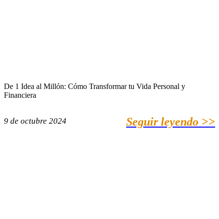
De 1 Idea al Millón: Cómo Transformar tu Vida Personal y
Financiera
Seguir leyendo >>
9 de octubre 2024