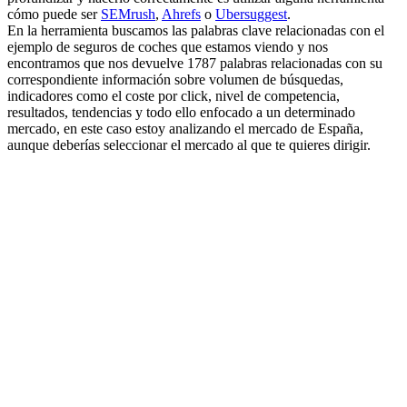
cómo puede ser
SEMrush
,
Ahrefs
o
Ubersuggest
.
En la herramienta buscamos las palabras clave relacionadas con el
ejemplo de seguros de coches que estamos viendo y nos
encontramos que nos devuelve 1787 palabras relacionadas con su
correspondiente información sobre volumen de búsquedas,
indicadores como el coste por click, nivel de competencia,
resultados, tendencias y todo ello enfocado a un determinado
mercado, en este caso estoy analizando el mercado de España,
aunque deberías seleccionar el mercado al que te quieres dirigir.