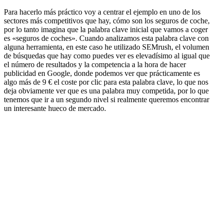
Para hacerlo más práctico voy a centrar el ejemplo en uno de los
sectores más competitivos que hay, cómo son los seguros de coche,
por lo tanto imagina que la palabra clave inicial que vamos a coger
es «seguros de coches». Cuando analizamos esta palabra clave con
alguna herramienta, en este caso he utilizado SEMrush, el volumen
de búsquedas que hay como puedes ver es elevadísimo al igual que
el número de resultados y la competencia a la hora de hacer
publicidad en Google, donde podemos ver que prácticamente es
algo más de 9 € el coste por clic para esta palabra clave, lo que nos
deja obviamente ver que es una palabra muy competida, por lo que
tenemos que ir a un segundo nivel si realmente queremos encontrar
un interesante hueco de mercado.