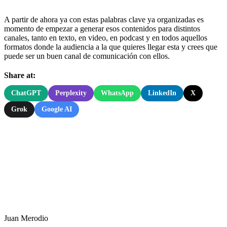
A partir de ahora ya con estas palabras clave ya organizadas es
momento de empezar a generar esos contenidos para distintos
canales, tanto en texto, en video, en podcast y en todos aquellos
formatos donde la audiencia a la que quieres llegar esta y crees que
puede ser un buen canal de comunicación con ellos.
Share at:
ChatGPT
Perplexity
WhatsApp
LinkedIn
X
Grok
Google AI
Juan Merodio